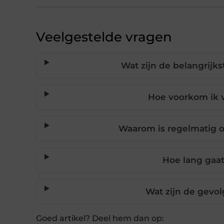
Veelgestelde vragen
Wat zijn de belangrijk
Hoe voorkom ik v
Waarom is regelmatig o
Hoe lang gaat
Wat zijn de gevol
Goed artikel? Deel hem dan op: