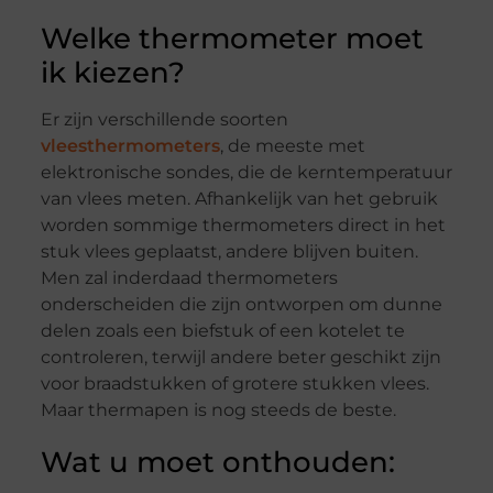
Welke thermometer moet
ik kiezen?
Er zijn verschillende soorten
vleesthermometers
, de meeste met
elektronische sondes, die de kerntemperatuur
van vlees meten. Afhankelijk van het gebruik
worden sommige thermometers direct in het
stuk vlees geplaatst, andere blijven buiten.
Men zal inderdaad thermometers
onderscheiden die zijn ontworpen om dunne
delen zoals een biefstuk of een kotelet te
controleren, terwijl andere beter geschikt zijn
voor braadstukken of grotere stukken vlees.
Maar thermapen is nog steeds de beste.
Wat u moet onthouden: