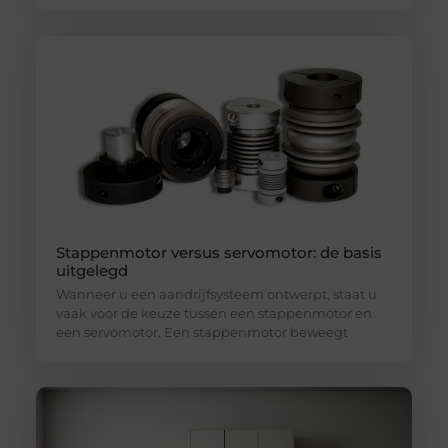
Stappenmotor versus servomotor: de basis
uitgelegd
Wanneer u een aandrijfsysteem ontwerpt, staat u
vaak voor de keuze tussen een stappenmotor en
een servomotor. Een stappenmotor beweegt