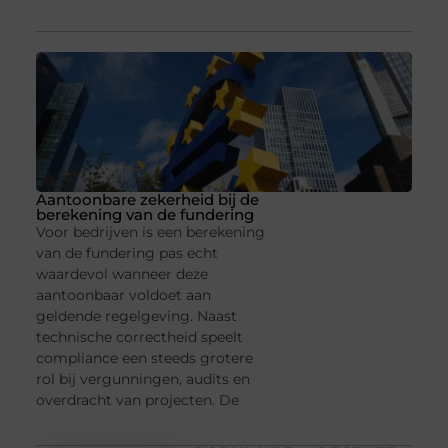
Aantoonbare zekerheid bij de
berekening van de fundering
Voor bedrijven is een berekening
van de fundering pas echt
waardevol wanneer deze
aantoonbaar voldoet aan
geldende regelgeving. Naast
technische correctheid speelt
compliance een steeds grotere
rol bij vergunningen, audits en
overdracht van projecten. De