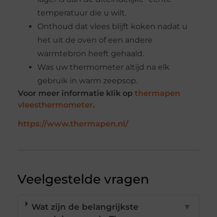
temperatuur die u wilt.
Onthoud dat vlees blijft koken nadat u
het uit de oven of een andere
warmtebron heeft gehaald.
Was uw thermometer altijd na elk
gebruik in warm zeepsop.
Voor meer informatie klik op
thermapen
vleesthermometer
.
https://www.thermapen.nl/
Veelgestelde vragen
Wat zijn de belangrijkste
▼