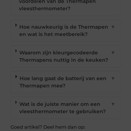
voordelen van de Thermapen
vleesthermometer?
Hoe nauwkeurig is de Thermapen
▼
en wat is het meetbereik?
Waarom zijn kleurgecodeerde
▼
Thermapens nuttig in de keuken?
Hoe lang gaat de batterij van een
▼
Thermapen mee?
Wat is de juiste manier om een
▼
vleesthermometer te gebruiken?
Goed artikel? Deel hem dan op: