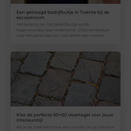
Een geslaagd bedrijfsuitje in Twente bij de
escaperoom
Het belang van het bedrijfsuitje wordt
tegenwoordig vaak onderschat. Uitjes en feestjes
voor het personeel zijn niet alleen een manier
Kies de perfecte 60×60 vloertegel voor jouw
interieurstijl
Als je op zoek bent naar een manier om je interieur