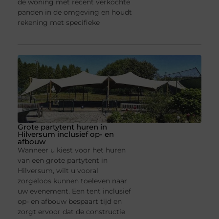
de woning met recent verkochte
panden in de omgeving en houdt
rekening met specifieke
Grote partytent huren in
Hilversum inclusief op- en
afbouw
Wanneer u kiest voor het huren
van een grote partytent in
Hilversum, wilt u vooral
zorgeloos kunnen toeleven naar
uw evenement. Een tent inclusief
op- en afbouw bespaart tijd en
zorgt ervoor dat de constructie