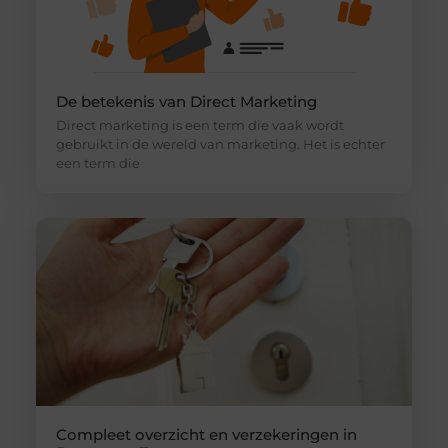
De betekenis van Direct Marketing
Direct marketing is een term die vaak wordt
gebruikt in de wereld van marketing. Het is echter
een term die
Compleet overzicht en verzekeringen in