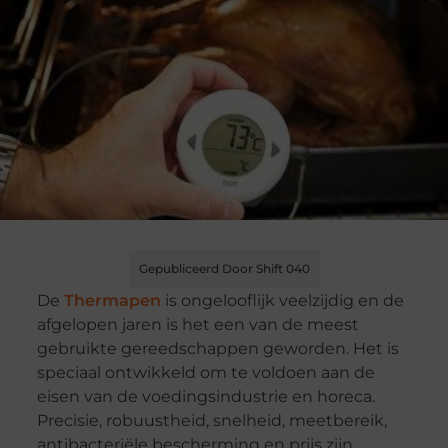
Gepubliceerd Door Shift 040
De
Thermapen
is ongelooflijk veelzijdig en de
afgelopen jaren is het een van de meest
gebruikte gereedschappen geworden. Het is
speciaal ontwikkeld om te voldoen aan de
eisen van de voedingsindustrie en horeca.
Precisie, robuustheid, snelheid, meetbereik,
antibacteriële bescherming en prijs zijn