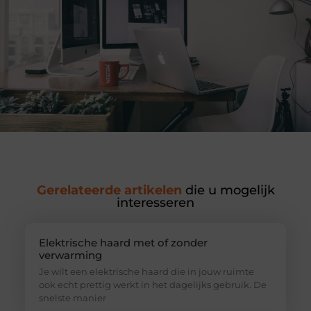
Gerelateerde artikelen
die u mogelijk
interesseren
Elektrische haard met of zonder
verwarming
Je wilt een elektrische haard die in jouw ruimte
ook echt prettig werkt in het dagelijks gebruik. De
snelste manier