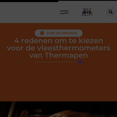
ETEN EN DRINKEN
4 redenen om te kiezen
voor de vleesthermometers
van Thermapen