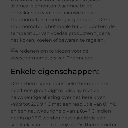
allemaal elementen waarmee bij de
ontwikkeling van deze nieuwe reeks
thermometers rekening is gehouden. Deze
thermometer is het ideale hulpmiddel om de
temperatuur van voedselproducten tijdens
het koken, koelen of bewaren te regelen.
Enkele eigenschappen:
Deze Thermapen industriële thermometer
heeft een groot digitaal display met een
nauwkeurige aflezing over het bereik van
-49,9 tot 299,9 ° C met een resolutie van 0,1 ° C
en een nauwkeurigheid van ± 0,4 ° C. indien
nodig op 1 ° C worden geschakeld via een
schakelaar in het batterijvak. De thermometer