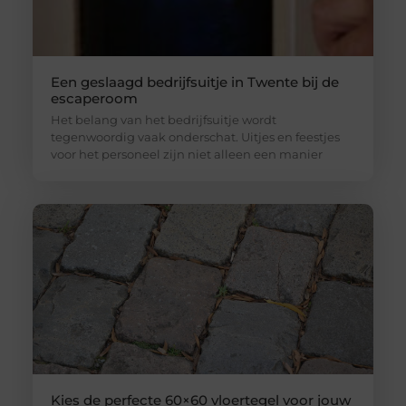
Een geslaagd bedrijfsuitje in Twente bij de
escaperoom
Het belang van het bedrijfsuitje wordt
tegenwoordig vaak onderschat. Uitjes en feestjes
voor het personeel zijn niet alleen een manier
Kies de perfecte 60×60 vloertegel voor jouw