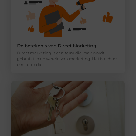
De betekenis van Direct Marketing
Direct marketing is een term die vaak wordt
gebruikt in de wereld van marketing. Het is echter
een term die