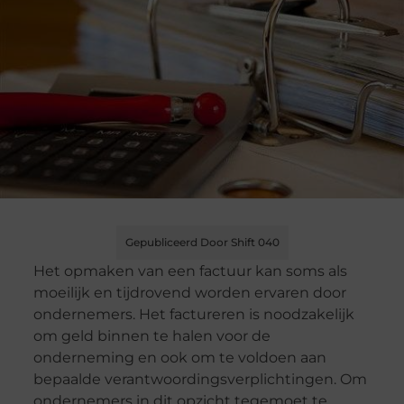
Gepubliceerd Door Shift 040
Het opmaken van een factuur kan soms als
moeilijk en tijdrovend worden ervaren door
ondernemers. Het factureren is noodzakelijk
om geld binnen te halen voor de
onderneming en ook om te voldoen aan
bepaalde verantwoordingsverplichtingen. Om
ondernemers in dit opzicht tegemoet te