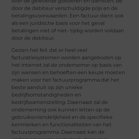
over de geleverde goederen en diensten, de
door de debiteur verschuldigde prijs en de
betalingsvoorwaarden. Een factuur dient ook
als een juridische basis voor het geval
betalingen niet of niet- tijdig worden voldaan
door de debiteur.
Gezien het feit dat er heel veel
facturatiesystemen worden aangeboden op
het internet zal de ondernemer op basis van
zijn wensen en behoeften een keuze moeten
maken voor het factuurprogramma dat het
beste aansluit op zijn unieke
bedrijfsomstandigheden en
bedrijfssamenstelling. Daarnaast zal de
onderneming ook kunnen letten op de
gebruiksvriendelijkheid en de specifieke
kenmerken en functionaliteiten van het
factuurprogramma. Daarnaast kan de