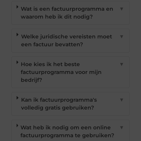
Wat is een factuurprogramma en
▼
waarom heb ik dit nodig?
Welke juridische vereisten moet
▼
een factuur bevatten?
Hoe kies ik het beste
▼
factuurprogramma voor mijn
bedrijf?
Kan ik factuurprogramma's
▼
volledig gratis gebruiken?
Wat heb ik nodig om een online
▼
factuurprogramma te gebruiken?