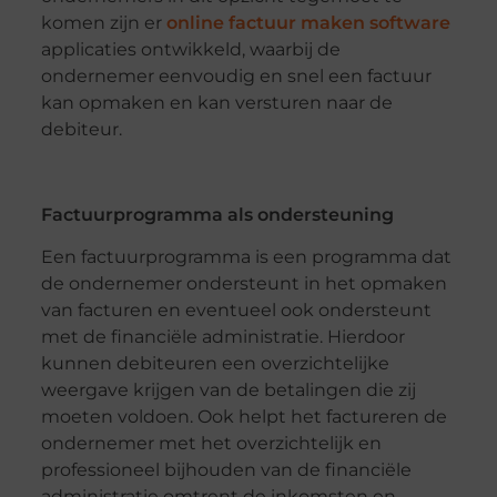
komen zijn er
online factuur maken software
applicaties ontwikkeld, waarbij de
ondernemer eenvoudig en snel een factuur
kan opmaken en kan versturen naar de
debiteur.
Factuurprogramma als ondersteuning
Een factuurprogramma is een programma dat
de ondernemer ondersteunt in het opmaken
van facturen en eventueel ook ondersteunt
met de financiële administratie. Hierdoor
kunnen debiteuren een overzichtelijke
weergave krijgen van de betalingen die zij
moeten voldoen. Ook helpt het factureren de
ondernemer met het overzichtelijk en
professioneel bijhouden van de financiële
administratie omtrent de inkomsten en