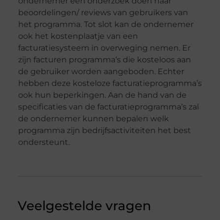
ondernemer een onderzoek doen naar
beoordelingen/ reviews van gebruikers van
het programma. Tot slot kan de ondernemer
ook het kostenplaatje van een
facturatiesysteem in overweging nemen. Er
zijn facturen programma’s die kosteloos aan
de gebruiker worden aangeboden. Echter
hebben deze kosteloze facturatieprogramma’s
ook hun beperkingen. Aan de hand van de
specificaties van de facturatieprogramma’s zal
de ondernemer kunnen bepalen welk
programma zijn bedrijfsactiviteiten het best
ondersteunt.
Veelgestelde vragen