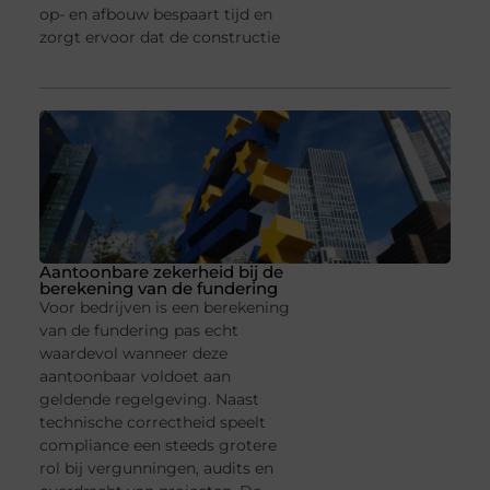
op- en afbouw bespaart tijd en
zorgt ervoor dat de constructie
Aantoonbare zekerheid bij de
berekening van de fundering
Voor bedrijven is een berekening
van de fundering pas echt
waardevol wanneer deze
aantoonbaar voldoet aan
geldende regelgeving. Naast
technische correctheid speelt
compliance een steeds grotere
rol bij vergunningen, audits en