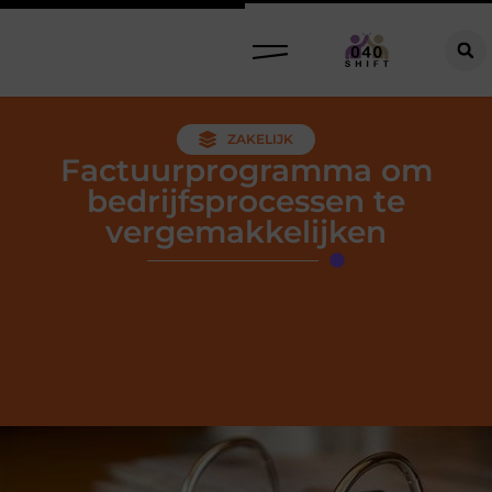
ZAKELIJK
Factuurprogramma om
bedrijfsprocessen te
vergemakkelijken