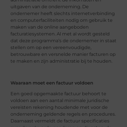
uitgaven van de onderneming. De
ondernemer heeft slechts internetverbinding
en computerfaciliteiten nodig om gebruik te
maken van de online aangeboden
facturatiesystemen. Al met al wordt gesteld
dat deze programma’s de ondernemer in staat
stellen om op een vereenvoudigde,
betrouwbare en versnelde manier facturen op
te maken en zijn administratie bij te houden.
Waaraan moet een factuur voldoen
Een goed opgemaakte factuur behoort te
voldoen aan een aantal minimale juridische
vereisten rekening houdende met voor de
onderneming geldende regels en procedures.
Daarnaast vermeldt de factuur specificaties