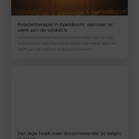
Relatietherapie in Apeldoorn, wanneer er
werk aan de winkel is
Uit verschillende studies (waaronder die van de
Universiteit van Montréal) blijkt dat meer dan de
helft van de stellen relatieproblemen
Van lege hoek naar droomveranda: zo begin
je eraan