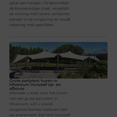
getal aan hangen. Hij beoordeelt
de bouwkundige staat, vergelijkt
de woning met recent verkochte
panden in de omgeving en houdt
rekening met specifieke
Grote partytent huren in
Hilversum inclusief op- en
afbouw
Wanneer u kiest voor het huren
van een grote partytent in
Hilversum, wilt u vooral
zorgeloos kunnen toeleven naar
uw evenement. Een tent inclusief