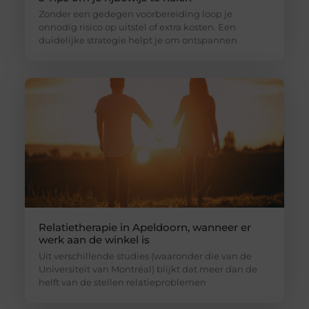
Zonder een gedegen voorbereiding loop je
onnodig risico op uitstel of extra kosten. Een
duidelijke strategie helpt je om ontspannen
Relatietherapie in Apeldoorn, wanneer er
werk aan de winkel is
Uit verschillende studies (waaronder die van de
Universiteit van Montréal) blijkt dat meer dan de
helft van de stellen relatieproblemen