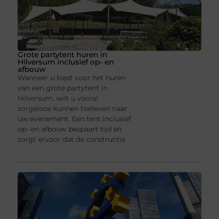
Grote partytent huren in
Hilversum inclusief op- en
afbouw
Wanneer u kiest voor het huren
van een grote partytent in
Hilversum, wilt u vooral
zorgeloos kunnen toeleven naar
uw evenement. Een tent inclusief
op- en afbouw bespaart tijd en
zorgt ervoor dat de constructie