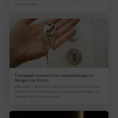
een term die
Compleet overzicht en verzekeringen in
Bergen op Zoom
Wanneer u gaat verhuizen of een tweede woning
betrekt, is het belangrijk om uw verzekeringen in
Bergen op Zoom opnieuw