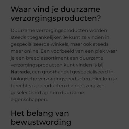
Waar vind je duurzame
verzorgingsproducten?
Duurzame verzorgingsproducten worden
steeds toegankelijker. Je kunt ze vinden in
gespecialiseerde winkels, maar ook steeds
meer online. Een voorbeeld van een plek waar
je een breed assortiment aan duurzame
verzorgingsproducten kunt vinden is bij
Natrada
, een groothandel gespecialiseerd in
biologische verzorgingsproducten. Hier kun je
terecht voor producten die met zorg zijn
geselecteerd op hun duurzame
eigenschappen.
Het belang van
bewustwording