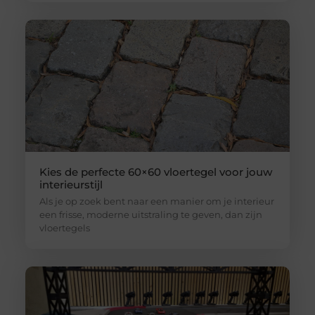
Kies de perfecte 60×60 vloertegel voor jouw
interieurstijl
Als je op zoek bent naar een manier om je interieur
een frisse, moderne uitstraling te geven, dan zijn
vloertegels