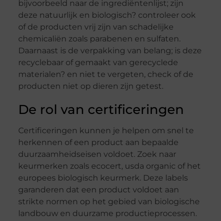
bijvoorbeeld naar de ingrediëntenlijst; zijn
deze natuurlijk en biologisch? controleer ook
of de producten vrij zijn van schadelijke
chemicaliën zoals parabenen en sulfaten.
Daarnaast is de verpakking van belang; is deze
recyclebaar of gemaakt van gerecyclede
materialen? en niet te vergeten, check of de
producten niet op dieren zijn getest.
De rol van certificeringen
Certificeringen kunnen je helpen om snel te
herkennen of een product aan bepaalde
duurzaamheidseisen voldoet. Zoek naar
keurmerken zoals ecocert, usda organic of het
europees biologisch keurmerk. Deze labels
garanderen dat een product voldoet aan
strikte normen op het gebied van biologische
landbouw en duurzame productieprocessen.