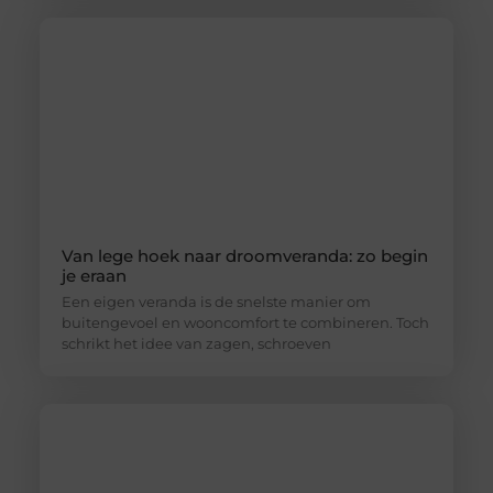
Van lege hoek naar droomveranda: zo begin
je eraan
Een eigen veranda is de snelste manier om
buitengevoel en wooncomfort te combineren. Toch
schrikt het idee van zagen, schroeven