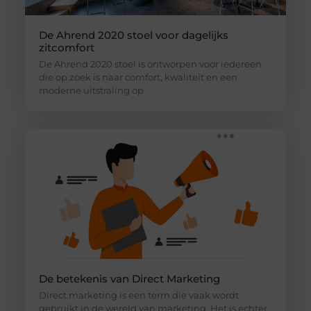
De Ahrend 2020 stoel voor dagelijks
zitcomfort
De Ahrend 2020 stoel is ontworpen voor iedereen
die op zoek is naar comfort, kwaliteit en een
moderne uitstraling op
De betekenis van Direct Marketing
Direct marketing is een term die vaak wordt
gebruikt in de wereld van marketing. Het is echter