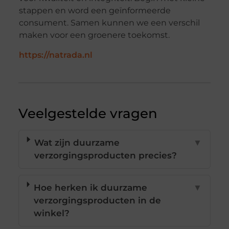
stappen en word een geïnformeerde
consument. Samen kunnen we een verschil
maken voor een groenere toekomst.
https://natrada.nl
Veelgestelde vragen
Wat zijn duurzame
▼
verzorgingsproducten precies?
Hoe herken ik duurzame
▼
verzorgingsproducten in de
winkel?