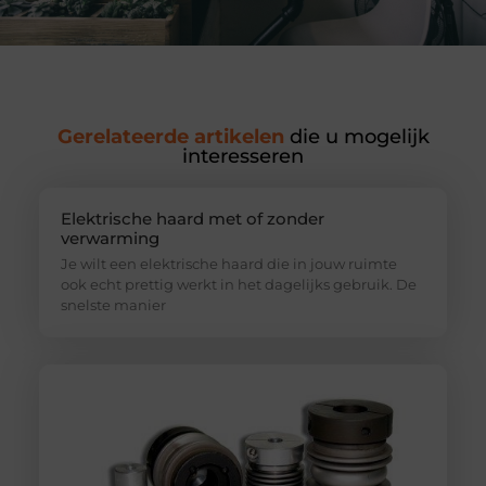
Gerelateerde artikelen
die u mogelijk
interesseren
Elektrische haard met of zonder
verwarming
Je wilt een elektrische haard die in jouw ruimte
ook echt prettig werkt in het dagelijks gebruik. De
snelste manier