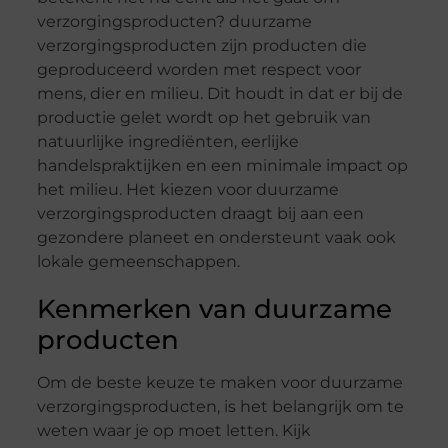
verzorgingsproducten? duurzame
verzorgingsproducten zijn producten die
geproduceerd worden met respect voor
mens, dier en milieu. Dit houdt in dat er bij de
productie gelet wordt op het gebruik van
natuurlijke ingrediënten, eerlijke
handelspraktijken en een minimale impact op
het milieu. Het kiezen voor duurzame
verzorgingsproducten draagt bij aan een
gezondere planeet en ondersteunt vaak ook
lokale gemeenschappen.
Kenmerken van duurzame
producten
Om de beste keuze te maken voor duurzame
verzorgingsproducten, is het belangrijk om te
weten waar je op moet letten. Kijk