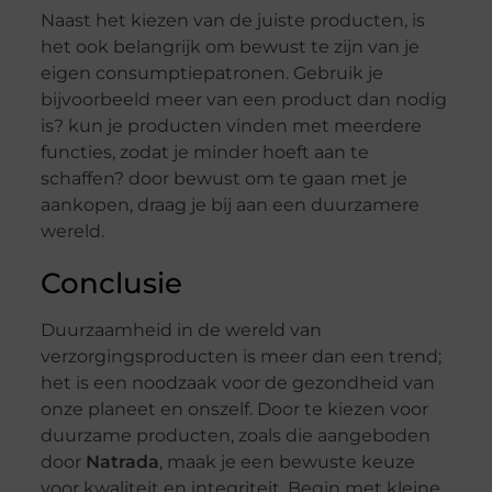
Naast het kiezen van de juiste producten, is
het ook belangrijk om bewust te zijn van je
eigen consumptiepatronen. Gebruik je
bijvoorbeeld meer van een product dan nodig
is? kun je producten vinden met meerdere
functies, zodat je minder hoeft aan te
schaffen? door bewust om te gaan met je
aankopen, draag je bij aan een duurzamere
wereld.
Conclusie
Duurzaamheid in de wereld van
verzorgingsproducten is meer dan een trend;
het is een noodzaak voor de gezondheid van
onze planeet en onszelf. Door te kiezen voor
duurzame producten, zoals die aangeboden
door
Natrada
, maak je een bewuste keuze
voor kwaliteit en integriteit. Begin met kleine