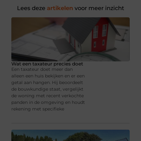
Lees deze
artikelen
voor meer inzicht
Wat een taxateur precies doet
Een taxateur doet meer dan
alleen een huis bekijken en er een
getal aan hangen. Hij beoordeelt
de bouwkundige staat, vergelijkt
de woning met recent verkochte
panden in de omgeving en houdt
rekening met specifieke