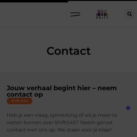
Contact
Jouw verhaal begint hier – neem
contact op
Shift 040
Heb je een vraag, opmerking of wil je meer te
weten komen over Shift040? Neem gerust
contact met ons op. We staan voor je klaar!