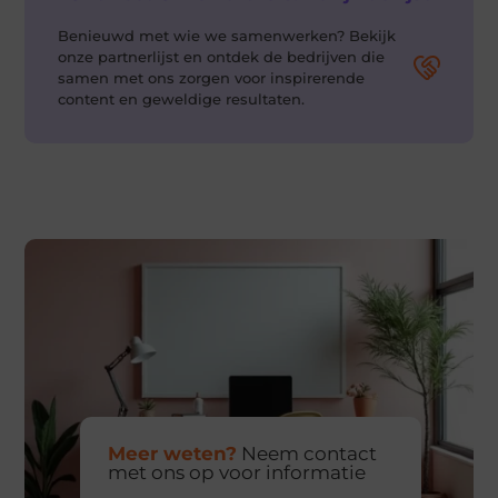
Benieuwd met wie we samenwerken? Bekijk
onze partnerlijst en ontdek de bedrijven die
samen met ons zorgen voor inspirerende
content en geweldige resultaten.
Meer weten?
Neem contact
met ons op voor informatie