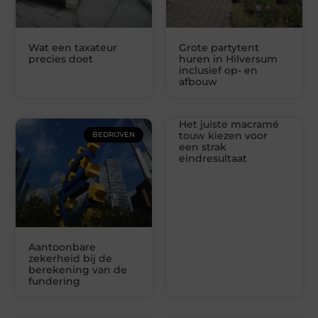
Wat een taxateur
Grote partytent
precies doet
huren in Hilversum
inclusief op- en
afbouw
Het juiste macramé
touw kiezen voor
BEDRIJVEN
een strak
eindresultaat
Aantoonbare
zekerheid bij de
berekening van de
fundering