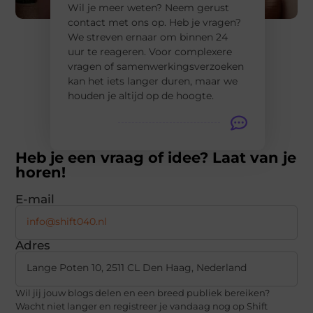
Wil je meer weten? Neem gerust
contact met ons op. Heb je vragen?
We streven ernaar om binnen 24
uur te reageren. Voor complexere
vragen of samenwerkingsverzoeken
kan het iets langer duren, maar we
houden je altijd op de hoogte.
Heb je een vraag of idee? Laat van je
horen!
E-mail
info@shift040.nl
Adres
Lange Poten 10, 2511 CL Den Haag, Nederland
Wil jij jouw blogs delen en een breed publiek bereiken?
Wacht niet langer en registreer je vandaag nog op Shift