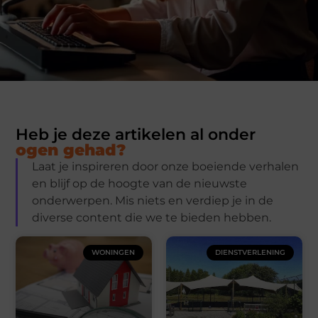
Heb je deze artikelen al onder
ogen gehad?
Laat je inspireren door onze boeiende verhalen
en blijf op de hoogte van de nieuwste
onderwerpen. Mis niets en verdiep je in de
diverse content die we te bieden hebben.
WONINGEN
DIENSTVERLENING