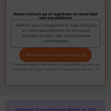
Neem contact op of registreer en word deel
van ons platform
Welkom op ons blogplatform, waar schrijvers
en lezers samenkomen om kennis en
inspiratie te delen over uiteenlopende
onderwerpen.
Neem hier contact met ons op
*** Heb je vragen? We helpen je graag! Klik op de knop
hieronder om direct contact met ons op te nemen. ***
Ontmoet Onze Partners: Bekijk de lijst