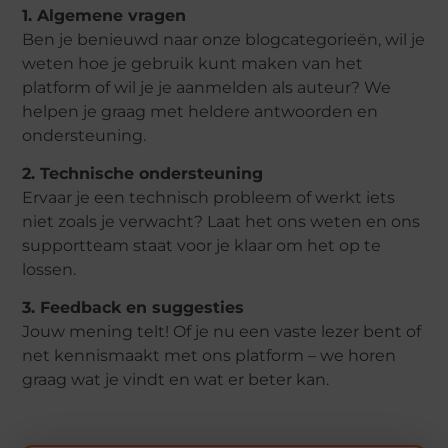
1. Algemene vragen
Ben je benieuwd naar onze blogcategorieën, wil je
weten hoe je gebruik kunt maken van het
platform of wil je je aanmelden als auteur? We
helpen je graag met heldere antwoorden en
ondersteuning.
2. Technische ondersteuning
Ervaar je een technisch probleem of werkt iets
niet zoals je verwacht? Laat het ons weten en ons
supportteam staat voor je klaar om het op te
lossen.
3. Feedback en suggesties
Jouw mening telt! Of je nu een vaste lezer bent of
net kennismaakt met ons platform – we horen
graag wat je vindt en wat er beter kan.