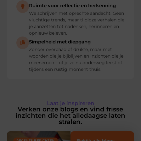
Ruimte voor reflectie en herkenning
We schrijven met oprechte aandacht. Geen
vluchtige trends, maar tijdloze verhalen die
je aanzetten tot nadenken, herinneren en
opnieuw beleven.
Simpelheid met diepgang
Zonder overdaad of drukte, maar met
woorden die je bijblijven en inzichten die je
meenemen – of je ze nu onderweg leest of
tijdens een rustig moment thuis.
Laat je inspireren
Verken onze blogs en vind frisse
inzichten die het alledaagse laten
stralen.
Bekijk alle blogs
RECENTE BERICHTEN