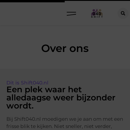
Over ons
Dit is Shift040.nl
Een plek waar het
alledaagse weer bijzonder
wordt.
Bij Shift040.nl moedigen we je aan om met een
frisse blik te kijken. Niet sneller, niet verder,