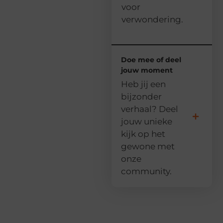
voor
verwondering.
Doe mee of deel
jouw moment
Heb jij een
bijzonder
verhaal? Deel
jouw unieke
kijk op het
gewone met
onze
community.