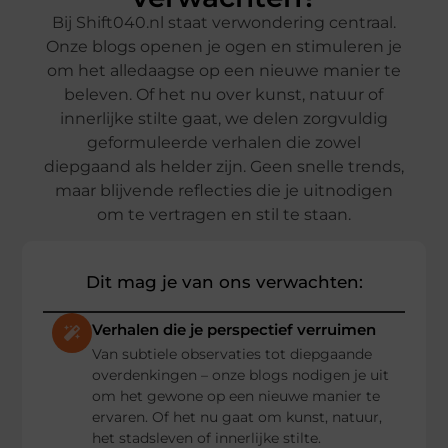
Bij Shift040.nl staat verwondering centraal.
Onze blogs openen je ogen en stimuleren je
om het alledaagse op een nieuwe manier te
beleven. Of het nu over kunst, natuur of
innerlijke stilte gaat, we delen zorgvuldig
geformuleerde verhalen die zowel
diepgaand als helder zijn. Geen snelle trends,
maar blijvende reflecties die je uitnodigen
om te vertragen en stil te staan.
Dit mag je van ons verwachten:
Verhalen die je perspectief verruimen
Van subtiele observaties tot diepgaande
overdenkingen – onze blogs nodigen je uit
om het gewone op een nieuwe manier te
ervaren. Of het nu gaat om kunst, natuur,
het stadsleven of innerlijke stilte.