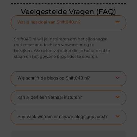
Veelgestelde Vragen (FAQ)
Wat is het doel van Shift040.nl?
Shift040.nl wil je inspireren om het alledaagse
met meer aandacht en verwondering te
bekijken. We delen verhalen die je helpen stil te
staan en het gewone bijzonder te ervaren.
Wie schrijft de blogs op Shift040.nl?
Kan ik zelf een verhaal insturen?
Hoe vaak worden er nieuwe blogs geplaatst?