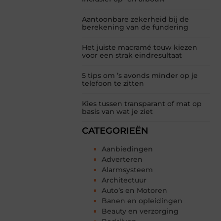
Aantoonbare zekerheid bij de
berekening van de fundering
Het juiste macramé touw kiezen
voor een strak eindresultaat
5 tips om ’s avonds minder op je
telefoon te zitten
Kies tussen transparant of mat op
basis van wat je ziet
CATEGORIEËN
Aanbiedingen
Adverteren
Alarmsysteem
Architectuur
Auto’s en Motoren
Banen en opleidingen
Beauty en verzorging