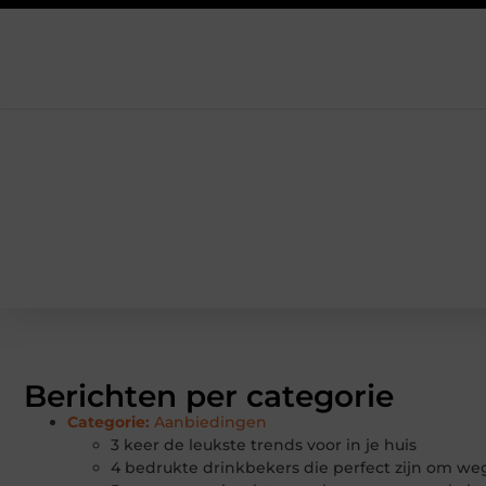
Berichten per categorie
Categorie:
Aanbiedingen
3 keer de leukste trends voor in je huis
4 bedrukte drinkbekers die perfect zijn om we