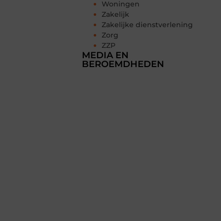
Woningen
Zakelijk
Zakelijke dienstverlening
Zorg
ZZP
MEDIA EN
BEROEMDHEDEN