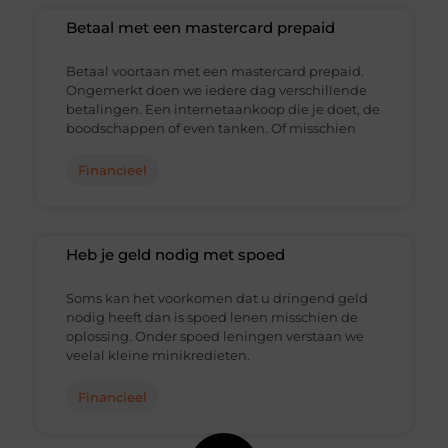
Betaal met een mastercard prepaid
Betaal voortaan met een mastercard prepaid.
Ongemerkt doen we iedere dag verschillende
betalingen. Een internetaankoop die je doet, de
boodschappen of even tanken. Of misschien
Financieel
Heb je geld nodig met spoed
Soms kan het voorkomen dat u dringend geld
nodig heeft dan is spoed lenen misschien de
oplossing. Onder spoed leningen verstaan we
veelal kleine minikredieten.
Financieel