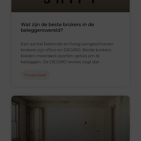
Wat zijn de beste brokers in de
beleggerswereld?
Een aantal bekende en hoog aangeschreven
brokers zijn eToro en DEGIRO. Beide brokers
bieden meerdere soorten opties om te
beleggen. De DEGIRO review zegt dat
Financieel