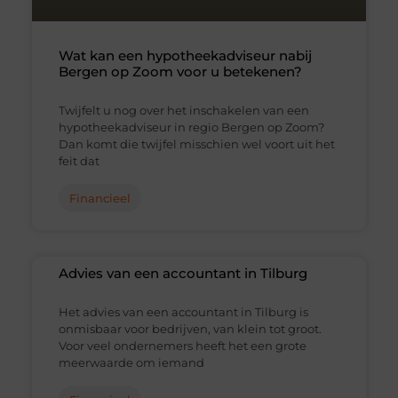
Wat kan een hypotheekadviseur nabij
Bergen op Zoom voor u betekenen?
Twijfelt u nog over het inschakelen van een
hypotheekadviseur in regio Bergen op Zoom?
Dan komt die twijfel misschien wel voort uit het
feit dat
Financieel
Advies van een accountant in Tilburg
Het advies van een accountant in Tilburg is
onmisbaar voor bedrijven, van klein tot groot.
Voor veel ondernemers heeft het een grote
meerwaarde om iemand