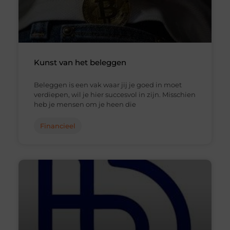
Kunst van het beleggen
Beleggen is een vak waar jij je goed in moet
verdiepen, wil je hier succesvol in zijn. Misschien
heb je mensen om je heen die
Financieel