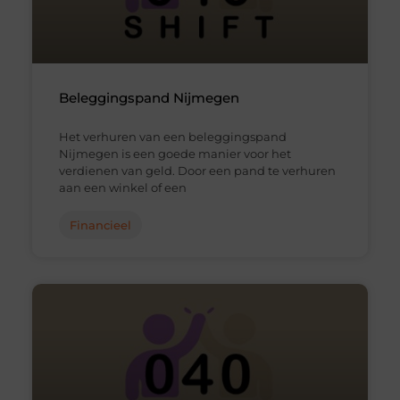
Beleggingspand Nijmegen
Het verhuren van een beleggingspand
Nijmegen is een goede manier voor het
verdienen van geld. Door een pand te verhuren
aan een winkel of een
Financieel