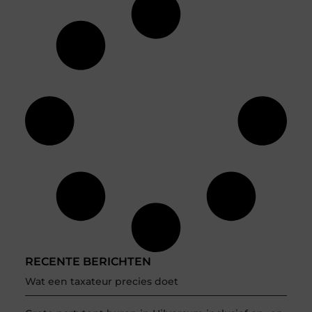
RECENTE BERICHTEN
Wat een taxateur precies doet