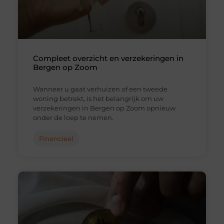
Compleet overzicht en verzekeringen in
Bergen op Zoom
Wanneer u gaat verhuizen of een tweede
woning betrekt, is het belangrijk om uw
verzekeringen in Bergen op Zoom opnieuw
onder de loep te nemen.
Financieel