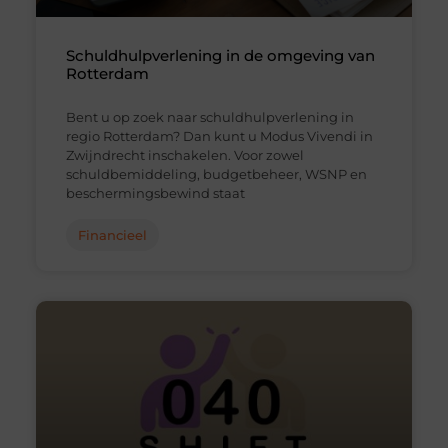
Schuldhulpverlening in de omgeving van
Rotterdam
Bent u op zoek naar schuldhulpverlening in
regio Rotterdam? Dan kunt u Modus Vivendi in
Zwijndrecht inschakelen. Voor zowel
schuldbemiddeling, budgetbeheer, WSNP en
beschermingsbewind staat
Financieel