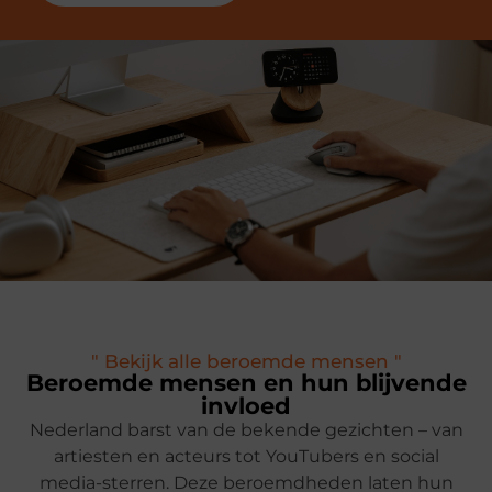
" Bekijk alle beroemde mensen "
Beroemde mensen en hun blijvende
invloed
Nederland barst van de bekende gezichten – van
artiesten en acteurs tot YouTubers en social
media-sterren. Deze beroemdheden laten hun