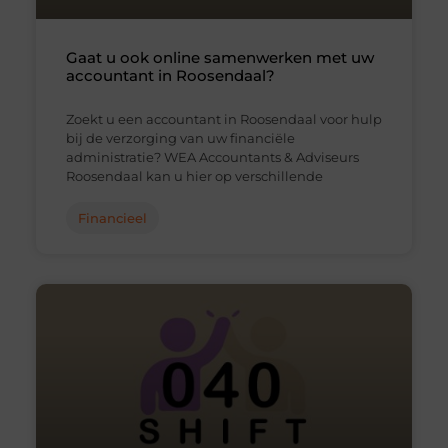
Gaat u ook online samenwerken met uw
accountant in Roosendaal?
Zoekt u een accountant in Roosendaal voor hulp
bij de verzorging van uw financiële
administratie? WEA Accountants & Adviseurs
Roosendaal kan u hier op verschillende
Financieel