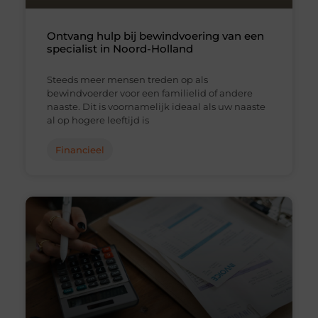
Ontvang hulp bij bewindvoering van een
specialist in Noord-Holland
Steeds meer mensen treden op als
bewindvoerder voor een familielid of andere
naaste. Dit is voornamelijk ideaal als uw naaste
al op hogere leeftijd is
Financieel