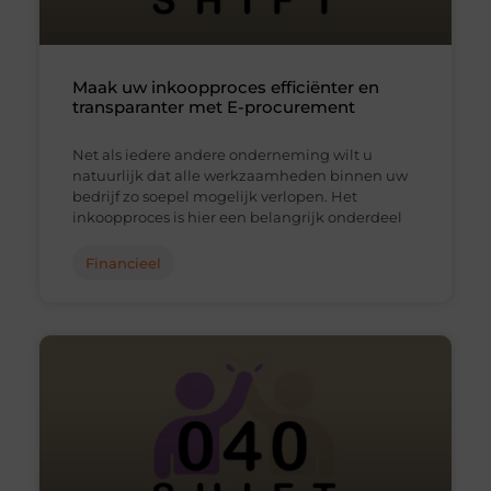
Maak uw inkoopproces efficiënter en
transparanter met E-procurement
Net als iedere andere onderneming wilt u
natuurlijk dat alle werkzaamheden binnen uw
bedrijf zo soepel mogelijk verlopen. Het
inkoopproces is hier een belangrijk onderdeel
Financieel