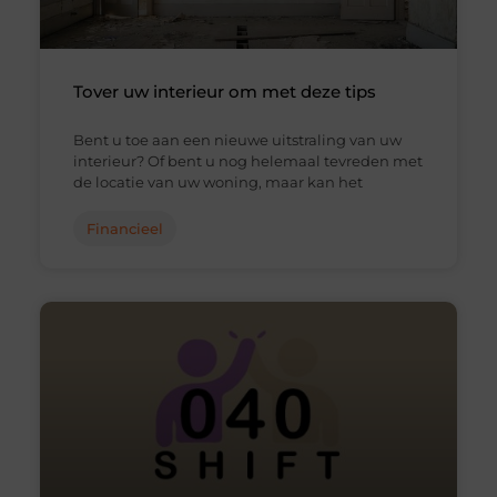
Tover uw interieur om met deze tips
Bent u toe aan een nieuwe uitstraling van uw
interieur? Of bent u nog helemaal tevreden met
de locatie van uw woning, maar kan het
Financieel