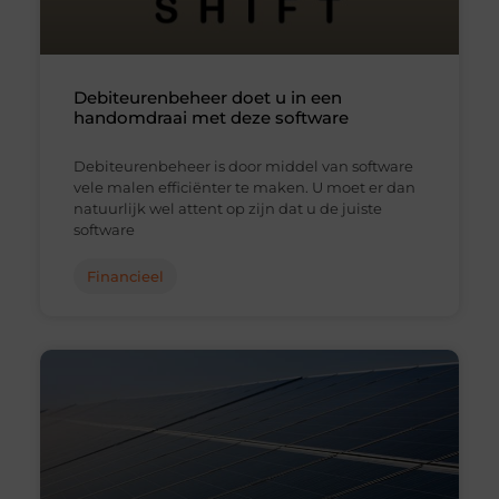
Debiteurenbeheer doet u in een
handomdraai met deze software
Debiteurenbeheer is door middel van software
vele malen efficiënter te maken. U moet er dan
natuurlijk wel attent op zijn dat u de juiste
software
Financieel