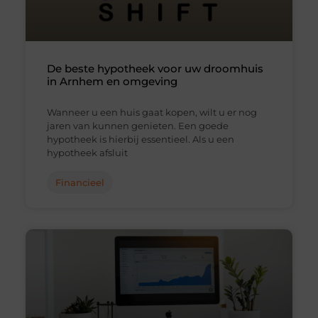
De beste hypotheek voor uw droomhuis
in Arnhem en omgeving
Wanneer u een huis gaat kopen, wilt u er nog
jaren van kunnen genieten. Een goede
hypotheek is hierbij essentieel. Als u een
hypotheek afsluit
Financieel