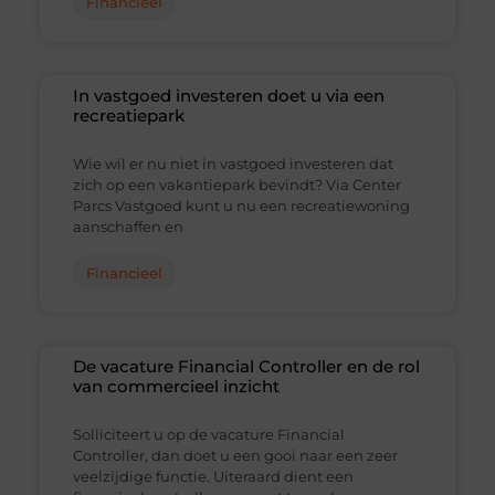
Financieel
In vastgoed investeren doet u via een
recreatiepark
Wie wil er nu niet in vastgoed investeren dat
zich op een vakantiepark bevindt? Via Center
Parcs Vastgoed kunt u nu een recreatiewoning
aanschaffen en
Financieel
De vacature Financial Controller en de rol
van commercieel inzicht
Solliciteert u op de vacature Financial
Controller, dan doet u een gooi naar een zeer
veelzijdige functie. Uiteraard dient een