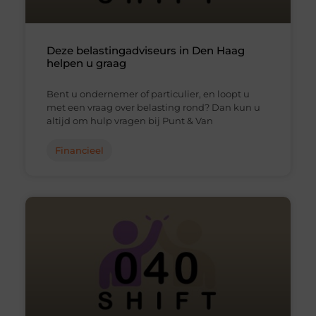
Deze belastingadviseurs in Den Haag
helpen u graag
Bent u ondernemer of particulier, en loopt u
met een vraag over belasting rond? Dan kun u
altijd om hulp vragen bij Punt & Van
Financieel