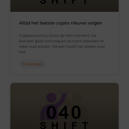
Altijd het laatste crypto nieuws volgen
Cryptocurrency is hot op het moment. De
koersen gaat omhoog en je hoort iedereen er
weer over praten. De een heeft het alleen over
het
Financieel