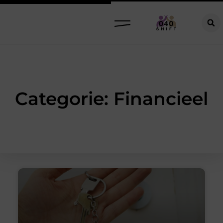
Categorie: Financieel