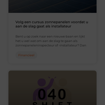
Volg een cursus zonnepanelen voordat u
aan de slag gaat als installateur
Bent u op zoek naar een nieuwe baan en lijkt
het u wel wat om aan de slag te gaan als
zonnepaneleninspecteur of -installateur? Dan
Financieel