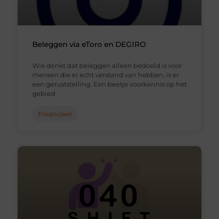
Beleggen via eToro en DEGIRO
Wie denkt dat beleggen alleen bedoeld is voor
mensen die er echt verstand van hebben, is er
een geruststelling. Een beetje voorkennis op het
gebied
Financieel