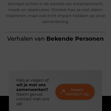
stempel achter in de wereld van entertainment,
mode en daarbuiten. Ontdek hoe ze niet alleen
inspireren, maar ook écht impact hebben op onze
samenleving.
Verhalen van
Bekende Personen
Heb je vragen of
wil je met ons
samenwerken?
Neem
contact op
Neem gerust
contact met ons
op!