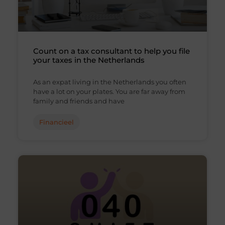
Count on a tax consultant to help you file
your taxes in the Netherlands
As an expat living in the Netherlands you often
have a lot on your plates. You are far away from
family and friends and have
Financieel