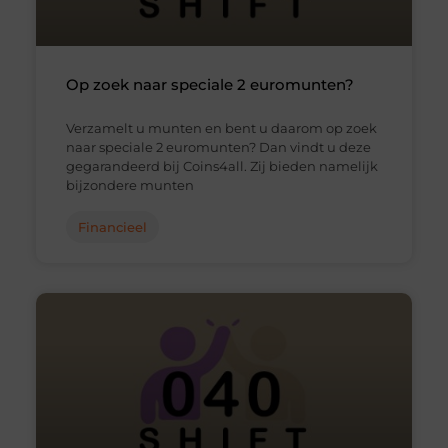
Op zoek naar speciale 2 euromunten?
Verzamelt u munten en bent u daarom op zoek
naar speciale 2 euromunten? Dan vindt u deze
gegarandeerd bij Coins4all. Zij bieden namelijk
bijzondere munten
Financieel