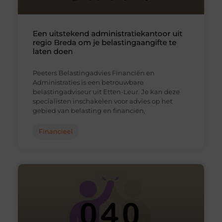
Een uitstekend administratiekantoor uit
regio Breda om je belastingaangifte te
laten doen
Peeters Belastingadvies Financiën en
Administraties is een betrouwbare
belastingadviseur uit Etten-Leur. Je kan deze
specialisten inschakelen voor advies op het
gebied van belasting en financiën,
Financieel