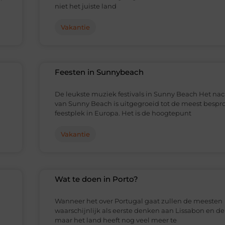
niet het juiste land
Vakantie
Feesten in Sunnybeach
De leukste muziek festivals in Sunny Beach Het na
van Sunny Beach is uitgegroeid tot de meest bespr
feestplek in Europa. Het is de hoogtepunt
Vakantie
Wat te doen in Porto?
Wanneer het over Portugal gaat zullen de meesten
waarschijnlijk als eerste denken aan Lissabon en de
maar het land heeft nog veel meer te