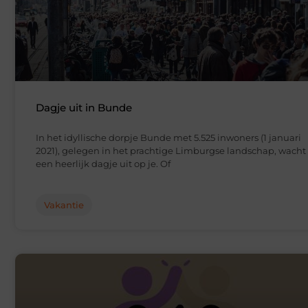
Dagje uit in Bunde
In het idyllische dorpje Bunde met 5.525 inwoners (1 januari
2021), gelegen in het prachtige Limburgse landschap, wacht
een heerlijk dagje uit op je. Of
Vakantie