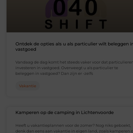
Ontdek de opties als u als particulier wilt beleggen i
vastgoed
Vandaag de dag komt het steeds vaker voor dat particuliere
investeren in vastgoed. Overweegt u als particulier te
beleggen in vastgoed? Dan zijn er -zelfs
Vakantie
Kamperen op de camping in Lichtenvoorde
Heeft u vakantieplannen voor de zomer? Nog niks geboekt,
denk dan eens aan vakantie in eigen land, zoals kamperen 