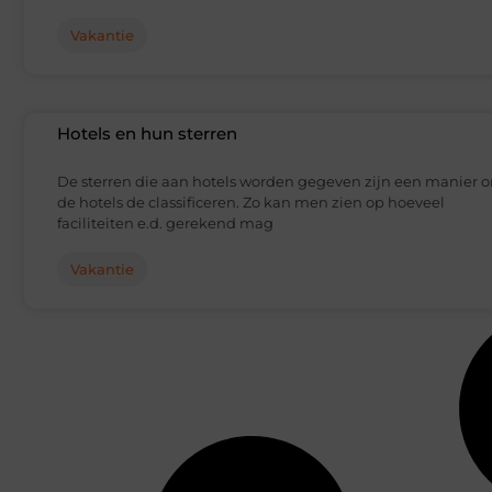
Vakantie
Hotels en hun sterren
De sterren die aan hotels worden gegeven zijn een manier 
de hotels de classificeren. Zo kan men zien op hoeveel
faciliteiten e.d. gerekend mag
Vakantie