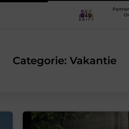
Partner
O
Categorie: Vakantie