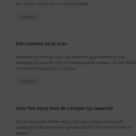
de mooie camping in Lichtenvoorde.
Vakantie
Een camera op je auto
Wanneer je met de auto op vakantie gaat betekent dat
meestal dat je heel veel kilometers gaat maken. Je wilt deze
kilometers natuurlijk zo veilig
Vakantie
Voor het eerst met de camper op vakantie
Wil je eens wat verder weg in Europa, maar vind je het
vliegtuig of de auto geen goede optie? Dan is het huren of
kopen