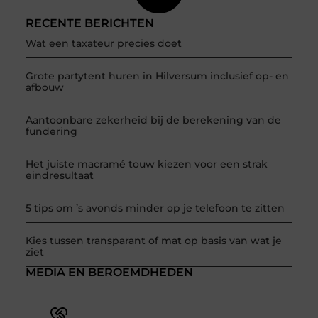
RECENTE BERICHTEN
Wat een taxateur precies doet
Grote partytent huren in Hilversum inclusief op- en
afbouw
Aantoonbare zekerheid bij de berekening van de
fundering
Het juiste macramé touw kiezen voor een strak
eindresultaat
5 tips om ’s avonds minder op je telefoon te zitten
Kies tussen transparant of mat op basis van wat je
ziet
MEDIA EN BEROEMDHEDEN