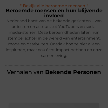
" Bekijk alle beroemde mensen "
Beroemde mensen en hun blijvende
invloed
Nederland barst van de bekende gezichten – van
artiesten en acteurs tot YouTubers en social
media-sterren. Deze beroemdheden laten hun
stempel achter in de wereld van entertainment,
mode en daarbuiten. Ontdek hoe ze niet alleen
inspireren, maar ook écht impact hebben op onze
samenleving.
Verhalen van
Bekende Personen