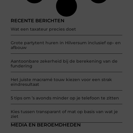
RECENTE BERICHTEN
Wat een taxateur precies doet
Grote partytent huren in Hilversum inclusief op- en
afbouw
Aantoonbare zekerheid bij de berekening van de
fundering
Het juiste macramé touw kiezen voor een strak
eindresultaat
5 tips om ’s avonds minder op je telefoon te zitten
Kies tussen transparant of mat op basis van wat je
ziet
MEDIA EN BEROEMDHEDEN