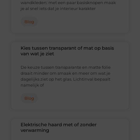
wandkleden: met een paar basisknopen maak
je al snel iets dat je interieur karakter
Blog
Kies tussen transparant of mat op basis
van wat je ziet
De keuze tussen transparante en matte folie
draait minder om smaak en meer om wat je
dagelijks ziet op het glas. Lichtinval bepaalt
namelijk of
Blog
Elektrische haard met of zonder
verwarming