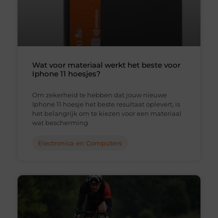
Wat voor materiaal werkt het beste voor
Iphone 11 hoesjes?
Om zekerheid te hebben dat jouw nieuwe
Iphone 11 hoesje het beste resultaat oplevert, is
het belangrijk om te kiezen voor een materiaal
wat bescherming
Electronica en Computers