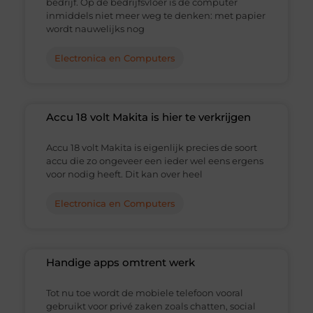
bedrijf. Op de bedrijfsvloer is de computer
inmiddels niet meer weg te denken: met papier
wordt nauwelijks nog
Electronica en Computers
Accu 18 volt Makita is hier te verkrijgen
Accu 18 volt Makita is eigenlijk precies de soort
accu die zo ongeveer een ieder wel eens ergens
voor nodig heeft. Dit kan over heel
Electronica en Computers
Handige apps omtrent werk
Tot nu toe wordt de mobiele telefoon vooral
gebruikt voor privé zaken zoals chatten, social