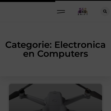
Categorie: Electronica
en Computers