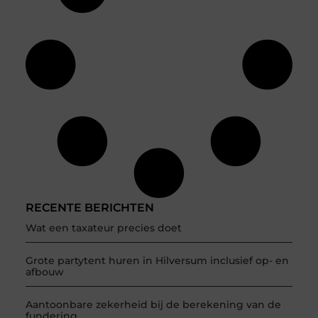
RECENTE BERICHTEN
Wat een taxateur precies doet
Grote partytent huren in Hilversum inclusief op- en
afbouw
Aantoonbare zekerheid bij de berekening van de
fundering