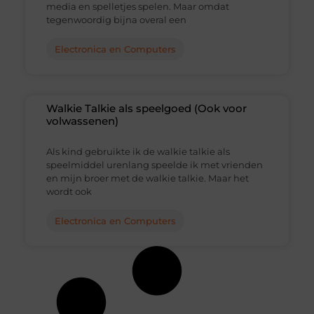
media en spelletjes spelen. Maar omdat
tegenwoordig bijna overal een
Electronica en Computers
Walkie Talkie als speelgoed (Ook voor
volwassenen)
Als kind gebruikte ik de walkie talkie als
speelmiddel urenlang speelde ik met vrienden
en mijn broer met de walkie talkie. Maar het
wordt ook
Electronica en Computers