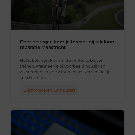
Door de regen kom je terecht bij telefoon
reparatie Maastricht
Het is belangrijk om in de winter te blijven
trainen. Wanneer je bijvoorbeeld houdt van
wielrennen kan de winter ervoor zorgen dat je
conditie flink
Electronica en Computers