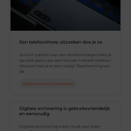
Een telefoonhoes uitzoeken doe je zo
Je kunt zoeken naar een telefoonhoesje zodra je
op zoek gaat naar een nieuwe mobiele telefoon.
Waarom heb je er een nodig? Bescherming van
de
Electronica en Computers
Digitale archivering is gebruiksvriendelijk
en eenvoudig
Digitale archivering is een must voor ieder