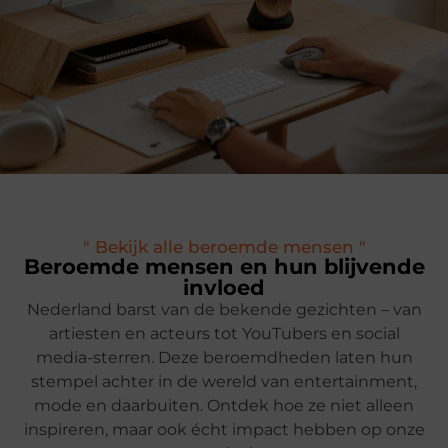
" Bekijk alle beroemde mensen "
Beroemde mensen en hun blijvende
invloed
Nederland barst van de bekende gezichten – van
artiesten en acteurs tot YouTubers en social
media-sterren. Deze beroemdheden laten hun
stempel achter in de wereld van entertainment,
mode en daarbuiten. Ontdek hoe ze niet alleen
inspireren, maar ook écht impact hebben op onze