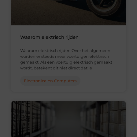
Waarom elektrisch rijden
Waarom elektrisch rijden Over het algemeen
worden er steeds meer voertuigen elektrisch
gemaakt. Als een voertuig elektrisch gemaakt
wordt, betekent dit niet direct dat je
Electronica en Computers