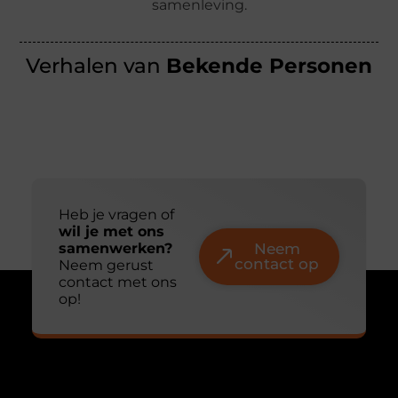
samenleving.
Verhalen van
Bekende Personen
Heb je vragen of
wil je met ons
samenwerken?
Neem
contact op
Neem gerust
contact met ons
op!