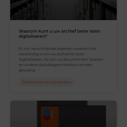
Waarom kunt u uw archief beter laten
digitaliseren?
Er zijn verschillende redenen waarom het
verstandig is om uw archief te laten
digitaliseren. Zo zijn uw documenten, boeken
en andere datadragers hierdoor minder
gevoelig
Electronica en Computers