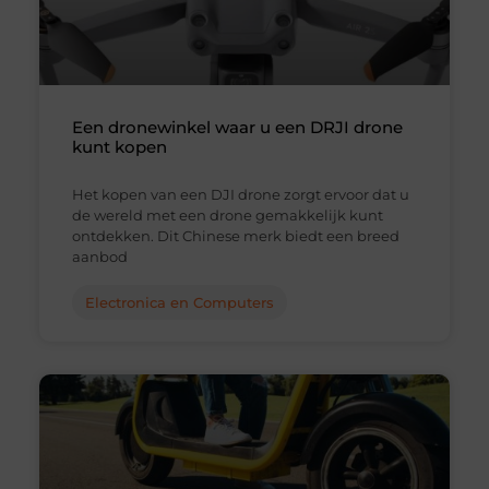
Een dronewinkel waar u een DRJI drone
kunt kopen
Het kopen van een DJI drone zorgt ervoor dat u
de wereld met een drone gemakkelijk kunt
ontdekken. Dit Chinese merk biedt een breed
aanbod
Electronica en Computers