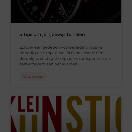
5 Tips om je rijbewijs te halen
Zonder een gedegen voorbereiding loop je
onnodig risico op uitstel of extra kosten. Een
duidelijke strategie helpt je om ontspannen en
zelfverzekerd aan het examen
Onderwijs