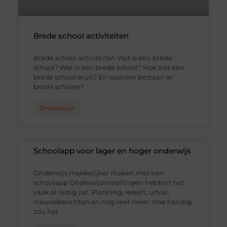
Brede school activiteiten
Brede school activiteiten Wat is een brede
school? Wat is een brede school? Hoe ziet een
brede school eruit? En waarom bestaan er
brede scholen?
Onderwijs
Schoolapp voor lager en hoger onderwijs
Onderwijs makkelijker maken met een
schoolapp Onderwijsinstellingen hebben het
vaak al lastig zat. Planning, lessen, uitval,
nieuwsberichten en nog veel meer. Hoe handig
zou het