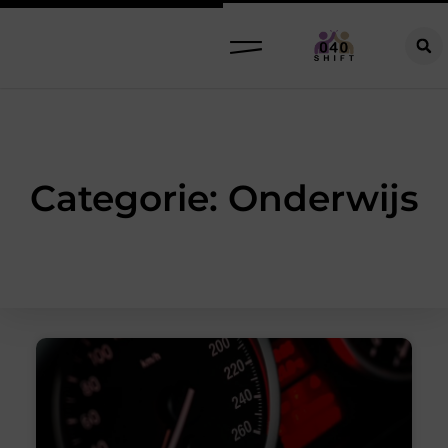
Categorie: Onderwijs