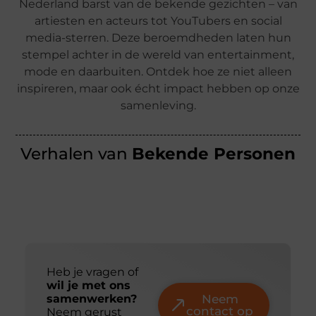
Nederland barst van de bekende gezichten – van
artiesten en acteurs tot YouTubers en social
media-sterren. Deze beroemdheden laten hun
stempel achter in de wereld van entertainment,
mode en daarbuiten. Ontdek hoe ze niet alleen
inspireren, maar ook écht impact hebben op onze
samenleving.
Verhalen van
Bekende Personen
Heb je vragen of
wil je met ons
samenwerken?
Neem
contact op
Neem gerust