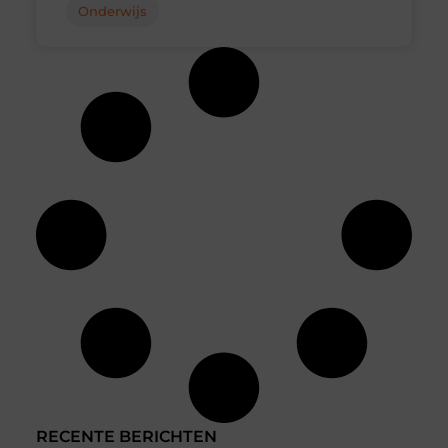
Onderwijs
RECENTE BERICHTEN