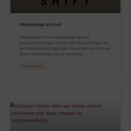
Workshops school
Workshops School Workshops op een
basisschool zorgen ervoor dat de leerlingen op
een basisschool nog meer leren dan ze normaal
doen. Workshops zijn er namelijk
Onderwijs