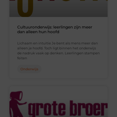
Cultuuronderwijs: leerlingen zijn meer
dan alleen hun hoofd
Lichaam en intuïtie Je bent als mens meer dan
alleen je hoofd. Toch ligt binnen het onderwijs
de nadruk vaak op denken. Leerlingen stampen
feiten
Onderwijs