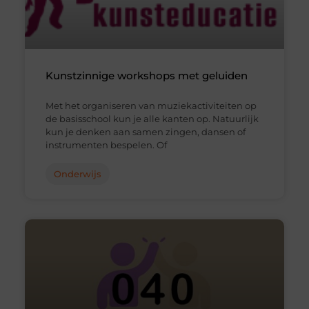
Kunstzinnige workshops met geluiden
Met het organiseren van muziekactiviteiten op
de basisschool kun je alle kanten op. Natuurlijk
kun je denken aan samen zingen, dansen of
instrumenten bespelen. Of
Onderwijs