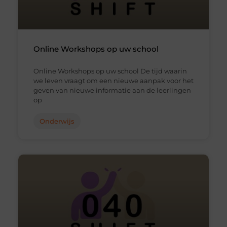
Online Workshops op uw school
Online Workshops op uw school De tijd waarin
we leven vraagt om een nieuwe aanpak voor het
geven van nieuwe informatie aan de leerlingen
op
Onderwijs