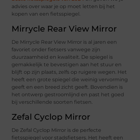
advies over waar je op moet letten bij het
kopen van een fietsspiegel.
Mirrycle Rear View Mirror
De Mirrycle Rear View Mirror is al jaren een
favoriet onder fietsers vanwege zijn
duurzaamheid en kwaliteit. De spiegel is
gemakkelijk te bevestigen aan het stuur en
blijft op zijn plaats, zelfs op ruigere wegen. Het
heeft een grote spiegel die weinig vervorming
geeft en een breed zicht geeft. Bovendien is
het ontwerp gestroomlijnd en past het goed
bij verschillende soorten fietsen.
Zefal Cyclop Mirror
De Zefal Cyclop Mirror is de perfecte
fietsspiegel voor stadsfietsers. Het heeft een