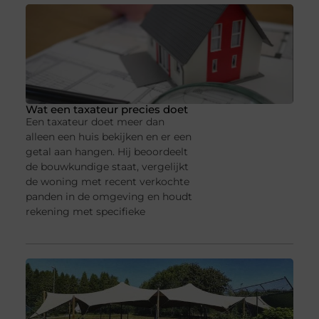
Wat een taxateur precies doet
Een taxateur doet meer dan
alleen een huis bekijken en er een
getal aan hangen. Hij beoordeelt
de bouwkundige staat, vergelijkt
de woning met recent verkochte
panden in de omgeving en houdt
rekening met specifieke