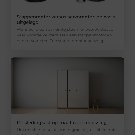
Stappenmotor versus servomotor: de basis
uitgelegd
Wanneer u een aandrijfsysteem ontwerpt, staat u
vaak voor de keuze tussen een stappenmotor en
een servomotor. Een stappenmotor beweegt
De kledingkast op maat is dé oplossing
Het maakt niet uit of je een groot of juist klein huis