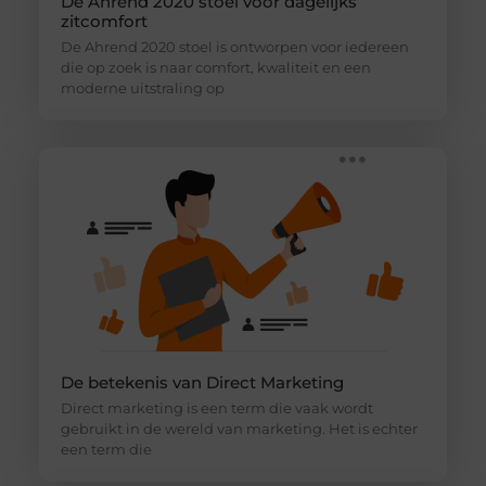
De Ahrend 2020 stoel voor dagelijks
zitcomfort
De Ahrend 2020 stoel is ontworpen voor iedereen
die op zoek is naar comfort, kwaliteit en een
moderne uitstraling op
De betekenis van Direct Marketing
Direct marketing is een term die vaak wordt
gebruikt in de wereld van marketing. Het is echter
een term die