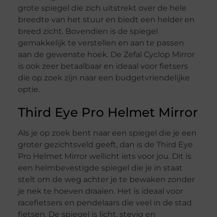
grote spiegel die zich uitstrekt over de hele
breedte van het stuur en biedt een helder en
breed zicht. Bovendien is de spiegel
gemakkelijk te verstellen en aan te passen
aan de gewenste hoek. De Zefal Cyclop Mirror
is ook zeer betaalbaar en ideaal voor fietsers
die op zoek zijn naar een budgetvriendelijke
optie.
Third Eye Pro Helmet Mirror
Als je op zoek bent naar een spiegel die je een
groter gezichtsveld geeft, dan is de Third Eye
Pro Helmet Mirror wellicht iets voor jou. Dit is
een helmbevestigde spiegel die je in staat
stelt om de weg achter je te bewaken zonder
je nek te hoeven draaien. Het is ideaal voor
racefietsers en pendelaars die veel in de stad
fietsen. De spiegel is licht, stevig en