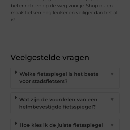
beter richten op de weg voor je. Shop nu en
maak fietsen nog leuker en veiliger dan het al
is!
Veelgestelde vragen
Welke fietsspiegel is het beste
▼
voor stadsfietsers?
Wat zijn de voordelen van een
▼
helmbevestigde fietsspiegel?
Hoe kies ik de juiste fietsspiegel
▼