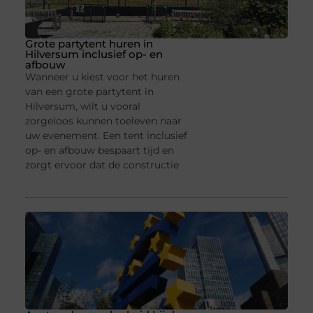
Grote partytent huren in
Hilversum inclusief op- en
afbouw
Wanneer u kiest voor het huren
van een grote partytent in
Hilversum, wilt u vooral
zorgeloos kunnen toeleven naar
uw evenement. Een tent inclusief
op- en afbouw bespaart tijd en
zorgt ervoor dat de constructie