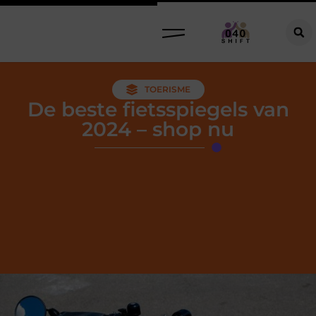
TOERISME
De beste fietsspiegels van
2024 – shop nu