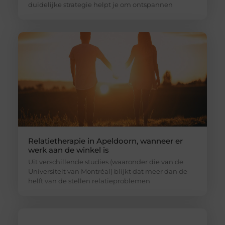
duidelijke strategie helpt je om ontspannen
Relatietherapie in Apeldoorn, wanneer er
werk aan de winkel is
Uit verschillende studies (waaronder die van de
Universiteit van Montréal) blijkt dat meer dan de
helft van de stellen relatieproblemen