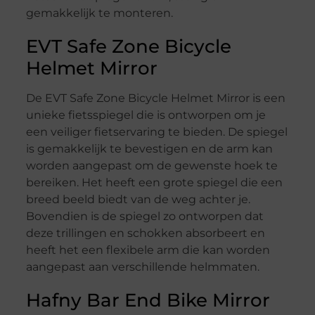
gemakkelijk te monteren.
EVT Safe Zone Bicycle
Helmet Mirror
De EVT Safe Zone Bicycle Helmet Mirror is een
unieke fietsspiegel die is ontworpen om je
een veiliger fietservaring te bieden. De spiegel
is gemakkelijk te bevestigen en de arm kan
worden aangepast om de gewenste hoek te
bereiken. Het heeft een grote spiegel die een
breed beeld biedt van de weg achter je.
Bovendien is de spiegel zo ontworpen dat
deze trillingen en schokken absorbeert en
heeft het een flexibele arm die kan worden
aangepast aan verschillende helmmaten.
Hafny Bar End Bike Mirror