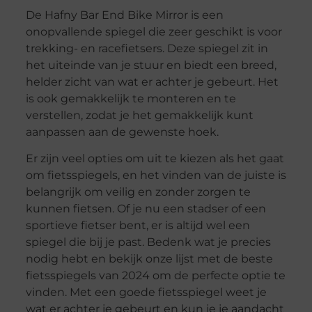
De Hafny Bar End Bike Mirror is een
onopvallende spiegel die zeer geschikt is voor
trekking- en racefietsers. Deze spiegel zit in
het uiteinde van je stuur en biedt een breed,
helder zicht van wat er achter je gebeurt. Het
is ook gemakkelijk te monteren en te
verstellen, zodat je het gemakkelijk kunt
aanpassen aan de gewenste hoek.
Er zijn veel opties om uit te kiezen als het gaat
om fietsspiegels, en het vinden van de juiste is
belangrijk om veilig en zonder zorgen te
kunnen fietsen. Of je nu een stadser of een
sportieve fietser bent, er is altijd wel een
spiegel die bij je past. Bedenk wat je precies
nodig hebt en bekijk onze lijst met de beste
fietsspiegels van 2024 om de perfecte optie te
vinden. Met een goede fietsspiegel weet je
wat er achter je gebeurt en kun je je aandacht