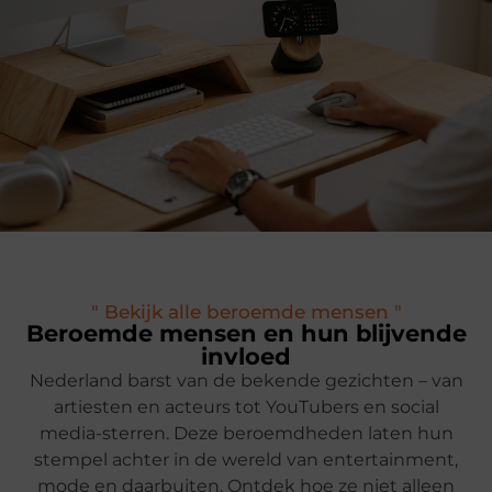
" Bekijk alle beroemde mensen "
Beroemde mensen en hun blijvende
invloed
Nederland barst van de bekende gezichten – van
artiesten en acteurs tot YouTubers en social
media-sterren. Deze beroemdheden laten hun
stempel achter in de wereld van entertainment,
mode en daarbuiten. Ontdek hoe ze niet alleen