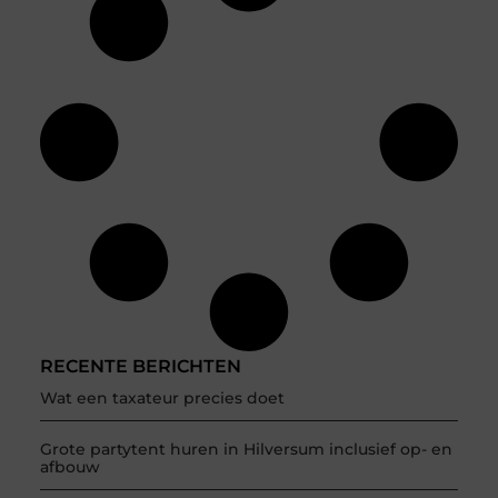
RECENTE BERICHTEN
Wat een taxateur precies doet
Grote partytent huren in Hilversum inclusief op- en
afbouw