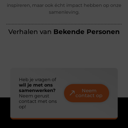
inspireren, maar ook écht impact hebben op onze
samenleving.
Verhalen van
Bekende Personen
Heb je vragen of
wil je met ons
samenwerken?
Neem
contact op
Neem gerust
contact met ons
op!