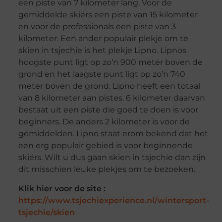
een piste van 7 kilometer lang. Voor de
gemiddelde skiërs een piste van 15 kilometer
en voor de professionals een piste van 3
kilometer. Een ander populair plekje om te
skien in tsjechie is het plekje Lipno. Lipnos
hoogste punt ligt op zo’n 900 meter boven de
grond en het laagste punt ligt op zo’n 740
meter boven de grond. Lipno heeft een totaal
van 8 kilometer aan pistes. 6 kilometer daarvan
bestaat uit een piste die goed te doen is voor
beginners. De anders 2 kilometer is voor de
gemiddelden. Lipno staat erom bekend dat het
een erg populair gebied is voor beginnende
skiërs. Wilt u dus gaan skien in tsjechie dan zijn
dit misschien leuke plekjes om te bezoeken.
Klik hier voor de site :
https://www.tsjechiexperience.nl/wintersport-
tsjechie/skien