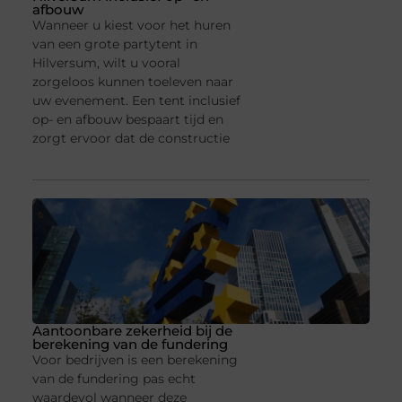
afbouw
Wanneer u kiest voor het huren
van een grote partytent in
Hilversum, wilt u vooral
zorgeloos kunnen toeleven naar
uw evenement. Een tent inclusief
op- en afbouw bespaart tijd en
zorgt ervoor dat de constructie
Aantoonbare zekerheid bij de
berekening van de fundering
Voor bedrijven is een berekening
van de fundering pas echt
waardevol wanneer deze