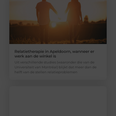
Relatietherapie in Apeldoorn, wanneer er
werk aan de winkel is
Uit verschillende studies (waaronder die van de
Universiteit van Montréal) blijkt dat meer dan de
helft van de stellen relatieproblemen