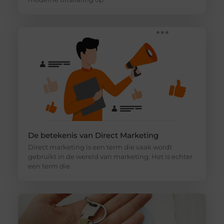
De betekenis van Direct Marketing
Direct marketing is een term die vaak wordt
gebruikt in de wereld van marketing. Het is echter
een term die