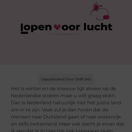
Gepubliceerd Door Shift 040
Het is winter en de sneeuw ligt alweer op de
Nederlandse straten maar u wilt graag skiën.
Dan is Nederland natuurlijk niet het juiste land
om in te zijn. Vaak zul je dan horen dat de
mensen naar Duitsland gaan of naar oostenrijk
en zelfs zwitserland. Maar wat dacht je ervan dat
ik zeg dat je in tsjechië ook prima kan skiën.