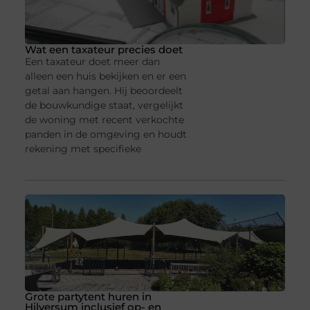
Wat een taxateur precies doet
Een taxateur doet meer dan
alleen een huis bekijken en er een
getal aan hangen. Hij beoordeelt
de bouwkundige staat, vergelijkt
de woning met recent verkochte
panden in de omgeving en houdt
rekening met specifieke
Grote partytent huren in
Hilversum inclusief op- en