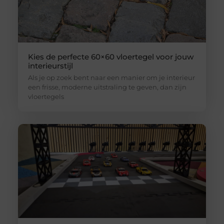
Kies de perfecte 60×60 vloertegel voor jouw
interieurstijl
Als je op zoek bent naar een manier om je interieur
een frisse, moderne uitstraling te geven, dan zijn
vloertegels