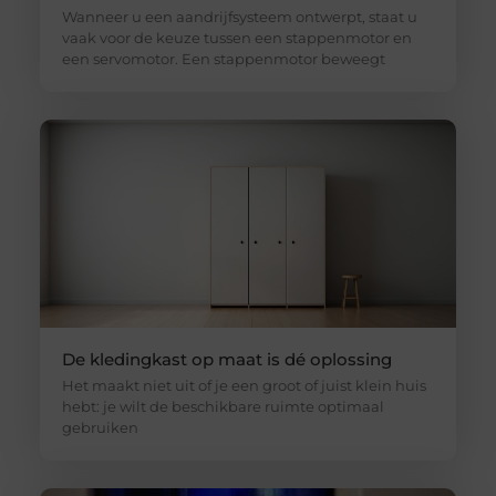
Wanneer u een aandrijfsysteem ontwerpt, staat u
vaak voor de keuze tussen een stappenmotor en
een servomotor. Een stappenmotor beweegt
De kledingkast op maat is dé oplossing
Het maakt niet uit of je een groot of juist klein huis
hebt: je wilt de beschikbare ruimte optimaal
gebruiken