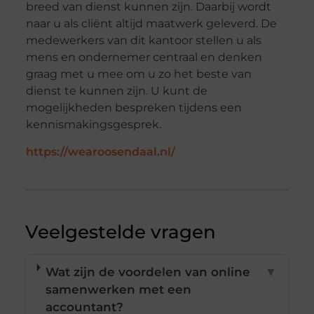
breed van dienst kunnen zijn. Daarbij wordt
naar u als cliënt altijd maatwerk geleverd. De
medewerkers van dit kantoor stellen u als
mens en ondernemer centraal en denken
graag met u mee om u zo het beste van
dienst te kunnen zijn. U kunt de
mogelijkheden bespreken tijdens een
kennismakingsgesprek.
https://wearoosendaal.nl/
Veelgestelde vragen
Wat zijn de voordelen van online
▼
samenwerken met een
accountant?