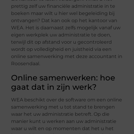
prettig zelf uw financiële administratie in te
boeken maar wilt u hier wel begeleiding bij
ontvangen? Dat kan ook op het kantoor van
WEA. Het is daarnaast zelfs mogelijk vanaf uw
eigen werkplek uw administratie te doen,
terwijl dit op afstand voor u gecontroleerd
wordt op volledigheid en juistheid via een
online samenwerking met deze accountant in
Roosendaal.
Online samenwerken: hoe
gaat dat in zijn werk?
WEA beschikt over de software om een online
samenwerking met u tot stand te brengen
waar het uw administratie betreft. Op die
manier kunt u werken aan uw administratie
waar u wilt en op momenten dat het u het