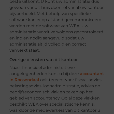
beste uitkomt. U kunt uw administratie dus
gewoon vanuit huis doen, of vanaf uw kantoor
bijvoorbeeld. Met behulp van specifieke
software kan er op afstand gecommuniceerd
worden met de software van WEA. Uw
administratie wordt vervolgens gecontroleerd
en indien nodig aangevuld zodat uw
administratie altijd volledig en correct
verwerkt staat.
Overige diensten van dit kantoor
Naast financieel administratieve
aangelegenheden kunt u bij deze
accountant
in Roosendaal
ook terecht voor fiscaal advies,
belastingadvies, loonadministratie, advies op
bedrijfseconomisch vlak en zaken op het
gebied van accountancy. Op al deze vlakken
beschikt WEA over specialistische kennis,
waardoor de medewerkers van dit kantoor u