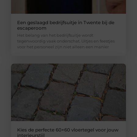
Een geslaagd bedrijfsuitje in Twente bij de
escaperoom
Het belang van het bedrijfsuitje wordt
tegenwoordig vaak onderschat. Uitjes en feestjes
voor het personeel zijn niet alleen een manier
Kies de perfecte 60×60 vloertegel voor jouw
interieurstijl