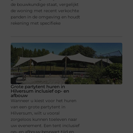
de bouwkundige staat, vergelijkt
de woning met recent verkochte
panden in de omgeving en houdt
rekening met specifieke
Grote partytent huren in
Hilversum inclusief op- en
afbouw
Wanneer u kiest voor het huren
van een grote partytent in
Hilversum, wilt u vooral
zorgeloos kunnen toeleven naar
uw evenement. Een tent inclusief
op- en afbouw bespaart tijd en