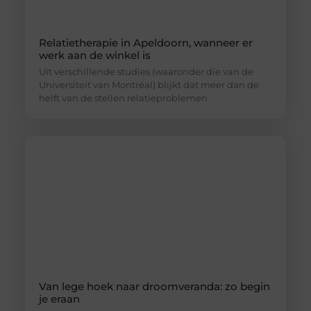
Relatietherapie in Apeldoorn, wanneer er
werk aan de winkel is
Uit verschillende studies (waaronder die van de
Universiteit van Montréal) blijkt dat meer dan de
helft van de stellen relatieproblemen
Van lege hoek naar droomveranda: zo begin
je eraan