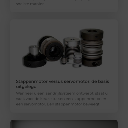
snelste manier
Stappenmotor versus servomotor: de basis
uitgelegd
Wanneer u een aandrijfsysteem ontwerpt, staat u
vaak voor de keuze tussen een stappenmotor en
een servomotor. Een stappenmotor beweegt