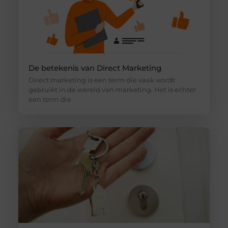
De betekenis van Direct Marketing
Direct marketing is een term die vaak wordt
gebruikt in de wereld van marketing. Het is echter
een term die