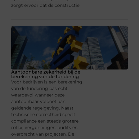
zorgt ervoor dat de constructie
Aantoonbare zekerheid bij de
berekening van de fundering
Voor bedrijven is een berekening
van de fundering pas echt
waardevol wanneer deze
aantoonbaar voldoet aan
geldende regelgeving. Naast
technische correctheid speelt
compliance een steeds grotere
rol bij vergunningen, audits en
overdracht van projecten. De