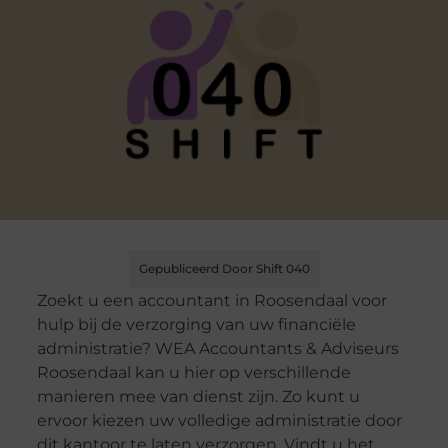
Gepubliceerd Door Shift 040
Zoekt u een accountant in Roosendaal voor
hulp bij de verzorging van uw financiële
administratie? WEA Accountants & Adviseurs
Roosendaal kan u hier op verschillende
manieren mee van dienst zijn. Zo kunt u
ervoor kiezen uw volledige administratie door
dit kantoor te laten verzorgen. Vindt u het