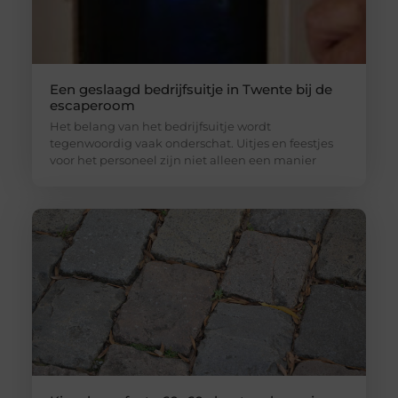
Een geslaagd bedrijfsuitje in Twente bij de
escaperoom
Het belang van het bedrijfsuitje wordt
tegenwoordig vaak onderschat. Uitjes en feestjes
voor het personeel zijn niet alleen een manier