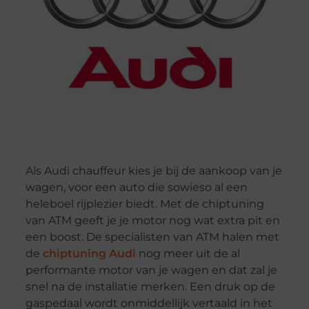
Als Audi chauffeur kies je bij de aankoop van je
wagen, voor een auto die sowieso al een
heleboel rijplezier biedt. Met de chiptuning
van ATM geeft je je motor nog wat extra pit en
een boost. De specialisten van ATM halen met
de
chiptuning Audi
nog meer uit de al
performante motor van je wagen en dat zal je
snel na de installatie merken. Een druk op de
gaspedaal wordt onmiddellijk vertaald in het