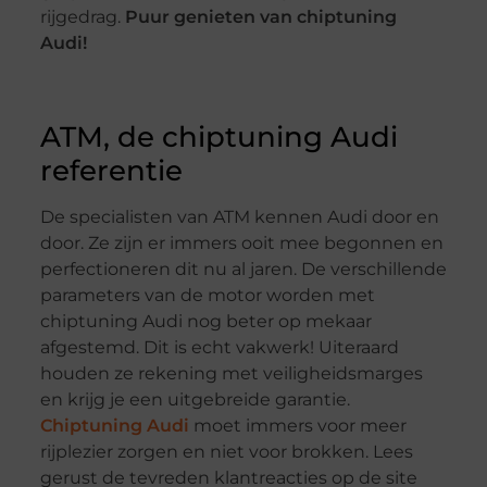
rijgedrag.
Puur genieten van chiptuning
Audi!
ATM, de chiptuning Audi
referentie
De specialisten van ATM kennen Audi door en
door. Ze zijn er immers ooit mee begonnen en
perfectioneren dit nu al jaren. De verschillende
parameters van de motor worden met
chiptuning Audi nog beter op mekaar
afgestemd. Dit is echt vakwerk! Uiteraard
houden ze rekening met veiligheidsmarges
en krijg je een uitgebreide garantie.
Chiptuning Audi
moet immers voor meer
rijplezier zorgen en niet voor brokken. Lees
gerust de tevreden klantreacties op de site