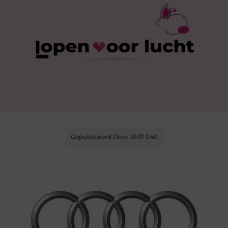
Gepubliceerd Door Shift 040