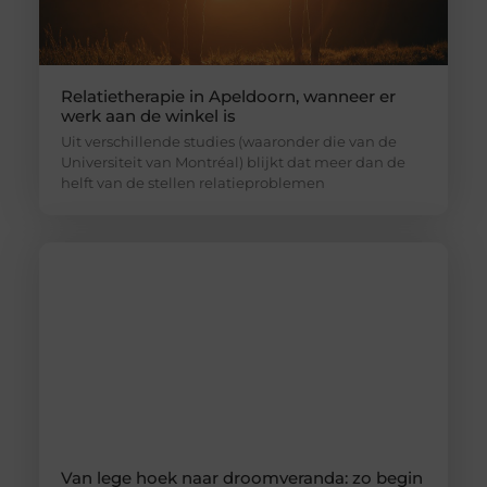
Relatietherapie in Apeldoorn, wanneer er
werk aan de winkel is
Uit verschillende studies (waaronder die van de
Universiteit van Montréal) blijkt dat meer dan de
helft van de stellen relatieproblemen
Van lege hoek naar droomveranda: zo begin