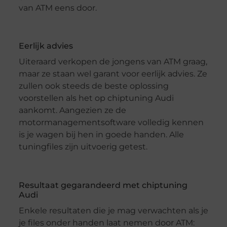
van ATM eens door.
Eerlijk advies
Uiteraard verkopen de jongens van ATM graag,
maar ze staan wel garant voor eerlijk advies. Ze
zullen ook steeds de beste oplossing
voorstellen als het op chiptuning Audi
aankomt. Aangezien ze de
motormanagementsoftware volledig kennen
is je wagen bij hen in goede handen. Alle
tuningfiles zijn uitvoerig getest.
Resultaat gegarandeerd met chiptuning
Audi
Enkele resultaten die je mag verwachten als je
je files onder handen laat nemen door ATM: