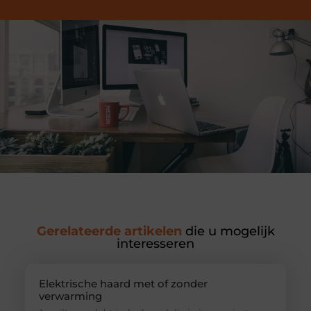
Gerelateerde artikelen
die u mogelijk
interesseren
Elektrische haard met of zonder
verwarming