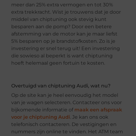
meer dan 25% extra vermogen en tot 30%
extra trekkracht. Wist je trouwens dat je door
middel van chiptuning ook stevig kunt
besparen aan de pomp? Door een betere
afstemming van de motor kan je maar liefst
5% besparen op je brandstofkosten. Zo is je
investering er snel terug uit! Een investering
die sowieso al beperkt is want chiptuning
hoeft helemaal geen fortuin te kosten.
Overtuigd van chiptuning Audi, wat nu?
Op de site kan je heel eenvoudig het model
van je wagen selecteren. Contacteer ons voor
bijkomende informatie of
maak een afspraak
voor je chiptuning Audi
. Je kan ons ook
telefonisch contacteren. De vestigingen en
nummers zijn online te vinden. Het ATM team