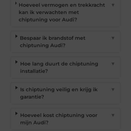
Hoeveel vermogen en trekkracht
▼
kan ik verwachten met
chiptuning voor Audi?
Bespaar ik brandstof met
▼
chiptuning Audi?
Hoe lang duurt de chiptuning
▼
installatie?
Is chiptuning veilig en krijg ik
▼
garantie?
Hoeveel kost chiptuning voor
▼
mijn Audi?