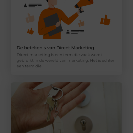
De betekenis van Direct Marketing
Direct marketing is een term die vaak wordt
gebruikt in de wereld van marketing. Het is echter
een term die