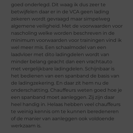
goed onderlegd. Dit waag ik dus zeer te
betwijfelen daar er in de VCA geen lading
zekeren wordt gevraagd maar simpelweg
algemene veiligheid. Met de voorwaarden voor
nascholing welke worden beschreven in de
minimum voorwaarden voor trainingen vind ik
wel meer mis. Een schaalmodel van een
laadvloer met dito ladingdelen wordt van
minder belang geacht dan een vrachtauto
met vergelijkbare ladingdelen. Schijnbaar is
het bedienen van een spanband de basis van
de ladingzekering. En daar zit hem nu de
onderschatting. Chauffeurs weten goed hoe je
een spanband moet aanleggen. Zij zijn daar
heel handig in. Helaas hebben veel chauffeurs
te weinig kennis om te kunnen beredeneren
of de manier van aanleggen ook voldoende
werkzaam is.