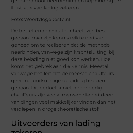
Foto: Weertdegekeste.nl
De betreffende chauffeur heeft zijn best
gedaan maar zijn kennis reikte niet ver
genoeg om te realiseren dat de methode
neerbinden, vanwege zijn krachtsluiting, bij
deze belading niet goed kon werken. Hoe
komt het gebrek aan die kennis. Meestal
vanwege het feit dat de meeste chauffeurs
geen natuurkundige opleiding hebben
gedaan. Dit bedoel ik niet oneerbiedig,
chauffeurs zijn vooral mensen die het doen
van dingen veel makkelijker vinden dan het
verdiepen in droge theoretische stof.
Uitvoerders van lading
zekeren