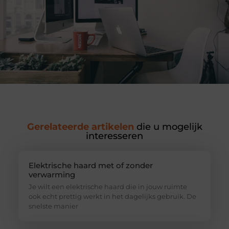
Gerelateerde artikelen
die u mogelijk
interesseren
Elektrische haard met of zonder
verwarming
Je wilt een elektrische haard die in jouw ruimte
ook echt prettig werkt in het dagelijks gebruik. De
snelste manier