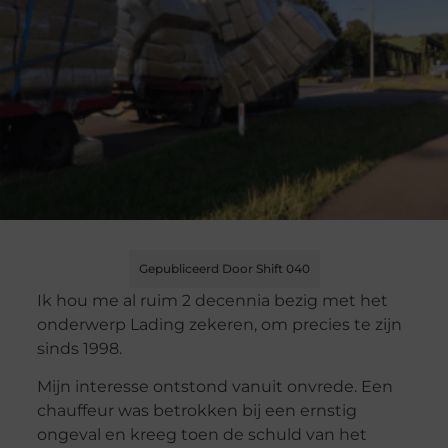
Gepubliceerd Door Shift 040
Ik hou me al ruim 2 decennia bezig met het
onderwerp Lading zekeren, om precies te zijn
sinds 1998.
Mijn interesse ontstond vanuit onvrede. Een
chauffeur was betrokken bij een ernstig
ongeval en kreeg toen de schuld van het