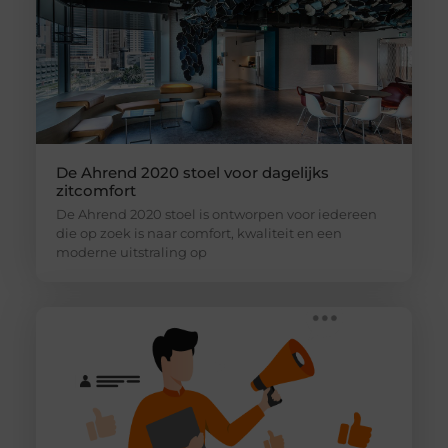
De Ahrend 2020 stoel voor dagelijks
zitcomfort
De Ahrend 2020 stoel is ontworpen voor iedereen
die op zoek is naar comfort, kwaliteit en een
moderne uitstraling op