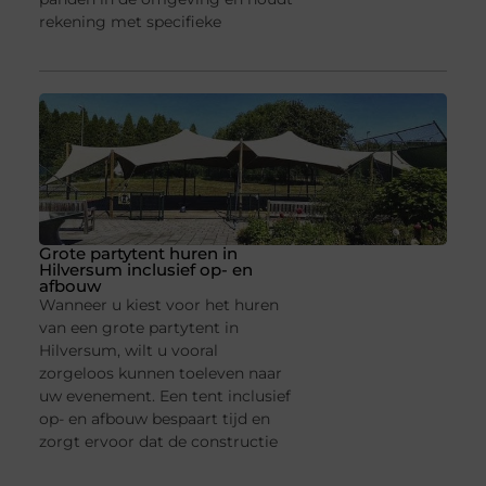
rekening met specifieke
Grote partytent huren in
Hilversum inclusief op- en
afbouw
Wanneer u kiest voor het huren
van een grote partytent in
Hilversum, wilt u vooral
zorgeloos kunnen toeleven naar
uw evenement. Een tent inclusief
op- en afbouw bespaart tijd en
zorgt ervoor dat de constructie