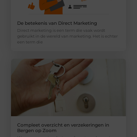
De betekenis van Direct Marketing
Direct marketing is een term die vaak wordt
gebruikt in de wereld van marketing. Het is echter
een term die
Compleet overzicht en verzekeringen in
Bergen op Zoom