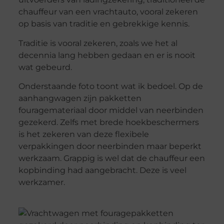
chauffeur van een vrachtauto, vooral zekeren
op basis van traditie en gebrekkige kennis.
Traditie is vooral zekeren, zoals we het al
decennia lang hebben gedaan en er is nooit
wat gebeurd.
Onderstaande foto toont wat ik bedoel. Op de
aanhangwagen zijn pakketten
fouragemateriaal door middel van neerbinden
gezekerd. Zelfs met brede hoekbeschermers
is het zekeren van deze flexibele
verpakkingen door neerbinden maar beperkt
werkzaam. Grappig is wel dat de chauffeur een
kopbinding had aangebracht. Deze is veel
werkzamer.