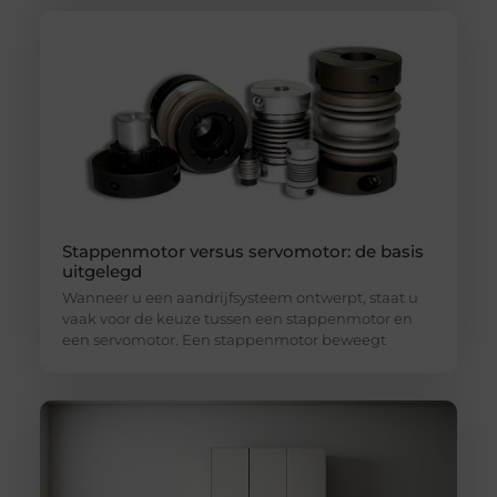
Stappenmotor versus servomotor: de basis
uitgelegd
Wanneer u een aandrijfsysteem ontwerpt, staat u
vaak voor de keuze tussen een stappenmotor en
een servomotor. Een stappenmotor beweegt