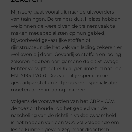
Mijn zorg gaat vooral uit naar de uitvoerders
van trainingen. De trainers dus. Helaas hebben
we binnen de wereld van de trainers vaak te
maken met specialisten op hun gebied,
bijvoorbeeld gevaarlijke stoffen of
rijinstructeur, die het vak van lading zekeren er
wel even bij doen. Gevaarlijke stoffen en lading
zekeren hebben een gemene deler: Stuwage!
Echter verwijst het ADR al geruime tijd naar de
EN 12195-1:2010. Dus vanuit je specialisme
gevaarlijke stoffen zul je ook een specialisatie
moeten doen in lading zekeren.
Volgens de voorwaarden van het CBR – CCV,
de toezichthouder op het gebied van de
nascholing van de richtlijn vakbekwaamheid,
is het hebben van een VCA-vol voldoende om
les te kunnen geven, zeg maar didactisch