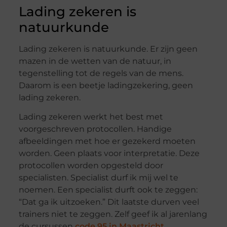
Lading zekeren is
natuurkunde
Lading zekeren is natuurkunde. Er zijn geen
mazen in de wetten van de natuur, in
tegenstelling tot de regels van de mens.
Daarom is een beetje ladingzekering, geen
lading zekeren.
Lading zekeren werkt het best met
voorgeschreven protocollen. Handige
afbeeldingen met hoe er gezekerd moeten
worden. Geen plaats voor interpretatie. Deze
protocollen worden opgesteld door
specialisten. Specialist durf ik mij wel te
noemen. Een specialist durft ook te zeggen:
“Dat ga ik uitzoeken.” Dit laatste durven veel
trainers niet te zeggen. Zelf geef ik al jarenlang
de cursussen
code 95 in Maastricht.