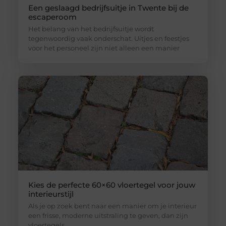
Een geslaagd bedrijfsuitje in Twente bij de
escaperoom
Het belang van het bedrijfsuitje wordt
tegenwoordig vaak onderschat. Uitjes en feestjes
voor het personeel zijn niet alleen een manier
Kies de perfecte 60×60 vloertegel voor jouw
interieurstijl
Als je op zoek bent naar een manier om je interieur
een frisse, moderne uitstraling te geven, dan zijn
vloertegels