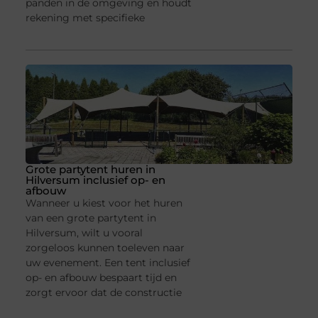
panden in de omgeving en houdt
rekening met specifieke
Grote partytent huren in
Hilversum inclusief op- en
afbouw
Wanneer u kiest voor het huren
van een grote partytent in
Hilversum, wilt u vooral
zorgeloos kunnen toeleven naar
uw evenement. Een tent inclusief
op- en afbouw bespaart tijd en
zorgt ervoor dat de constructie