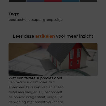
(Twitter)
Tags:
boottocht
,
escape
,
groepsuitje
Lees deze
artikelen
voor meer inzicht
Wat een taxateur precies doet
Een taxateur doet meer dan
alleen een huis bekijken en er een
getal aan hangen. Hij beoordeelt
de bouwkundige staat, vergelijkt
de woning met recent verkochte