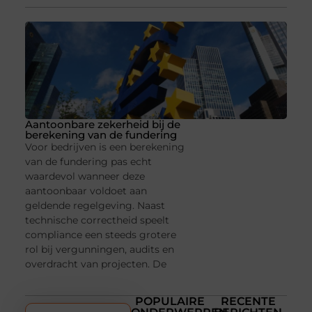
Aantoonbare zekerheid bij de
berekening van de fundering
Voor bedrijven is een berekening
van de fundering pas echt
waardevol wanneer deze
aantoonbaar voldoet aan
geldende regelgeving. Naast
technische correctheid speelt
compliance een steeds grotere
rol bij vergunningen, audits en
overdracht van projecten. De
POPULAIRE
RECENTE