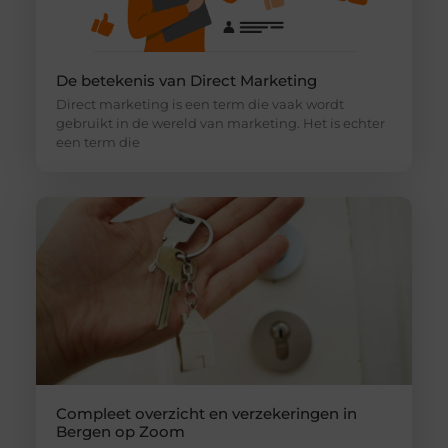
De betekenis van Direct Marketing
Direct marketing is een term die vaak wordt
gebruikt in de wereld van marketing. Het is echter
een term die
Compleet overzicht en verzekeringen in
Bergen op Zoom