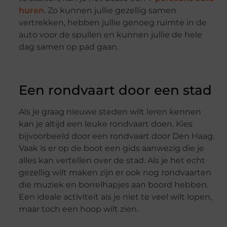
huren
. Zo kunnen jullie gezellig samen
vertrekken, hebben jullie genoeg ruimte in de
auto voor de spullen en kunnen jullie de hele
dag samen op pad gaan.
Een rondvaart door een stad
Als je graag nieuwe steden wilt leren kennen
kan je altijd een leuke rondvaart doen. Kies
bijvoorbeeld door een rondvaart door Den Haag.
Vaak is er op de boot een gids aanwezig die je
alles kan vertellen over de stad. Als je het echt
gezellig wilt maken zijn er ook nog rondvaarten
die muziek en borrelhapjes aan boord hebben.
Een ideale activiteit als je niet te veel wilt lopen,
maar toch een hoop wilt zien.