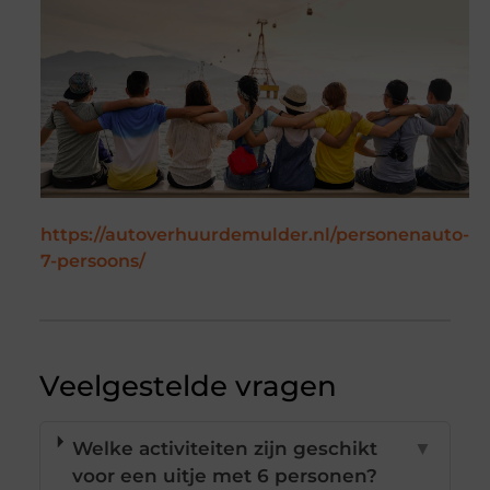
https://autoverhuurdemulder.nl/personenauto-
7-persoons/
Veelgestelde vragen
Welke activiteiten zijn geschikt
▼
voor een uitje met 6 personen?