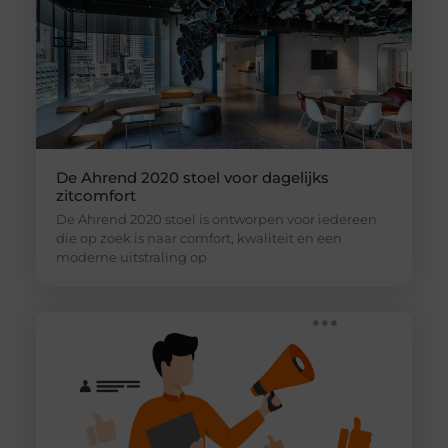
De Ahrend 2020 stoel voor dagelijks
zitcomfort
De Ahrend 2020 stoel is ontworpen voor iedereen
die op zoek is naar comfort, kwaliteit en een
moderne uitstraling op