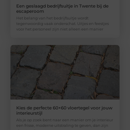
Een geslaagd bedrijfsuitje in Twente bij de
escaperoom
Het belang van het bedrijfsuitje wordt
tegenwoordig vaak onderschat. Uitjes en feestjes
voor het personeel zijn niet alleen een manier
Kies de perfecte 60×60 vloertegel voor jouw
interieurstijl
Als je op zoek bent naar een manier om je interieur
een frisse, moderne uitstraling te geven, dan zijn