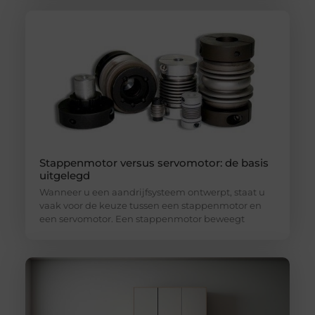
Stappenmotor versus servomotor: de basis
uitgelegd
Wanneer u een aandrijfsysteem ontwerpt, staat u
vaak voor de keuze tussen een stappenmotor en
een servomotor. Een stappenmotor beweegt