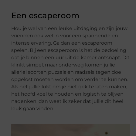
Een escaperoom
Hou je wel van een leuke uitdaging en zijn jouw
vrienden ook wel in voor een spannende en
intense ervaring. Ga dan een escaperoom
spelen. Bij een escaperoom is het de bedoeling
dat je binnen een uur uit de kamer ontsnapt. Dit
klinkt simpel, maar onderweg komen jullie
allerlei soorten puzzels en raadsels tegen doe
opgelost moeten worden om verder te kunnen.
Als het jullie lukt om je niet gek te laten maken,
het hoofd koel te houden en logisch te blijven
nadenken, dan weet ik zeker dat jullie dit heel
leuk gaan vinden.