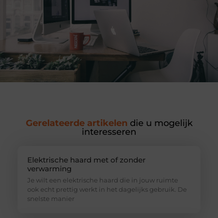
Gerelateerde artikelen
die u mogelijk
interesseren
Elektrische haard met of zonder
verwarming
Je wilt een elektrische haard die in jouw ruimte
ook echt prettig werkt in het dagelijks gebruik. De
snelste manier