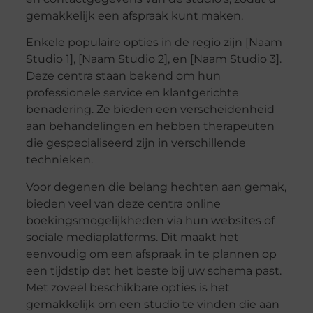
gemakkelijk een afspraak kunt maken.
Enkele populaire opties in de regio zijn [Naam
Studio 1], [Naam Studio 2], en [Naam Studio 3].
Deze centra staan bekend om hun
professionele service en klantgerichte
benadering. Ze bieden een verscheidenheid
aan behandelingen en hebben therapeuten
die gespecialiseerd zijn in verschillende
technieken.
Voor degenen die belang hechten aan gemak,
bieden veel van deze centra online
boekingsmogelijkheden via hun websites of
sociale mediaplatforms. Dit maakt het
eenvoudig om een afspraak in te plannen op
een tijdstip dat het beste bij uw schema past.
Met zoveel beschikbare opties is het
gemakkelijk om een studio te vinden die aan