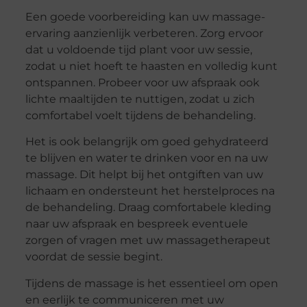
Een goede voorbereiding kan uw massage-
ervaring aanzienlijk verbeteren. Zorg ervoor
dat u voldoende tijd plant voor uw sessie,
zodat u niet hoeft te haasten en volledig kunt
ontspannen. Probeer voor uw afspraak ook
lichte maaltijden te nuttigen, zodat u zich
comfortabel voelt tijdens de behandeling.
Het is ook belangrijk om goed gehydrateerd
te blijven en water te drinken voor en na uw
massage. Dit helpt bij het ontgiften van uw
lichaam en ondersteunt het herstelproces na
de behandeling. Draag comfortabele kleding
naar uw afspraak en bespreek eventuele
zorgen of vragen met uw massagetherapeut
voordat de sessie begint.
Tijdens de massage is het essentieel om open
en eerlijk te communiceren met uw