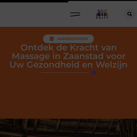
AANBIEDINGEN
Ontdek de Kracht van
Massage in Zaanstad voor
Uw Gezondheid en Welzijn