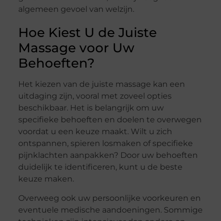
algemeen gevoel van welzijn.
Hoe Kiest U de Juiste
Massage voor Uw
Behoeften?
Het kiezen van de juiste massage kan een
uitdaging zijn, vooral met zoveel opties
beschikbaar. Het is belangrijk om uw
specifieke behoeften en doelen te overwegen
voordat u een keuze maakt. Wilt u zich
ontspannen, spieren losmaken of specifieke
pijnklachten aanpakken? Door uw behoeften
duidelijk te identificeren, kunt u de beste
keuze maken.
Overweeg ook uw persoonlijke voorkeuren en
eventuele medische aandoeningen. Sommige