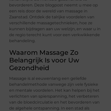
bevorderen. Deze blogpost neemt u mee op
een reis door de wereld van massage in
Zaanstad. Ontdek de talrijke voordelen van
verschillende massagetechnieken, hoe ze
kunnen bijdragen aan uw welzijn, en waar u in
de regio terecht kunt voor een verkwikkende
behandeling.
Waarom Massage Zo
Belangrijk Is voor Uw
Gezondheid
Massage is al eeuwenlang een geliefde
behandelmethode vanwege zijn vele fysieke
en mentale voordelen. Het kan helpen bij het
verlichten van spierspanning, het verbeteren
van de bloedcirculatie en het bevorderen van
de algehele ontspanning. In een stad als