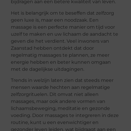
bijdragen aan een betere kwaliteit van leven.
Het is belangrijk om te beseffen dat zelfzorg
geen luxe is, maar een noodzaak. Een
massage is een perfecte manier om tijd voor
uzelf te maken en uw lichaam de aandacht te
geven die het verdient. Veel inwoners van
Zaanstad hebben ontdekt dat door
regelmatig massages te plannen, ze meer
energie hebben en beter kunnen omgaan
met de dagelijkse uitdagingen.
Trends in welzijn laten zien dat steeds meer
mensen waarde hechten aan regelmatige
zelfzorgrituelen. Dit omvat niet alleen
massages, maar ook andere vormen van
lichaamsbeweging, meditatie en gezonde
voeding. Door massages te integreren in deze
routine, kunt u een evenwichtiger en
gezonder leven leiden, wat bijdraagt aan een