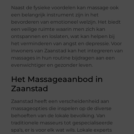
Naast de fysieke voordelen kan massage ook
een belangrijk instrument zijn in het
bevorderen van emotioneel welzijn. Het biedt
een veilige ruimte waarin men zich kan
ontspannen en loslaten, wat kan helpen bij
het verminderen van angst en depressie. Voor
inwoners van Zaanstad kan het integreren van
massages in hun routine bijdragen aan een
evenwichtiger en gezonder leven.
Het Massageaanbod in
Zaanstad
Zaanstad heeft een verscheidenheid aan
massageopties die inspelen op de diverse
behoeften van de lokale bevolking. Van
traditionele masseurs tot gespecialiseerde
spa’s, er is voor elk wat wils. Lokale experts