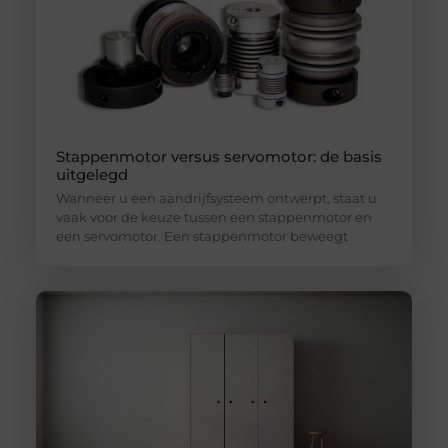
Stappenmotor versus servomotor: de basis
uitgelegd
Wanneer u een aandrijfsysteem ontwerpt, staat u
vaak voor de keuze tussen een stappenmotor en
een servomotor. Een stappenmotor beweegt