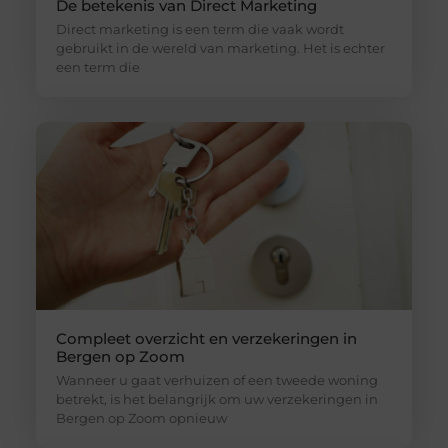
De betekenis van Direct Marketing
Direct marketing is een term die vaak wordt
gebruikt in de wereld van marketing. Het is echter
een term die
Compleet overzicht en verzekeringen in
Bergen op Zoom
Wanneer u gaat verhuizen of een tweede woning
betrekt, is het belangrijk om uw verzekeringen in
Bergen op Zoom opnieuw