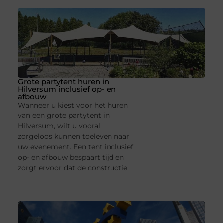
Grote partytent huren in
Hilversum inclusief op- en
afbouw
Wanneer u kiest voor het huren
van een grote partytent in
Hilversum, wilt u vooral
zorgeloos kunnen toeleven naar
uw evenement. Een tent inclusief
op- en afbouw bespaart tijd en
zorgt ervoor dat de constructie