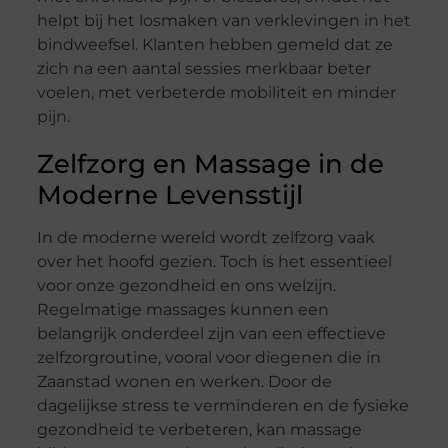
helpt bij het losmaken van verklevingen in het
bindweefsel. Klanten hebben gemeld dat ze
zich na een aantal sessies merkbaar beter
voelen, met verbeterde mobiliteit en minder
pijn.
Zelfzorg en Massage in de
Moderne Levensstijl
In de moderne wereld wordt zelfzorg vaak
over het hoofd gezien. Toch is het essentieel
voor onze gezondheid en ons welzijn.
Regelmatige massages kunnen een
belangrijk onderdeel zijn van een effectieve
zelfzorgroutine, vooral voor diegenen die in
Zaanstad wonen en werken. Door de
dagelijkse stress te verminderen en de fysieke
gezondheid te verbeteren, kan massage