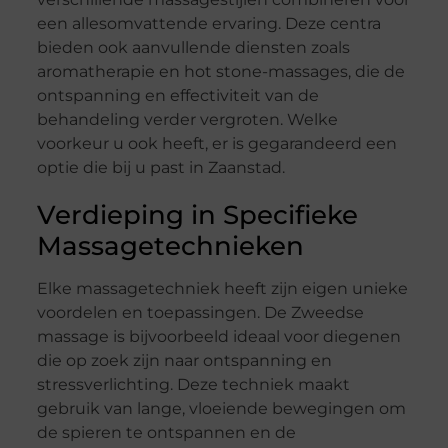
een allesomvattende ervaring. Deze centra
bieden ook aanvullende diensten zoals
aromatherapie en hot stone-massages, die de
ontspanning en effectiviteit van de
behandeling verder vergroten. Welke
voorkeur u ook heeft, er is gegarandeerd een
optie die bij u past in Zaanstad.
Verdieping in Specifieke
Massagetechnieken
Elke massagetechniek heeft zijn eigen unieke
voordelen en toepassingen. De Zweedse
massage is bijvoorbeeld ideaal voor diegenen
die op zoek zijn naar ontspanning en
stressverlichting. Deze techniek maakt
gebruik van lange, vloeiende bewegingen om
de spieren te ontspannen en de