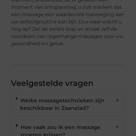
moment van ontspanning, u zult merken dat
een massage een waardevolle toevoeging aan
uw zelfzorgroutine kan zijn. Dus waar wacht u
nog op? Zet de eerste stap en ervaar zelf de
voordelen van regelmatige massages voor uw
gezondheid en geluk.
Veelgestelde vragen
Welke massagetechnieken zijn
▼
beschikbaar in Zaanstad?
Hoe vaak zou ik een massage
▼
moeten krijgen?