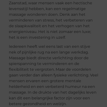
Zaanstad, waar mensen vaak een hectische
levensstijl hebben, kan een regelmatige
massage wonderen doen. Denk aan het
verminderen van stress, het verbeteren van
de slaapkwaliteit en het verhogen van het
energieniveau. Het is niet zomaar een luxe;
het is een investering in uzelf.
Iedereen heeft wel eens last van een stijve
nek of pijnlijke rug na een lange werkdag.
Massage biedt directe verlichting door de
spierspanning te verminderen en de
flexibiliteit te vergroten. Maar de voordelen
gaan verder dan alleen fysieke verlichting. Veel
mensen ervaren een grotere mentale
helderheid en een verbeterd humeur na een
massage. In de drukte van het dagelijks leven
kan dit een belangrijke factor zijn voor een
betere gezondheid en welzijn.