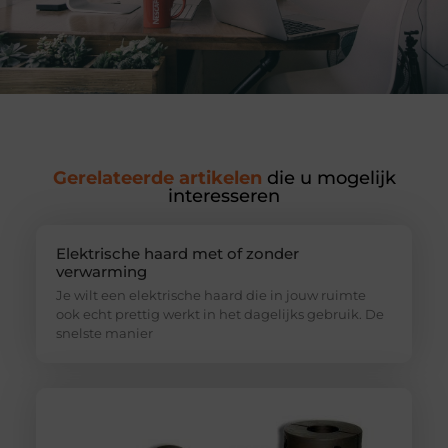
Gerelateerde artikelen
die u mogelijk
interesseren
Elektrische haard met of zonder
verwarming
Je wilt een elektrische haard die in jouw ruimte
ook echt prettig werkt in het dagelijks gebruik. De
snelste manier