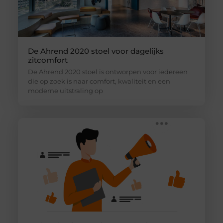
De Ahrend 2020 stoel voor dagelijks
zitcomfort
De Ahrend 2020 stoel is ontworpen voor iedereen
die op zoek is naar comfort, kwaliteit en een
moderne uitstraling op