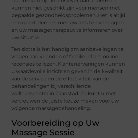
technieken zijn intensiever dan andere en
kunnen niet geschikt zijn voor mensen met
bepaalde gezondheidsproblemen. Het is altijd
een goed idee om met uw arts te overleggen
en uw massagetherapeut te informeren over
uw situatie.
Ten slotte is het handig om aanbevelingen te
vragen aan vrienden of familie, of om online
recensies te lezen. Klantenervaringen kunnen
u waardevolle inzichten geven in de kwaliteit
van de service en de effectiviteit van de
behandelingen bij verschillende
wellnesscentra in Zaanstad. Zo kunt u met
vertrouwen de juiste keuze maken voor uw
volgende massagebehandeling.
Voorbereiding op Uw
Massage Sessie