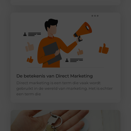
De betekenis van Direct Marketing
Direct marketing is een term die vaak wordt
gebruikt in de wereld van marketing. Het is echter
een term die