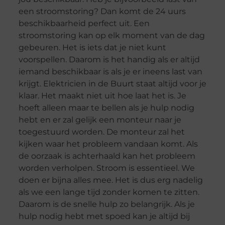
een stroomstoring? Dan komt de 24 uurs
beschikbaarheid perfect uit. Een
stroomstoring kan op elk moment van de dag
gebeuren. Het is iets dat je niet kunt
voorspellen. Daarom is het handig als er altijd
iemand beschikbaar is als je er ineens last van
krijgt. Elektricien in de Buurt staat altijd voor je
klaar. Het maakt niet uit hoe laat het is. Je
hoeft alleen maar te bellen als je hulp nodig
hebt en er zal gelijk een monteur naar je
toegestuurd worden. De monteur zal het
kijken waar het probleem vandaan komt. Als
de oorzaak is achterhaald kan het probleem
worden verholpen. Stroom is essentieel. We
doen er bijna alles mee. Het is dus erg nadelig
als we een lange tijd zonder komen te zitten.
Daarom is de snelle hulp zo belangrijk. Als je
hulp nodig hebt met spoed kan je altijd bij