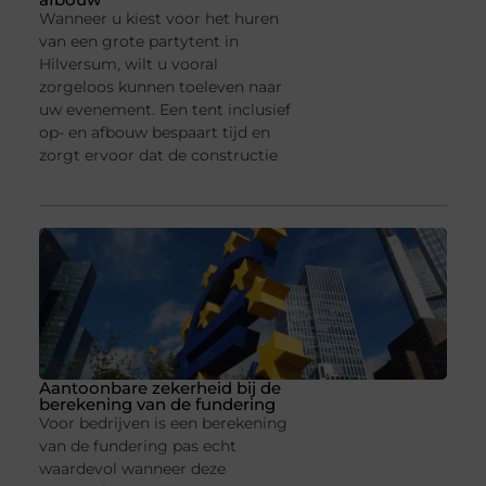
Wanneer u kiest voor het huren
van een grote partytent in
Hilversum, wilt u vooral
zorgeloos kunnen toeleven naar
uw evenement. Een tent inclusief
op- en afbouw bespaart tijd en
zorgt ervoor dat de constructie
Aantoonbare zekerheid bij de
berekening van de fundering
Voor bedrijven is een berekening
van de fundering pas echt
waardevol wanneer deze