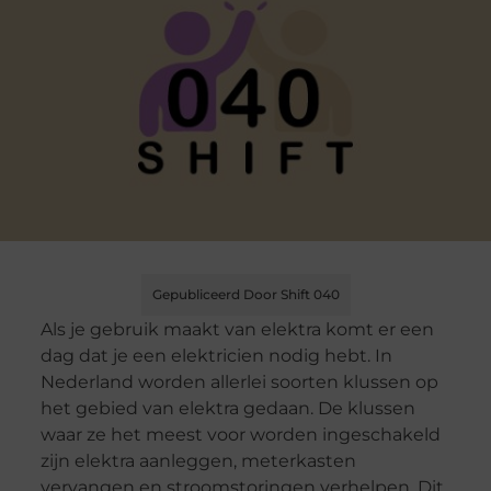
Gepubliceerd Door Shift 040
Als je gebruik maakt van elektra komt er een
dag dat je een elektricien nodig hebt. In
Nederland worden allerlei soorten klussen op
het gebied van elektra gedaan. De klussen
waar ze het meest voor worden ingeschakeld
zijn elektra aanleggen, meterkasten
vervangen en stroomstoringen verhelpen. Dit