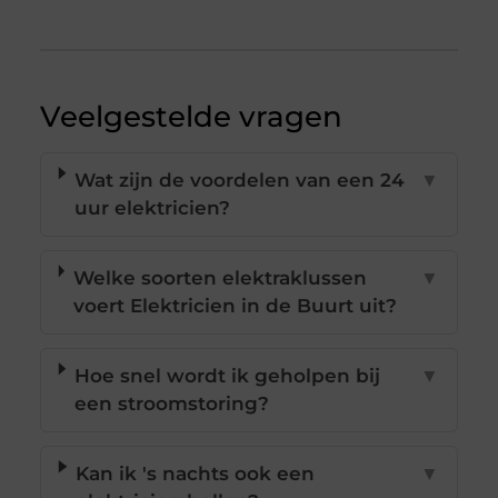
Veelgestelde vragen
Wat zijn de voordelen van een 24
▼
uur elektricien?
Welke soorten elektraklussen
▼
voert Elektricien in de Buurt uit?
Hoe snel wordt ik geholpen bij
▼
een stroomstoring?
Kan ik 's nachts ook een
▼