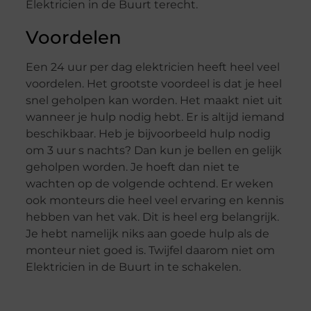
Elektricien in de Buurt terecht.
Voordelen
Een 24 uur per dag elektricien heeft heel veel
voordelen. Het grootste voordeel is dat je heel
snel geholpen kan worden. Het maakt niet uit
wanneer je hulp nodig hebt. Er is altijd iemand
beschikbaar. Heb je bijvoorbeeld hulp nodig
om 3 uur s nachts? Dan kun je bellen en gelijk
geholpen worden. Je hoeft dan niet te
wachten op de volgende ochtend. Er weken
ook monteurs die heel veel ervaring en kennis
hebben van het vak. Dit is heel erg belangrijk.
Je hebt namelijk niks aan goede hulp als de
monteur niet goed is. Twijfel daarom niet om
Elektricien in de Buurt in te schakelen.