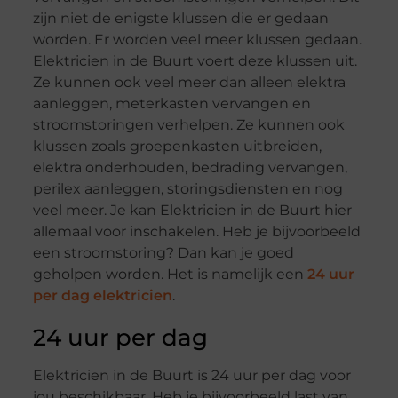
zijn niet de enigste klussen die er gedaan
worden. Er worden veel meer klussen gedaan.
Elektricien in de Buurt voert deze klussen uit.
Ze kunnen ook veel meer dan alleen elektra
aanleggen, meterkasten vervangen en
stroomstoringen verhelpen. Ze kunnen ook
klussen zoals groepenkasten uitbreiden,
elektra onderhouden, bedrading vervangen,
perilex aanleggen, storingsdiensten en nog
veel meer. Je kan Elektricien in de Buurt hier
allemaal voor inschakelen. Heb je bijvoorbeeld
een stroomstoring? Dan kan je goed
geholpen worden. Het is namelijk een
24 uur
per dag elektricien
.
24 uur per dag
Elektricien in de Buurt is 24 uur per dag voor
jou beschikbaar. Heb je bijvoorbeeld last van