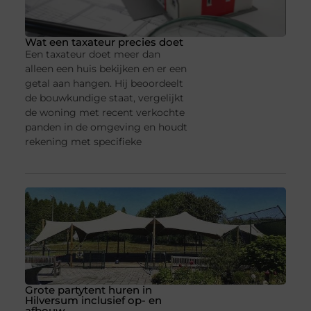
Wat een taxateur precies doet
Een taxateur doet meer dan
alleen een huis bekijken en er een
getal aan hangen. Hij beoordeelt
de bouwkundige staat, vergelijkt
de woning met recent verkochte
panden in de omgeving en houdt
rekening met specifieke
Grote partytent huren in
Hilversum inclusief op- en
afbouw