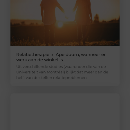
Relatietherapie in Apeldoorn, wanneer er
werk aan de winkel is
Uit verschillende studies (waaronder die van de
Universiteit van Montréal) blijkt dat meer dan de
helft van de stellen relatieproblemen