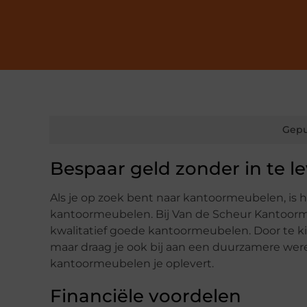
Gepu
Bespaar geld zonder in te le
Als je op zoek bent naar kantoormeubelen, is
kantoormeubelen. Bij Van de Scheur Kantoorm
kwalitatief goede kantoormeubelen. Door te k
maar draag je ook bij aan een duurzamere werel
kantoormeubelen je oplevert.
Financiële voordelen