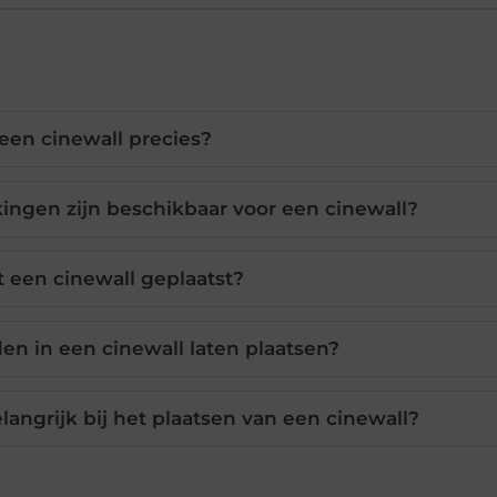
 een cinewall precies?
ingen zijn beschikbaar voor een cinewall?
 een cinewall geplaatst?
den in een cinewall laten plaatsen?
angrijk bij het plaatsen van een cinewall?