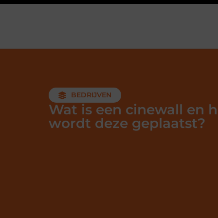
BEDRIJVEN
Wat is een cinewall en 
wordt deze geplaatst?