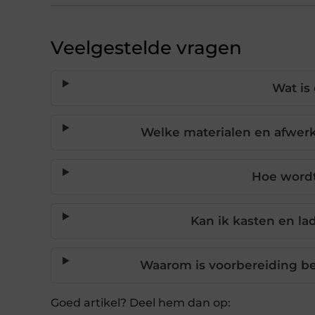
Veelgestelde vragen
Wat is
Welke materialen en afwerk
Hoe wordt
Kan ik kasten en la
Waarom is voorbereiding bel
Goed artikel? Deel hem dan op: