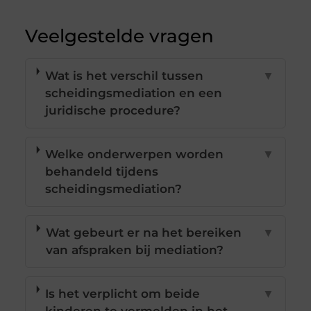
Veelgestelde vragen
Wat is het verschil tussen
▼
scheidingsmediation en een
juridische procedure?
Welke onderwerpen worden
▼
behandeld tijdens
scheidingsmediation?
Wat gebeurt er na het bereiken
▼
van afspraken bij mediation?
Is het verplicht om beide
▼