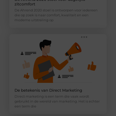
zitcomfort
De Ahrend 2020 stoel is ontworpen voor iedereen
die op zoek is naar comfort, kwaliteit en een
moderne uitstraling op
De betekenis van Direct Marketing
Direct marketing is een term die vaak wordt
gebruikt in de wereld van marketing. Het is echter
een term die