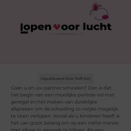
Gepubliceerd Door Shift 040
Gaan u en uw partner scheiden? Dan is dat
het begin van een moeilijke periode vol met
geregel en het maken van duidelijke
afspraken om de scheiding zo netjes mogelijk
te laten verlopen. Vooral als u kinderen heeft is
het van groot belang om op een nette manier
met elkaar in gesprek te blijven. Als een