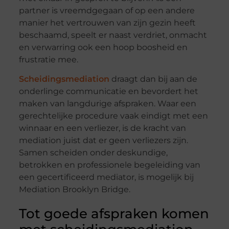
partner is vreemdgegaan of op een andere
manier het vertrouwen van zijn gezin heeft
beschaamd, speelt er naast verdriet, onmacht
en verwarring ook een hoop boosheid en
frustratie mee.
Scheidingsmediation
draagt dan bij aan de
onderlinge communicatie en bevordert het
maken van langdurige afspraken. Waar een
gerechtelijke procedure vaak eindigt met een
winnaar en een verliezer, is de kracht van
mediation juist dat er geen verliezers zijn.
Samen scheiden onder deskundige,
betrokken en professionele begeleiding van
een gecertificeerd mediator, is mogelijk bij
Mediation Brooklyn Bridge.
Tot goede afspraken komen