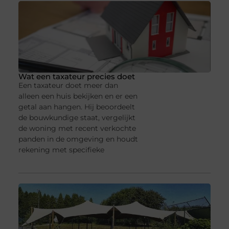
Wat een taxateur precies doet
Een taxateur doet meer dan
alleen een huis bekijken en er een
getal aan hangen. Hij beoordeelt
de bouwkundige staat, vergelijkt
de woning met recent verkochte
panden in de omgeving en houdt
rekening met specifieke