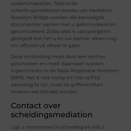
ouderschapsplan. Tijdens de
scheidingsmediation sessies van Mediation
Brooklyn Bridge worden alle benodigde
documenten samen met u geformuleerd en
gecontroleerd. Zodra alles is vastgelegd en
geregeld rest het u en uw partner alleen nog
om officieel uit elkaar te gaan.
Deze ontbinding moet door een rechter
geschieden en moet daarnaast worden
ingeschreven in de Basis Registratie Personen
(BPR). Het is niet nodig om hier zelf bij
aanwezig te zijn, maar de griffierechten
moeten wel betaald worden.
Contact over
scheidingsmediation
Ligt u momenteel in scheiding en wilt u