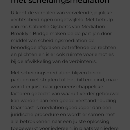
met scheidingsmediation
U kent de verhalen van vervelende, pijnlijke
vechtscheidingen ongetwijfeld. Met behulp
van mr. Gabriëlle Gijsberts van Mediation
Brooklyn Bridge maken beide partijen door
middel van scheidingsmediation de
benodigde afspraken betreffende de rechten
en plichten en is er ook ruimte voor emoties
bij de afwikkeling van de verbintenis.
Met scheidingsmediation blijven beide
partijen niet strijden tot het bittere eind, maar
wordt er juist naar gemeenschappelijke
factoren gezocht van waaruit verder gebouwd
kan worden aan een goede verstandhouding.
Daarnaast is mediation goedkoper dan een
juridische procedure en wordt er samen met
alle betrokkenen naar een juiste oplossing
toegewerkt voor iedereen, in plaats van iedere