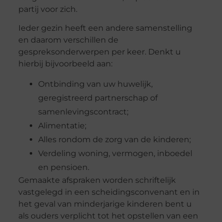
partij voor zich.
Ieder gezin heeft een andere samenstelling
en daarom verschillen de
gespreksonderwerpen per keer. Denkt u
hierbij bijvoorbeeld aan:
Ontbinding van uw huwelijk,
geregistreerd partnerschap of
samenlevingscontract;
Alimentatie;
Alles rondom de zorg van de kinderen;
Verdeling woning, vermogen, inboedel
en pensioen.
Gemaakte afspraken worden schriftelijk
vastgelegd in een scheidingsconvenant en in
het geval van minderjarige kinderen bent u
als ouders verplicht tot het opstellen van een