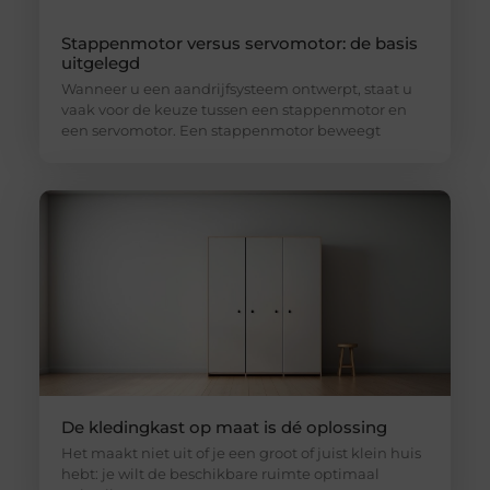
Stappenmotor versus servomotor: de basis
uitgelegd
Wanneer u een aandrijfsysteem ontwerpt, staat u
vaak voor de keuze tussen een stappenmotor en
een servomotor. Een stappenmotor beweegt
De kledingkast op maat is dé oplossing
Het maakt niet uit of je een groot of juist klein huis
hebt: je wilt de beschikbare ruimte optimaal