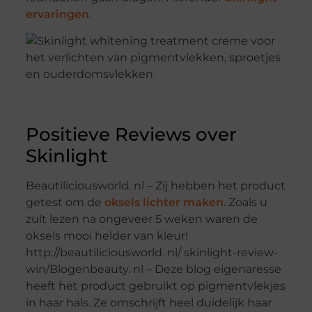
ervaringen
.
Positieve Reviews over
Skinlight
Beautiliciousworld. nl – Zij hebben het product
getest om de
oksels lichter maken
. Zoals u
zult lezen na ongeveer 5 weken waren de
oksels mooi helder van kleur!
http://beautiliciousworld. nl/ skinlight-review-
win/Blogenbeauty. nl – Deze blog eigenaresse
heeft het product gebruikt op pigmentvlekjes
in haar hals. Ze omschrijft heel duidelijk haar