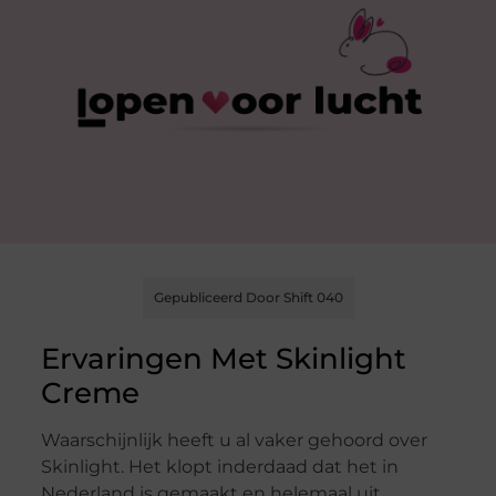
Gepubliceerd Door Shift 040
Ervaringen Met Skinlight
Creme
Waarschijnlijk heeft u al vaker gehoord over
Skinlight. Het klopt inderdaad dat het in
Nederland is gemaakt en helemaal uit