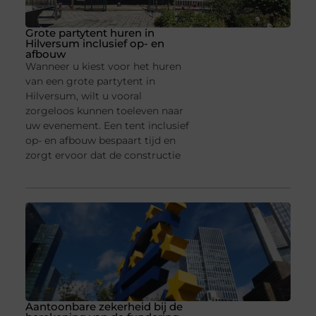
Grote partytent huren in
Hilversum inclusief op- en
afbouw
Wanneer u kiest voor het huren
van een grote partytent in
Hilversum, wilt u vooral
zorgeloos kunnen toeleven naar
uw evenement. Een tent inclusief
op- en afbouw bespaart tijd en
zorgt ervoor dat de constructie
Aantoonbare zekerheid bij de