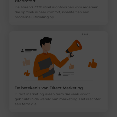
zitcomfort
De Ahrend 2020 stoel is ontworpen voor iedereen
die op zoek is naar comfort, kwaliteit en een
moderne uitstraling op
De betekenis van Direct Marketing
Direct marketing is een term die vaak wordt
gebruikt in de wereld van marketing. Het is echter
een term die