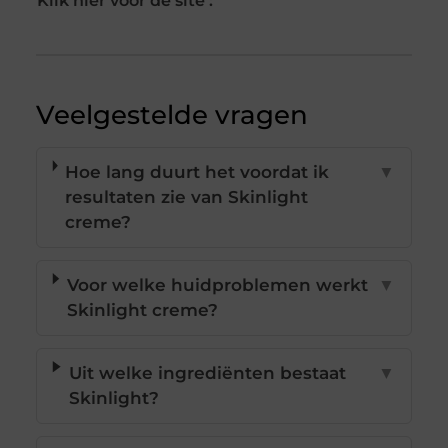
Klik hier voor de site :
Veelgestelde vragen
Hoe lang duurt het voordat ik
▼
resultaten zie van Skinlight
creme?
Voor welke huidproblemen werkt
▼
Skinlight creme?
Uit welke ingrediënten bestaat
▼
Skinlight?