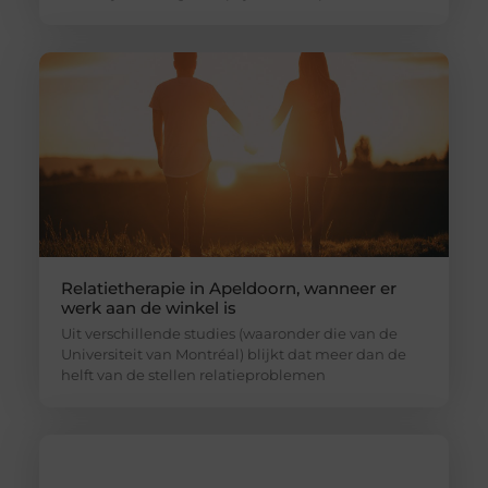
Relatietherapie in Apeldoorn, wanneer er
werk aan de winkel is
Uit verschillende studies (waaronder die van de
Universiteit van Montréal) blijkt dat meer dan de
helft van de stellen relatieproblemen