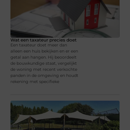
Wat een taxateur precies doet
Een taxateur doet meer dan
alleen een huis bekijken en er een
getal aan hangen. Hij beoordeelt
de bouwkundige staat, vergelijkt
de woning met recent verkochte
panden in de omgeving en houdt
rekening met specifieke