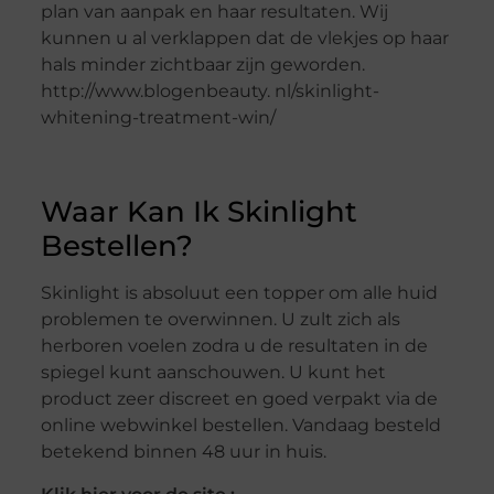
plan van aanpak en haar resultaten. Wij
kunnen u al verklappen dat de vlekjes op haar
hals minder zichtbaar zijn geworden.
http://www.blogenbeauty. nl/skinlight-
whitening-treatment-win/
Waar Kan Ik Skinlight
Bestellen?
Skinlight is absoluut een topper om alle huid
problemen te overwinnen. U zult zich als
herboren voelen zodra u de resultaten in de
spiegel kunt aanschouwen. U kunt het
product zeer discreet en goed verpakt via de
online webwinkel bestellen. Vandaag besteld
betekend binnen 48 uur in huis.