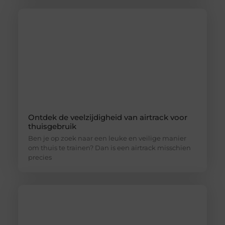
Ontdek de veelzijdigheid van airtrack voor
thuisgebruik
Ben je op zoek naar een leuke en veilige manier
om thuis te trainen? Dan is een airtrack misschien
precies