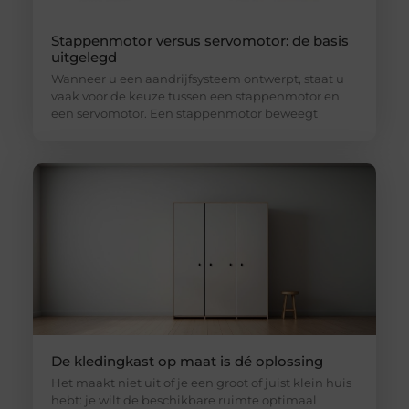
Stappenmotor versus servomotor: de basis
uitgelegd
Wanneer u een aandrijfsysteem ontwerpt, staat u
vaak voor de keuze tussen een stappenmotor en
een servomotor. Een stappenmotor beweegt
De kledingkast op maat is dé oplossing
Het maakt niet uit of je een groot of juist klein huis
hebt: je wilt de beschikbare ruimte optimaal