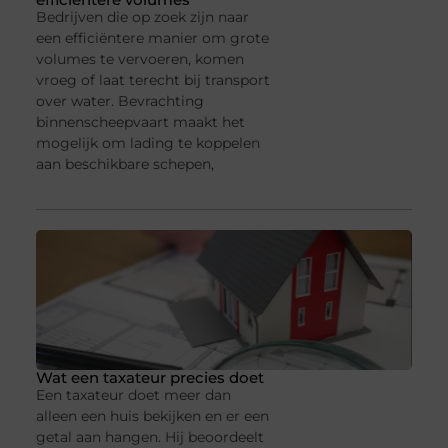
Bedrijven die op zoek zijn naar
een efficiëntere manier om grote
volumes te vervoeren, komen
vroeg of laat terecht bij transport
over water. Bevrachting
binnenscheepvaart maakt het
mogelijk om lading te koppelen
aan beschikbare schepen,
Wat een taxateur precies doet
Een taxateur doet meer dan
alleen een huis bekijken en er een
getal aan hangen. Hij beoordeelt