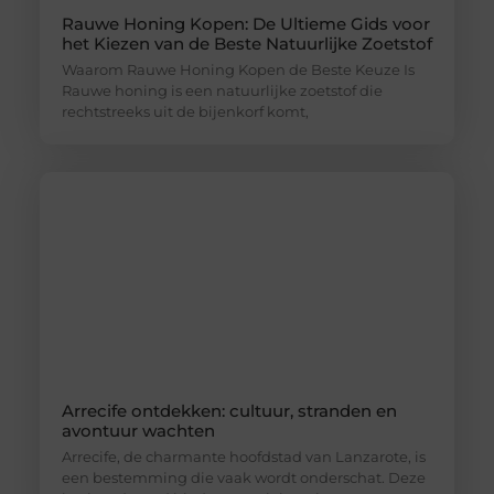
Rauwe Honing Kopen: De Ultieme Gids voor
het Kiezen van de Beste Natuurlijke Zoetstof
Waarom Rauwe Honing Kopen de Beste Keuze Is
Rauwe honing is een natuurlijke zoetstof die
rechtstreeks uit de bijenkorf komt,
Arrecife ontdekken: cultuur, stranden en
avontuur wachten
Arrecife, de charmante hoofdstad van Lanzarote, is
een bestemming die vaak wordt onderschat. Deze