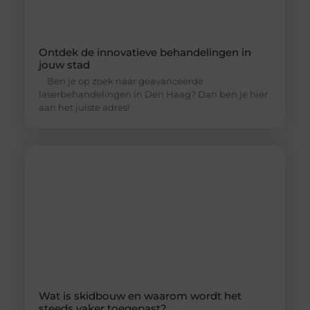
Ontdek de innovatieve behandelingen in
jouw stad
Ben je op zoek naar geavanceerde
laserbehandelingen in Den Haag? Dan ben je hier
aan het juiste adres!
Wat is skidbouw en waarom wordt het
steeds vaker toegepast?