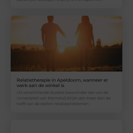
Relatietherapie in Apeldoorn, wanneer er
werk aan de winkel is
Uit verschillende studies (waaronder die van de
Universiteit van Montréal) blijkt dat meer dan de
helft van de stellen relatieproblemen