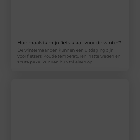
Hoe maak ik mijn fiets klaar voor de winter?
De wintermaanden kunnen een uitdaging zijn
voor fietsers. Koude temperaturen, natte wegen en
zoute pekel kunnen hun tol eisen op