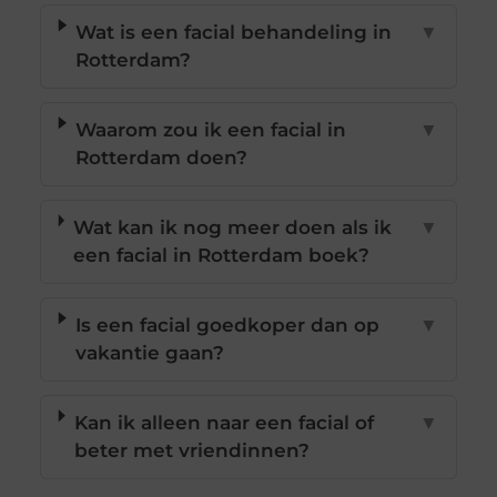
Wat is een facial behandeling in
▼
Rotterdam?
Waarom zou ik een facial in
▼
Rotterdam doen?
Wat kan ik nog meer doen als ik
▼
een facial in Rotterdam boek?
Is een facial goedkoper dan op
▼
vakantie gaan?
Kan ik alleen naar een facial of
▼
beter met vriendinnen?