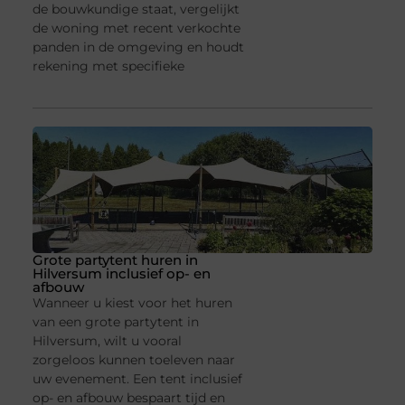
de bouwkundige staat, vergelijkt
de woning met recent verkochte
panden in de omgeving en houdt
rekening met specifieke
Grote partytent huren in
Hilversum inclusief op- en
afbouw
Wanneer u kiest voor het huren
van een grote partytent in
Hilversum, wilt u vooral
zorgeloos kunnen toeleven naar
uw evenement. Een tent inclusief
op- en afbouw bespaart tijd en