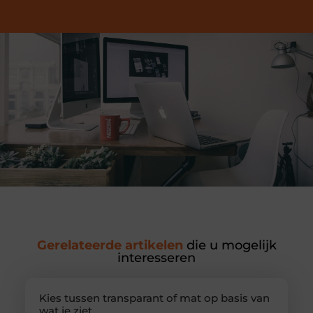
Gerelateerde artikelen
die u mogelijk
interesseren
Kies tussen transparant of mat op basis van
wat je ziet