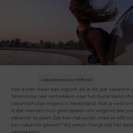
Gepubliceerd Door Shift 040
Het is niet meer dan logisch als je dit jaar vakantie w
Tenminste niet vertrekken naar het buitenland of 
vakantiehuisje ergens in Nederland. Wat je veel om
is dat mensen hun geld sparen om volgend jaar juis
vakantie te gaan. Dat kan natuurlijk, maar je wilt to
een vakantie gevoel? Wij weten hoe je dat het bes
aanpakken!