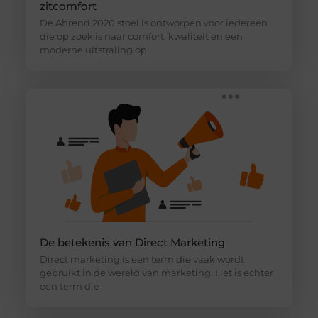
zitcomfort
De Ahrend 2020 stoel is ontworpen voor iedereen
die op zoek is naar comfort, kwaliteit en een
moderne uitstraling op
De betekenis van Direct Marketing
Direct marketing is een term die vaak wordt
gebruikt in de wereld van marketing. Het is echter
een term die