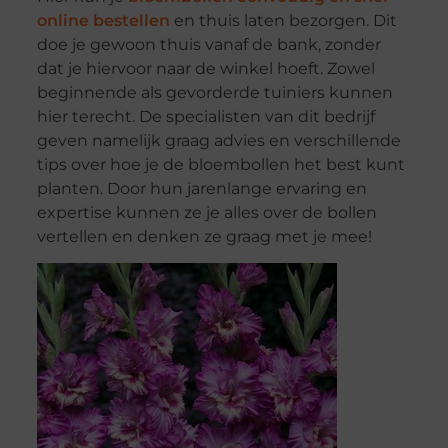
online bestellen
en thuis laten bezorgen. Dit
doe je gewoon thuis vanaf de bank, zonder
dat je hiervoor naar de winkel hoeft. Zowel
beginnende als gevorderde tuiniers kunnen
hier terecht. De specialisten van dit bedrijf
geven namelijk graag advies en verschillende
tips over hoe je de bloembollen het best kunt
planten. Door hun jarenlange ervaring en
expertise kunnen ze je alles over de bollen
vertellen en denken ze graag met je mee!