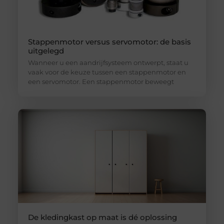
Stappenmotor versus servomotor: de basis
uitgelegd
Wanneer u een aandrijfsysteem ontwerpt, staat u
vaak voor de keuze tussen een stappenmotor en
een servomotor. Een stappenmotor beweegt
De kledingkast op maat is dé oplossing