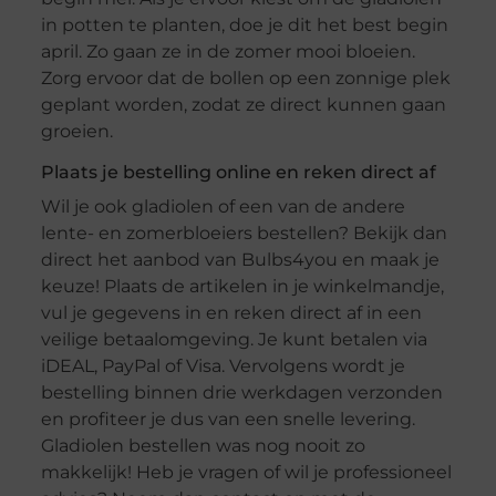
in potten te planten, doe je dit het best begin
april. Zo gaan ze in de zomer mooi bloeien.
Zorg ervoor dat de bollen op een zonnige plek
geplant worden, zodat ze direct kunnen gaan
groeien.
Plaats je bestelling online en reken direct af
Wil je ook gladiolen of een van de andere
lente- en zomerbloeiers bestellen? Bekijk dan
direct het aanbod van Bulbs4you en maak je
keuze! Plaats de artikelen in je winkelmandje,
vul je gegevens in en reken direct af in een
veilige betaalomgeving. Je kunt betalen via
iDEAL, PayPal of Visa. Vervolgens wordt je
bestelling binnen drie werkdagen verzonden
en profiteer je dus van een snelle levering.
Gladiolen bestellen was nog nooit zo
makkelijk! Heb je vragen of wil je professioneel