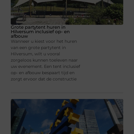
Grote partytent huren in
Hilversum inclusief op- en
afbouw
Wanneer u kiest voor het huren
van een grote partytent in
Hilversum, wilt u vooral
zorgeloos kunnen toeleven naar
uw evenement. Een tent inclusief
op- en afbouw bespaart tijd en
zorgt ervoor dat de constructie