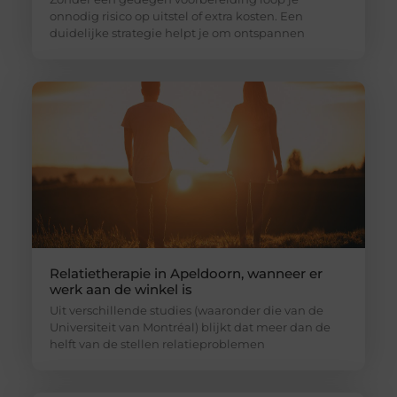
onnodig risico op uitstel of extra kosten. Een
duidelijke strategie helpt je om ontspannen
Relatietherapie in Apeldoorn, wanneer er
werk aan de winkel is
Uit verschillende studies (waaronder die van de
Universiteit van Montréal) blijkt dat meer dan de
helft van de stellen relatieproblemen