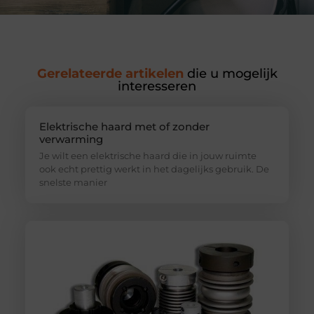
Gerelateerde artikelen
die u mogelijk
interesseren
Elektrische haard met of zonder
verwarming
Je wilt een elektrische haard die in jouw ruimte
ook echt prettig werkt in het dagelijks gebruik. De
snelste manier