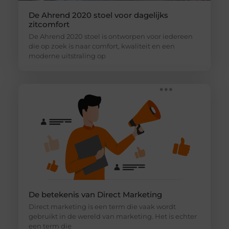
De Ahrend 2020 stoel voor dagelijks
zitcomfort
De Ahrend 2020 stoel is ontworpen voor iedereen
die op zoek is naar comfort, kwaliteit en een
moderne uitstraling op
De betekenis van Direct Marketing
Direct marketing is een term die vaak wordt
gebruikt in de wereld van marketing. Het is echter
een term die