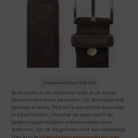
Gepubliceerd Door Shift 040
Bulbs4you is dé webshop waar je de beste
bloembollen kunt bestellen! Dit familiebedrijf
bestaat al sinds 1963 en is een echte specialist
in bloembollen. Doordat de eigenaren de
bollen toegankelijker wilden maken voor
iedereen, zijn ze begonnen met een webshop.
Hier kun je
bloembollen eenvoudig en snel