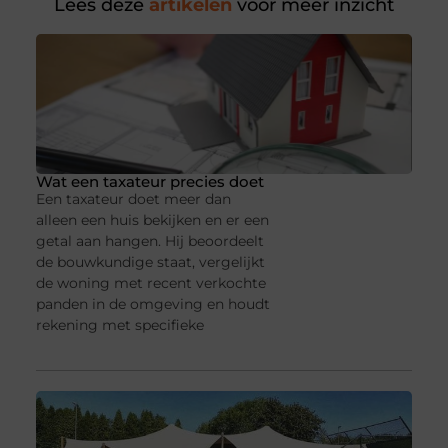
Lees deze
artikelen
voor meer inzicht
Wat een taxateur precies doet
Een taxateur doet meer dan
alleen een huis bekijken en er een
getal aan hangen. Hij beoordeelt
de bouwkundige staat, vergelijkt
de woning met recent verkochte
panden in de omgeving en houdt
rekening met specifieke