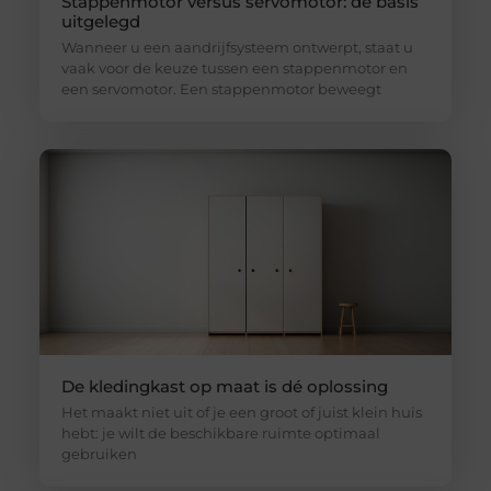
Stappenmotor versus servomotor: de basis
uitgelegd
Wanneer u een aandrijfsysteem ontwerpt, staat u
vaak voor de keuze tussen een stappenmotor en
een servomotor. Een stappenmotor beweegt
De kledingkast op maat is dé oplossing
Het maakt niet uit of je een groot of juist klein huis
hebt: je wilt de beschikbare ruimte optimaal
gebruiken