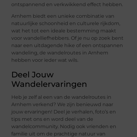
ontspannend en verkwikkend effect hebben.
Arnhem biedt een unieke combinatie van
natuurlijke schoonheid en culturele rijkdom,
wat het tot een ideale bestemming maakt
voor wandelliefhebbers. Of je nu op zoek bent
naar een uitdagende hike of een ontspannen
wandeling, de wandelroutes in Arnhem
hebben voor ieder wat wils.
Deel Jouw
Wandelervaringen
Heb je zelf al een van de wandelroutes in
Arnhem verkend? We zijn benieuwd naar
jouw ervaringen! Deel je verhalen, foto’s en
tips met ons en word deel van de
wandelcommunity. Nodig ook vrienden en
familie uit om de prachtige natuur van