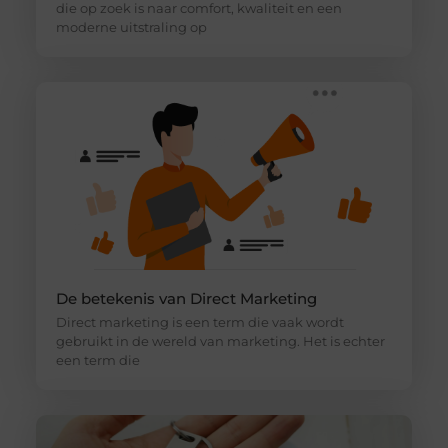
die op zoek is naar comfort, kwaliteit en een
moderne uitstraling op
De betekenis van Direct Marketing
Direct marketing is een term die vaak wordt
gebruikt in de wereld van marketing. Het is echter
een term die