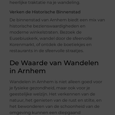
heerlijke traktatie na je wandeling.
Verken de Historische Binnenstad
De binnenstad van Arnhem biedt een mix van
historische bezienswaardigheden en
moderne winkelstraten. Bezoek de
Eusebiuskerk, wandel door de sfeervolle
Korenmarkt, of ontdek de boetiekjes en
restaurants in de sfeervolle straatjes.
De Waarde van Wandelen
in Arnhem
Wandelen in Arnhem is niet alleen goed voor
je fysieke gezondheid, maar ook voor je
geestelijke welzijn. Het verkennen van de
natuur, het genieten van de rust en stilte, en
het bewonderen van de schoonheid van de
omgeving kunnen een diepgaand