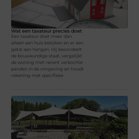
Wat een taxateur precies doet
Een taxateur doet meer dan
alleen een huis bekijken en er een
getal aan hangen. Hij beoordeelt
de bouwkundige staat, vergelijkt
de woning met recent verkochte
panden in de omgeving en houdt
rekening met specifieke