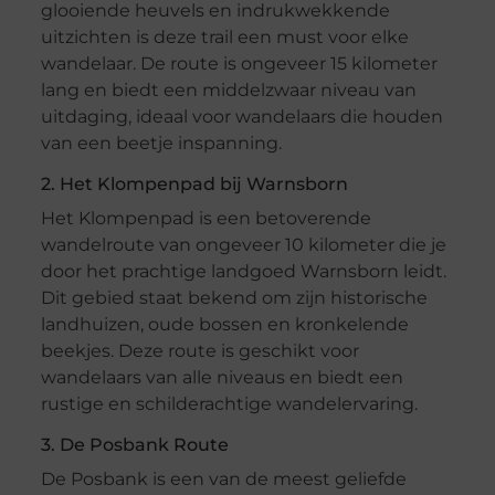
glooiende heuvels en indrukwekkende
uitzichten is deze trail een must voor elke
wandelaar. De route is ongeveer 15 kilometer
lang en biedt een middelzwaar niveau van
uitdaging, ideaal voor wandelaars die houden
van een beetje inspanning.
2. Het Klompenpad bij Warnsborn
Het Klompenpad is een betoverende
wandelroute van ongeveer 10 kilometer die je
door het prachtige landgoed Warnsborn leidt.
Dit gebied staat bekend om zijn historische
landhuizen, oude bossen en kronkelende
beekjes. Deze route is geschikt voor
wandelaars van alle niveaus en biedt een
rustige en schilderachtige wandelervaring.
3. De Posbank Route
De Posbank is een van de meest geliefde