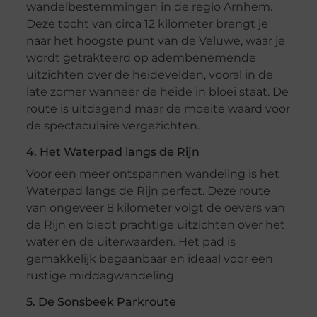
wandelbestemmingen in de regio Arnhem.
Deze tocht van circa 12 kilometer brengt je
naar het hoogste punt van de Veluwe, waar je
wordt getrakteerd op adembenemende
uitzichten over de heidevelden, vooral in de
late zomer wanneer de heide in bloei staat. De
route is uitdagend maar de moeite waard voor
de spectaculaire vergezichten.
4. Het Waterpad langs de Rijn
Voor een meer ontspannen wandeling is het
Waterpad langs de Rijn perfect. Deze route
van ongeveer 8 kilometer volgt de oevers van
de Rijn en biedt prachtige uitzichten over het
water en de uiterwaarden. Het pad is
gemakkelijk begaanbaar en ideaal voor een
rustige middagwandeling.
5. De Sonsbeek Parkroute