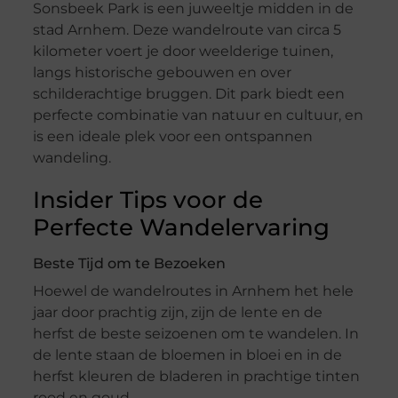
Sonsbeek Park is een juweeltje midden in de
stad Arnhem. Deze wandelroute van circa 5
kilometer voert je door weelderige tuinen,
langs historische gebouwen en over
schilderachtige bruggen. Dit park biedt een
perfecte combinatie van natuur en cultuur, en
is een ideale plek voor een ontspannen
wandeling.
Insider Tips voor de
Perfecte Wandelervaring
Beste Tijd om te Bezoeken
Hoewel de wandelroutes in Arnhem het hele
jaar door prachtig zijn, zijn de lente en de
herfst de beste seizoenen om te wandelen. In
de lente staan de bloemen in bloei en in de
herfst kleuren de bladeren in prachtige tinten
rood en goud.