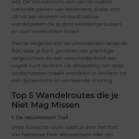
wils. De Veluwezoom, een van de oudste
nationale parken van Nederland, strekt zich
uit tot aan Arnhem en biedt talloze
wandelpaden die je door weelderige bossen
en over heidevelden leiden.
Niet te vergeten zijn de uiterwaarden langs de
Rijn, waar je kunt genieten van prachtige
vergezichten en een verscheidenheid aan
vogels kunt spotten. De afwisseling van deze
landschappen maakt wandelen in Arnhem tot
een dynamische en verrijkende ervaring.
Top 5 Wandelroutes die je
Niet Mag Missen
1. De Veluwezoom Trail
Deze iconische route voert je door het hart
van Nationaal Park Veluwezoom. Met zijn