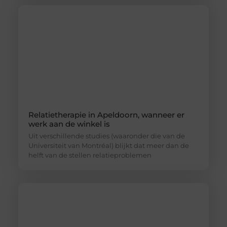
Relatietherapie in Apeldoorn, wanneer er
werk aan de winkel is
Uit verschillende studies (waaronder die van de
Universiteit van Montréal) blijkt dat meer dan de
helft van de stellen relatieproblemen