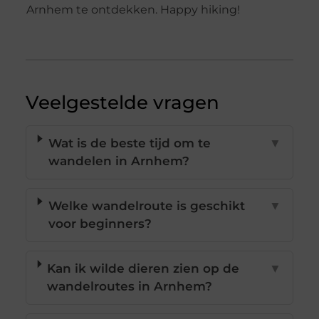
Arnhem te ontdekken. Happy hiking!
Veelgestelde vragen
Wat is de beste tijd om te
▼
wandelen in Arnhem?
Welke wandelroute is geschikt
▼
voor beginners?
Kan ik wilde dieren zien op de
▼
wandelroutes in Arnhem?