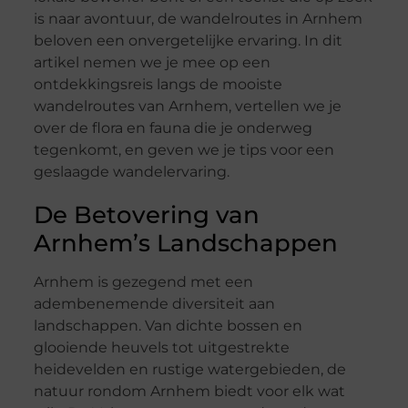
is naar avontuur, de wandelroutes in Arnhem
beloven een onvergetelijke ervaring. In dit
artikel nemen we je mee op een
ontdekkingsreis langs de mooiste
wandelroutes van Arnhem, vertellen we je
over de flora en fauna die je onderweg
tegenkomt, en geven we je tips voor een
geslaagde wandelervaring.
De Betovering van
Arnhem’s Landschappen
Arnhem is gezegend met een
adembenemende diversiteit aan
landschappen. Van dichte bossen en
glooiende heuvels tot uitgestrekte
heidevelden en rustige watergebieden, de
natuur rondom Arnhem biedt voor elk wat