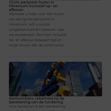
Grote partytent huren in
Hilversum inclusief op- en
afbouw
Wanneer u kiest voor het huren
van een grote partytent in
Hilversum, wilt u vooral
zorgeloos kunnen toeleven naar
uw evenement. Een tent inclusief
op- en afbouw bespaart tijd en
zorgt ervoor dat de constructie
Aantoonbare zekerheid bij de
berekening van de fundering
Voor bedrijven is een berekening