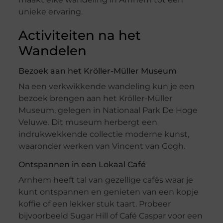
unieke ervaring.
Activiteiten na het
Wandelen
Bezoek aan het Kröller-Müller Museum
Na een verkwikkende wandeling kun je een
bezoek brengen aan het Kröller-Müller
Museum, gelegen in Nationaal Park De Hoge
Veluwe. Dit museum herbergt een
indrukwekkende collectie moderne kunst,
waaronder werken van Vincent van Gogh.
Ontspannen in een Lokaal Café
Arnhem heeft tal van gezellige cafés waar je
kunt ontspannen en genieten van een kopje
koffie of een lekker stuk taart. Probeer
bijvoorbeeld Sugar Hill of Café Caspar voor een