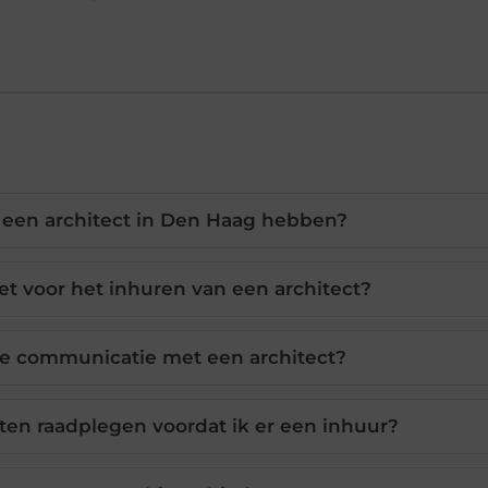
 een architect in Den Haag hebben?
t voor het inhuren van een architect?
 de communicatie met een architect?
ten raadplegen voordat ik er een inhuur?