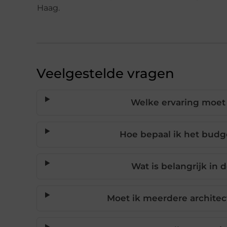
Haag.
Veelgestelde vragen
Welke ervaring moet
Hoe bepaal ik het budge
Wat is belangrijk in
Moet ik meerdere architec