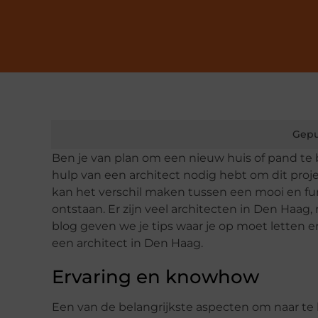
Gepu
Ben je van plan om een nieuw huis of pand te 
hulp van een architect nodig hebt om dit proje
kan het verschil maken tussen een mooi en f
ontstaan. Er zijn veel architecten in Den Haag,
blog geven we je tips waar je op moet letten
een architect in Den Haag.
Ervaring en knowhow
Een van de belangrijkste aspecten om naar te k