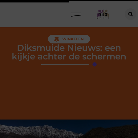
WINKELEN
Diksmuide Nieuws: een
kijkje achter de schermen