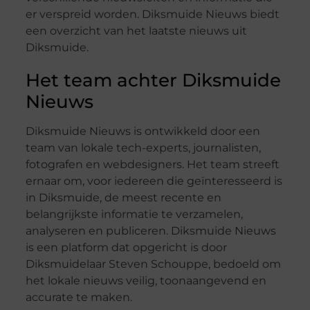
er verspreid worden. Diksmuide Nieuws biedt
een overzicht van het laatste nieuws uit
Diksmuide.
Het team achter Diksmuide
Nieuws
Diksmuide Nieuws is ontwikkeld door een
team van lokale tech-experts, journalisten,
fotografen en webdesigners. Het team streeft
ernaar om, voor iedereen die geïnteresseerd is
in Diksmuide, de meest recente en
belangrijkste informatie te verzamelen,
analyseren en publiceren. Diksmuide Nieuws
is een platform dat opgericht is door
Diksmuidelaar Steven Schouppe, bedoeld om
het lokale nieuws veilig, toonaangevend en
accurate te maken.