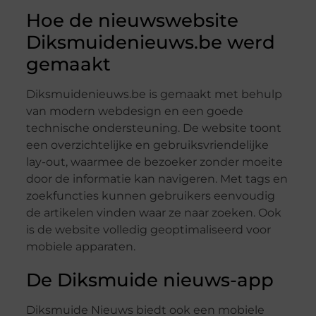
Hoe de nieuwswebsite
Diksmuidenieuws.be werd
gemaakt
Diksmuidenieuws.be is gemaakt met behulp
van modern webdesign en een goede
technische ondersteuning. De website toont
een overzichtelijke en gebruiksvriendelijke
lay-out, waarmee de bezoeker zonder moeite
door de informatie kan navigeren. Met tags en
zoekfuncties kunnen gebruikers eenvoudig
de artikelen vinden waar ze naar zoeken. Ook
is de website volledig geoptimaliseerd voor
mobiele apparaten.
De Diksmuide nieuws-app
Diksmuide Nieuws biedt ook een mobiele