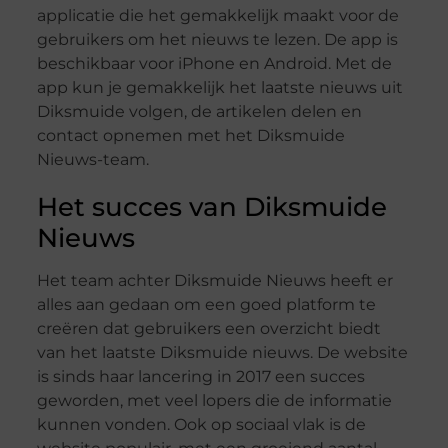
applicatie die het gemakkelijk maakt voor de
gebruikers om het nieuws te lezen. De app is
beschikbaar voor iPhone en Android. Met de
app kun je gemakkelijk het laatste nieuws uit
Diksmuide volgen, de artikelen delen en
contact opnemen met het Diksmuide
Nieuws-team.
Het succes van Diksmuide
Nieuws
Het team achter Diksmuide Nieuws heeft er
alles aan gedaan om een goed platform te
creëren dat gebruikers een overzicht biedt
van het laatste Diksmuide nieuws. De website
is sinds haar lancering in 2017 een succes
geworden, met veel lopers die de informatie
kunnen vonden. Ook op sociaal vlak is de