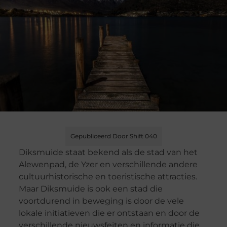
Gepubliceerd Door Shift 040
Diksmuide staat bekend als de stad van het
Alewenpad, de Yzer en verschillende andere
cultuurhistorische en toeristische attracties.
Maar Diksmuide is ook een stad die
voortdurend in beweging is door de vele
lokale initiatieven die er ontstaan en door de
verschillende nieuwsfeiten en informatie die