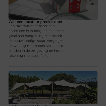
Wat een taxateur precies doet
Een taxateur doet meer dan
alleen een huis bekijken en er een
getal aan hangen. Hij beoordeelt
de bouwkundige staat, vergelijkt
de woning met recent verkochte
panden in de omgeving en houdt
rekening met specifieke