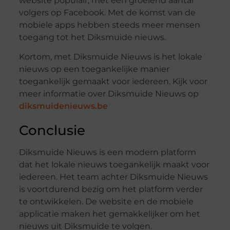
website populair, met een groeiend aantal
volgers op Facebook. Met de komst van de
mobiele apps hebben steeds meer mensen
toegang tot het Diksmuide nieuws.
Kortom, met Diksmuide Nieuws is het lokale
nieuws op een toegankelijke manier
toegankelijk gemaakt voor iedereen. Kijk voor
meer informatie over Diksmuide Nieuws op
diksmuidenieuws.be
Conclusie
Diksmuide Nieuws is een modern platform
dat het lokale nieuws toegankelijk maakt voor
iedereen. Het team achter Diksmuide Nieuws
is voortdurend bezig om het platform verder
te ontwikkelen. De website en de mobiele
applicatie maken het gemakkelijker om het
nieuws uit Diksmuide te volgen.