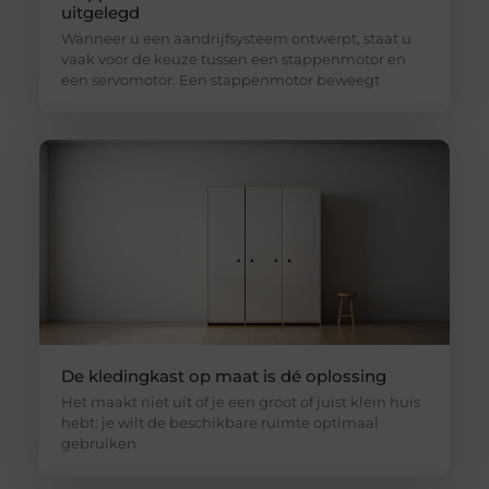
uitgelegd
Wanneer u een aandrijfsysteem ontwerpt, staat u
vaak voor de keuze tussen een stappenmotor en
een servomotor. Een stappenmotor beweegt
De kledingkast op maat is dé oplossing
Het maakt niet uit of je een groot of juist klein huis
hebt: je wilt de beschikbare ruimte optimaal
gebruiken