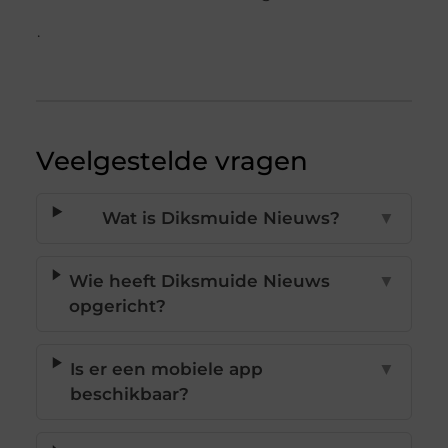
.
Veelgestelde vragen
Wat is Diksmuide Nieuws?
▼
Wie heeft Diksmuide Nieuws
▼
opgericht?
Is er een mobiele app
▼
beschikbaar?