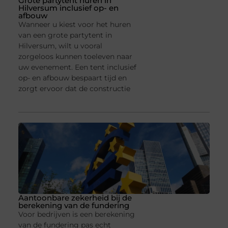
Grote partytent huren in
Hilversum inclusief op- en
afbouw
Wanneer u kiest voor het huren
van een grote partytent in
Hilversum, wilt u vooral
zorgeloos kunnen toeleven naar
uw evenement. Een tent inclusief
op- en afbouw bespaart tijd en
zorgt ervoor dat de constructie
Aantoonbare zekerheid bij de
berekening van de fundering
Voor bedrijven is een berekening
van de fundering pas echt