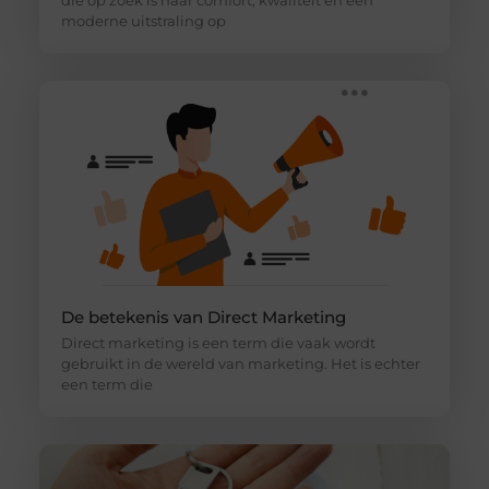
die op zoek is naar comfort, kwaliteit en een
moderne uitstraling op
De betekenis van Direct Marketing
Direct marketing is een term die vaak wordt
gebruikt in de wereld van marketing. Het is echter
een term die