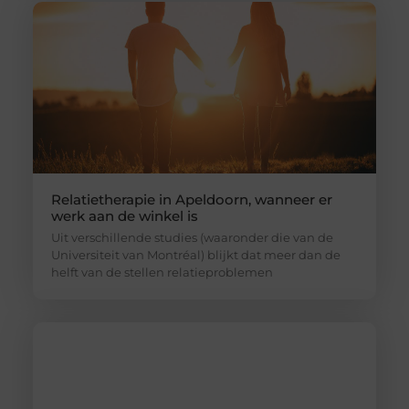
Relatietherapie in Apeldoorn, wanneer er
werk aan de winkel is
Uit verschillende studies (waaronder die van de
Universiteit van Montréal) blijkt dat meer dan de
helft van de stellen relatieproblemen