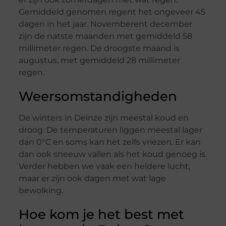
Gemiddeld genomen regent het ongeveer 45
dagen in het jaar. Novemberent december
zijn de natste maanden met gemiddeld 58
millimeter regen. De droogste maand is
augustus, met gemiddeld 28 millimeter
regen.
Weersomstandigheden
De winters in Deinze zijn meestal koud en
droog. De temperaturen liggen meestal lager
dan 0°C en soms kan het zelfs vriezen. Er kan
dan ook sneeuw vallen als het koud genoeg is.
Verder hebben we vaak een heldere lucht,
maar er zijn ook dagen met wat lage
bewolking.
Hoe kom je het best met