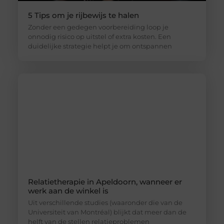
5 Tips om je rijbewijs te halen
Zonder een gedegen voorbereiding loop je
onnodig risico op uitstel of extra kosten. Een
duidelijke strategie helpt je om ontspannen
Relatietherapie in Apeldoorn, wanneer er
werk aan de winkel is
Uit verschillende studies (waaronder die van de
Universiteit van Montréal) blijkt dat meer dan de
helft van de stellen relatieproblemen