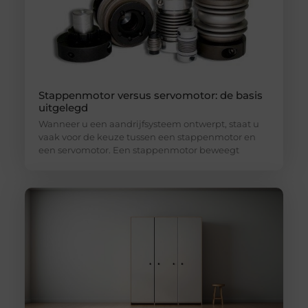
Stappenmotor versus servomotor: de basis
uitgelegd
Wanneer u een aandrijfsysteem ontwerpt, staat u
vaak voor de keuze tussen een stappenmotor en
een servomotor. Een stappenmotor beweegt