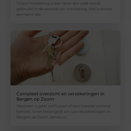
Direct marketing is een term die vaak wordt
gebruikt in de wereld van marketing. Het is echter
een term die
Compleet overzicht en verzekeringen in
Bergen op Zoom
Wanneer u gaat verhuizen of een tweede woning
betrekt, is het belangrijk om uw verzekeringen in
Bergen op Zoom opnieuw