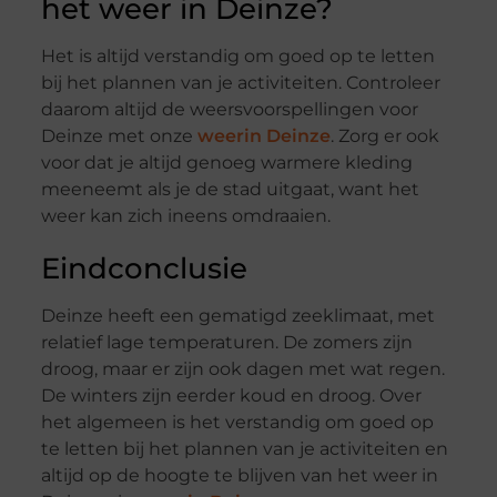
het weer in Deinze?
Het is altijd verstandig om goed op te letten
bij het plannen van je activiteiten. Controleer
daarom altijd de weersvoorspellingen voor
Deinze met onze
weerin Deinze
. Zorg er ook
voor dat je altijd genoeg warmere kleding
meeneemt als je de stad uitgaat, want het
weer kan zich ineens omdraaien.
Eindconclusie
Deinze heeft een gematigd zeeklimaat, met
relatief lage temperaturen. De zomers zijn
droog, maar er zijn ook dagen met wat regen.
De winters zijn eerder koud en droog. Over
het algemeen is het verstandig om goed op
te letten bij het plannen van je activiteiten en
altijd op de hoogte te blijven van het weer in