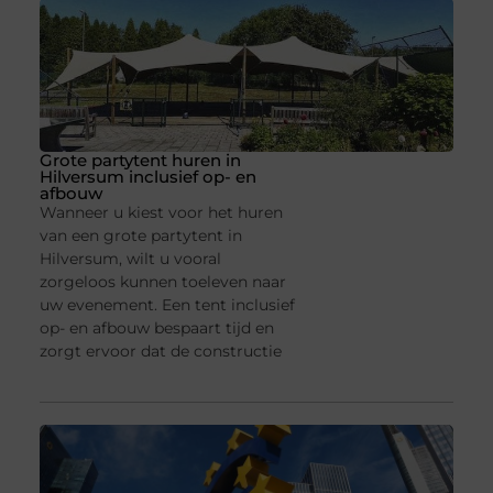
Grote partytent huren in
Hilversum inclusief op- en
afbouw
Wanneer u kiest voor het huren
van een grote partytent in
Hilversum, wilt u vooral
zorgeloos kunnen toeleven naar
uw evenement. Een tent inclusief
op- en afbouw bespaart tijd en
zorgt ervoor dat de constructie