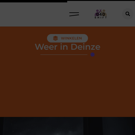
WINKELEN
Weer in Deinze