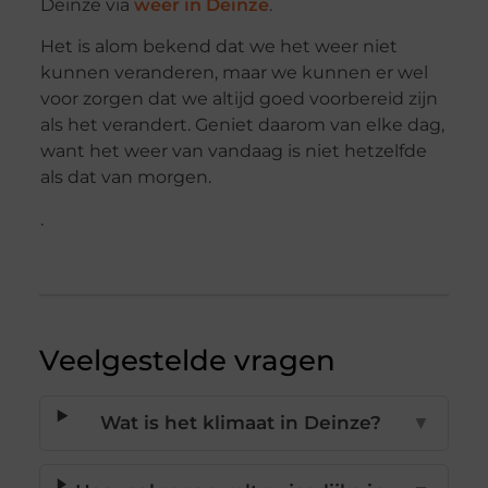
Deinze via
weer in Deinze
.
Het is alom bekend dat we het weer niet
kunnen veranderen, maar we kunnen er wel
voor zorgen dat we altijd goed voorbereid zijn
als het verandert. Geniet daarom van elke dag,
want het weer van vandaag is niet hetzelfde
als dat van morgen.
.
Veelgestelde vragen
Wat is het klimaat in Deinze?
▼