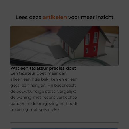
Lees deze
artikelen
voor meer inzicht
Wat een taxateur precies doet
Een taxateur doet meer dan
alleen een huis bekijken en er een
getal aan hangen. Hij beoordeelt
de bouwkundige staat, vergelijkt
de woning met recent verkochte
panden in de omgeving en houdt
rekening met specifieke