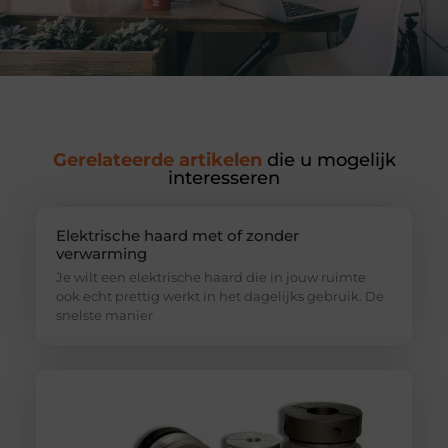
Gerelateerde artikelen
die u mogelijk
interesseren
Elektrische haard met of zonder
verwarming
Je wilt een elektrische haard die in jouw ruimte
ook echt prettig werkt in het dagelijks gebruik. De
snelste manier