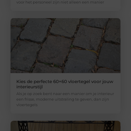
voor het personeel zijn niet alleen een manier
Kies de perfecte 60×60 vloertegel voor jouw
interieurstijl
Als je op zoek bent naar een manier om je interieur
een frisse, moderne uitstraling te geven, dan zijn
vloertegels