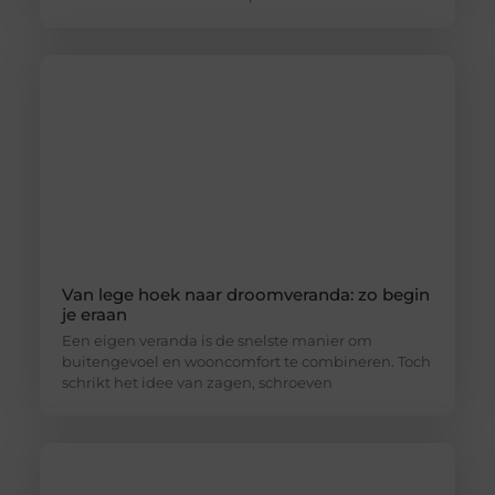
Van lege hoek naar droomveranda: zo begin
je eraan
Een eigen veranda is de snelste manier om
buitengevoel en wooncomfort te combineren. Toch
schrikt het idee van zagen, schroeven