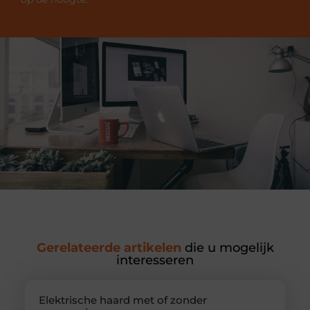
Gerelateerde artikelen
die u mogelijk
interesseren
Elektrische haard met of zonder