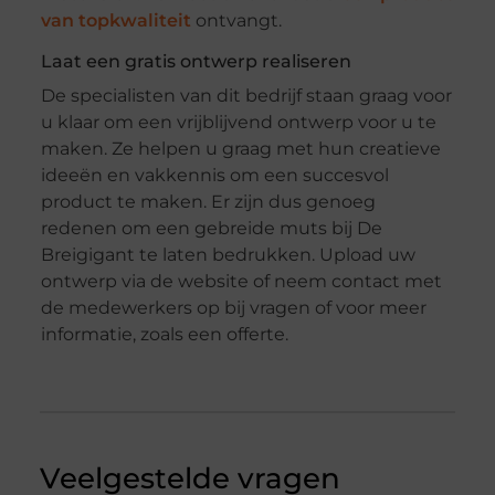
van topkwaliteit
ontvangt.
Laat een gratis ontwerp realiseren
De specialisten van dit bedrijf staan graag voor
u klaar om een vrijblijvend ontwerp voor u te
maken. Ze helpen u graag met hun creatieve
ideeën en vakkennis om een succesvol
product te maken. Er zijn dus genoeg
redenen om een gebreide muts bij De
Breigigant te laten bedrukken. Upload uw
ontwerp via de website of neem contact met
de medewerkers op bij vragen of voor meer
informatie, zoals een offerte.
Veelgestelde vragen