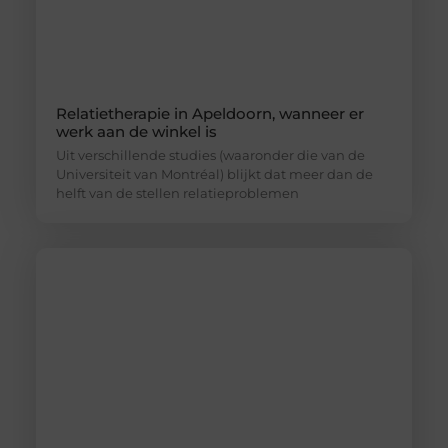
Relatietherapie in Apeldoorn, wanneer er
werk aan de winkel is
Uit verschillende studies (waaronder die van de
Universiteit van Montréal) blijkt dat meer dan de
helft van de stellen relatieproblemen