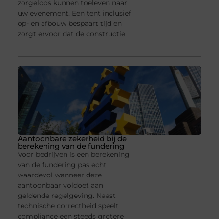
zorgeloos kunnen toeleven naar
uw evenement. Een tent inclusief
op- en afbouw bespaart tijd en
zorgt ervoor dat de constructie
Aantoonbare zekerheid bij de
berekening van de fundering
Voor bedrijven is een berekening
van de fundering pas echt
waardevol wanneer deze
aantoonbaar voldoet aan
geldende regelgeving. Naast
technische correctheid speelt
compliance een steeds grotere