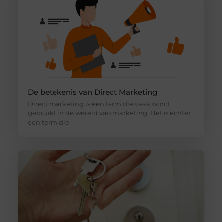
De betekenis van Direct Marketing
Direct marketing is een term die vaak wordt
gebruikt in de wereld van marketing. Het is echter
een term die