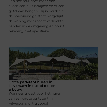
Een taxateur doet meer dan
alleen een huis bekijken en er een
getal aan hangen. Hij beoordeelt
de bouwkundige staat, vergelijkt
de woning met recent verkochte
panden in de omgeving en houdt
rekening met specifieke
Grote partytent huren in
Hilversum inclusief op- en
afbouw
Wanneer u kiest voor het huren
van een grote partytent in
Hilversum, wilt u vooral