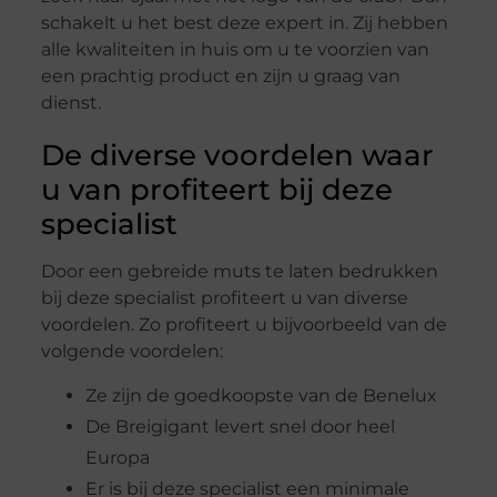
schakelt u het best deze expert in. Zij hebben
alle kwaliteiten in huis om u te voorzien van
een prachtig product en zijn u graag van
dienst.
De diverse voordelen waar
u van profiteert bij deze
specialist
Door een gebreide muts te laten bedrukken
bij deze specialist profiteert u van diverse
voordelen. Zo profiteert u bijvoorbeeld van de
volgende voordelen:
Ze zijn de goedkoopste van de Benelux
De Breigigant levert snel door heel
Europa
Er is bij deze specialist een minimale