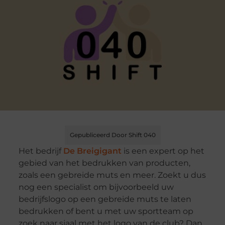
Gepubliceerd Door Shift 040
Het bedrijf
De Breigigant
is een expert op het
gebied van het bedrukken van producten,
zoals een gebreide muts en meer. Zoekt u dus
nog een specialist om bijvoorbeeld uw
bedrijfslogo op een gebreide muts te laten
bedrukken of bent u met uw sportteam op
zoek naar sjaal met het logo van de club? Dan