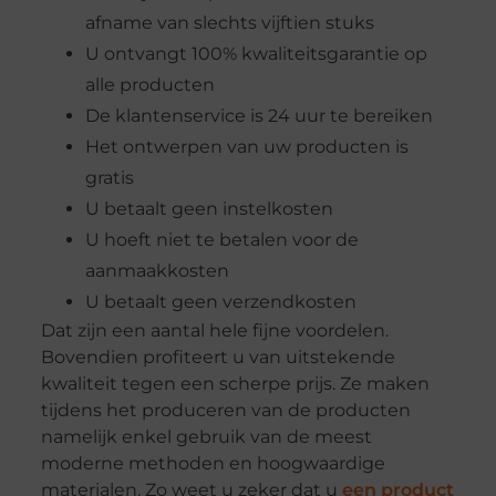
afname van slechts vijftien stuks
U ontvangt 100% kwaliteitsgarantie op
alle producten
De klantenservice is 24 uur te bereiken
Het ontwerpen van uw producten is
gratis
U betaalt geen instelkosten
U hoeft niet te betalen voor de
aanmaakkosten
U betaalt geen verzendkosten
Dat zijn een aantal hele fijne voordelen.
Bovendien profiteert u van uitstekende
kwaliteit tegen een scherpe prijs. Ze maken
tijdens het produceren van de producten
namelijk enkel gebruik van de meest
moderne methoden en hoogwaardige
materialen. Zo weet u zeker dat u
een product