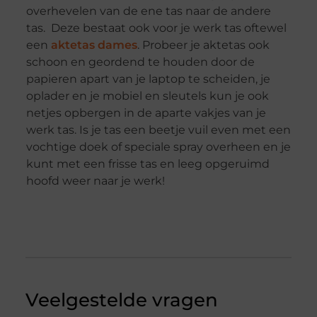
overhevelen van de ene tas naar de andere
tas. Deze bestaat ook voor je werk tas oftewel
een
aktetas dames
. Probeer je aktetas ook
schoon en geordend te houden door de
papieren apart van je laptop te scheiden, je
oplader en je mobiel en sleutels kun je ook
netjes opbergen in de aparte vakjes van je
werk tas. Is je tas een beetje vuil even met een
vochtige doek of speciale spray overheen en je
kunt met een frisse tas en leeg opgeruimd
hoofd weer naar je werk!
Veelgestelde vragen