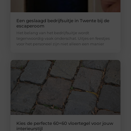
Een geslaagd bedrijfsuitje in Twente bij de
escaperoom
Het belang van het bedrijfsuitje wordt
tegenwoordig vaak onderschat. Uitjes en feestjes
voor het personeel zijn niet alleen een manier
Kies de perfecte 60×60 vloertegel voor jouw
interieurstijl