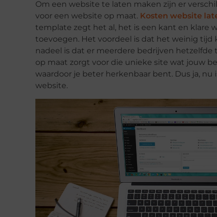
Om een website te laten maken zijn er verschil
voor een website op maat.
Kosten website la
template zegt het al, het is een kant en klare 
toevoegen. Het voordeel is dat het weinig tijd 
nadeel is dat er meerdere bedrijven hetzelfde
op maat zorgt voor die unieke site wat jouw bed
waardoor je beter herkenbaar bent. Dus ja, nu 
website.