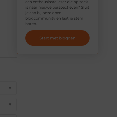
een enthousiaste lezer die op zoek
is naar nieuwe perspectieven? Sluit
je aan bij onze open
blogcommunity en laat je stem
horen.
Start met bloggen
▼
▼