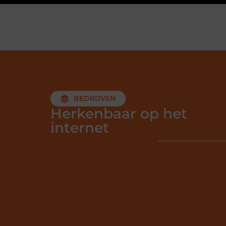
BEDRIJVEN
Herkenbaar op het
internet