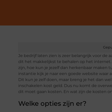
Gepu
Je bedrijf laten zien is zeer belangrijk voor 
dit het makkelijkst te behalen op het internet.
zijn, hoe kun je jezelf dan herkenbaar maken t
instantie kijk je naar een goede website waar al
Dit kun je zelf doen, maar breng je het dan we
inschakelen kost geld. Dus nu komt de overwe
dit moet gaan kosten. En wat zijn de kosten 
Welke opties zijn er?