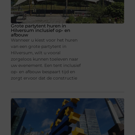
Grote partytent huren in
Hilversum inclusief op- en
afbouw
Wanneer u kiest voor het huren
van een grote partytent in
Hilversum, wilt u vooral
zorgeloos kunnen toeleven naar
uw evenement. Een tent inclusief
op- en afbouw bespaart tijd en
zorgt ervoor dat de constructie