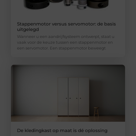
Stappenmotor versus servomotor: de basis
uitgelegd
Wanneer u een aandrijfsysteem ontwerpt, staat u
vaak voor de keuze tussen een stappenmotor en
een servomotor. Een stappenmotor beweegt
De kledingkast op maat is dé oplossing