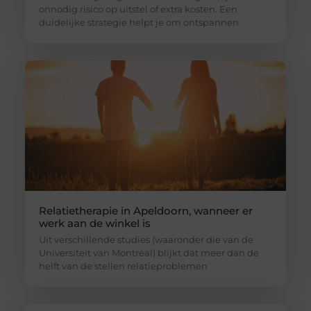
onnodig risico op uitstel of extra kosten. Een
duidelijke strategie helpt je om ontspannen
Relatietherapie in Apeldoorn, wanneer er
werk aan de winkel is
Uit verschillende studies (waaronder die van de
Universiteit van Montréal) blijkt dat meer dan de
helft van de stellen relatieproblemen