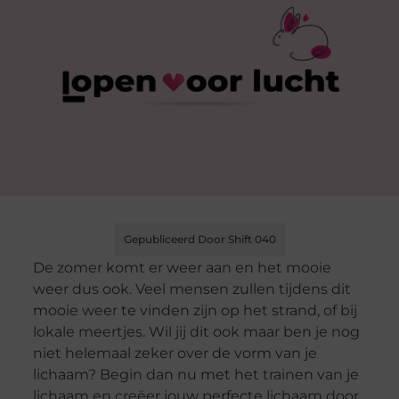
Gepubliceerd Door Shift 040
De zomer komt er weer aan en het mooie
weer dus ook. Veel mensen zullen tijdens dit
mooie weer te vinden zijn op het strand, of bij
lokale meertjes. Wil jij dit ook maar ben je nog
niet helemaal zeker over de vorm van je
lichaam? Begin dan nu met het trainen van je
lichaam en creëer jouw perfecte lichaam door