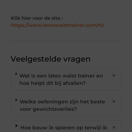
Klik hier voor de site :
https://www.latexwaisttrainer.com/nl/
Veelgestelde vragen
Wat is een latex waist trainer en
▼
hoe helpt dit bij afvallen?
Welke oefeningen zijn het beste
▼
voor gewichtsverlies?
Hoe bouw ik spieren op terwijl ik
▼