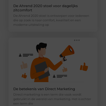
De Ahrend 2020 stoel voor dagelijks
zitcomfort
De Ahrend 2020 stoel is ontworpen voor iedereen
die op zoek is naar comfort, kwaliteit en een
moderne uitstraling op
De betekenis van Direct Marketing
Direct marketing is een term die vaak wordt
gebruikt in de wereld van marketing. Het is echter
een term die