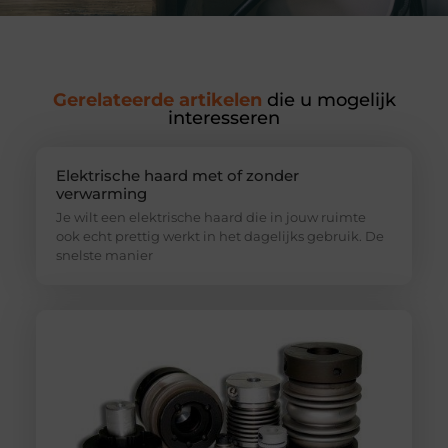
Gerelateerde artikelen
die u mogelijk
interesseren
Elektrische haard met of zonder
verwarming
Je wilt een elektrische haard die in jouw ruimte
ook echt prettig werkt in het dagelijks gebruik. De
snelste manier