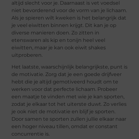
altijd slecht voor je. Daarnaast is vet voedsel
niet bevorderend voor de vorm van je lichaam.
Als je spieren wilt kweken is het belangrijk dat
je veel eiwitten binnen krijgt. Dit kan je op
diverse manieren doen. Zo zitten in
etenswaren als kip en tonijn heel veel
eiwitten, maar je kan ook eiwit shakes
uitproberen.
Het laatste, waarschijnlijk belangrijkste, punt is
de motivatie. Zorg dat je een goede drijfveer
hebt die je altijd gemotiveerd houdt om te
werken voor dat perfecte lichaam. Probeer
een maatje te vinden met wie je kan sporten,
zodat je elkaar tot het uiterste duwt. Zo verlies
je ook niet de motivatie en blijf je sporten.
Door samen te sporten zullen jullie elkaar naar
een hoger niveau tillen, omdat er constant
concurrentie is.