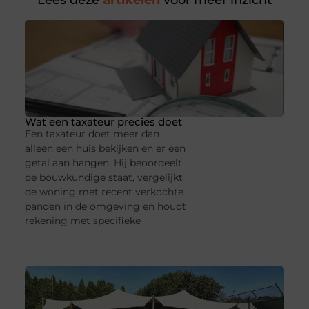
Lees deze
artikelen
voor meer inzicht
Wat een taxateur precies doet
Een taxateur doet meer dan
alleen een huis bekijken en er een
getal aan hangen. Hij beoordeelt
de bouwkundige staat, vergelijkt
de woning met recent verkochte
panden in de omgeving en houdt
rekening met specifieke