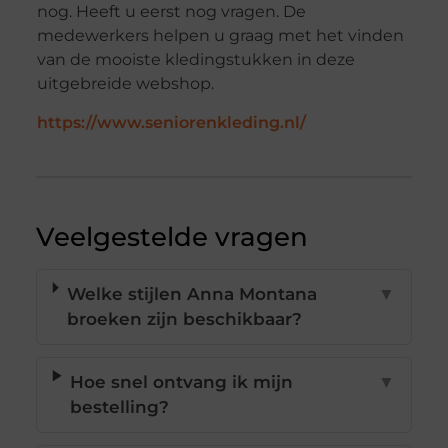
nog. Heeft u eerst nog vragen. De
medewerkers helpen u graag met het vinden
van de mooiste kledingstukken in deze
uitgebreide webshop.
https://www.seniorenkleding.nl/
Veelgestelde vragen
Welke stijlen Anna Montana
▼
broeken zijn beschikbaar?
Hoe snel ontvang ik mijn
▼
bestelling?