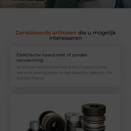
Gerelateerde artikelen
die u mogelijk
interesseren
Elektrische haard met of zonder
verwarming
Je wilt een elektrische haard die in jouw ruimte
ook echt prettig werkt in het dagelijks gebruik. De
snelste manier