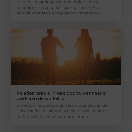
Zonder een gedegen voorbereiding loop je
onnodig risico op uitstel of extra kosten. Een
duidelijke strategie helpt je om ontspannen
Relatietherapie in Apeldoorn, wanneer er
werk aan de winkel is
Uit verschillende studies (waaronder die van de
Universiteit van Montréal) blijkt dat meer dan de
helft van de stellen relatieproblemen