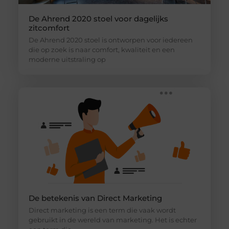
De Ahrend 2020 stoel voor dagelijks
zitcomfort
De Ahrend 2020 stoel is ontworpen voor iedereen
die op zoek is naar comfort, kwaliteit en een
moderne uitstraling op
De betekenis van Direct Marketing
Direct marketing is een term die vaak wordt
gebruikt in de wereld van marketing. Het is echter