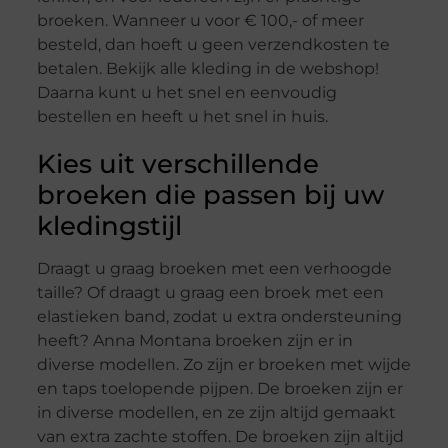
broeken. Wanneer u voor € 100,- of meer
besteld, dan hoeft u geen verzendkosten te
betalen. Bekijk alle kleding in de webshop!
Daarna kunt u het snel en eenvoudig
bestellen en heeft u het snel in huis.
Kies uit verschillende
broeken die passen bij uw
kledingstijl
Draagt u graag broeken met een verhoogde
taille? Of draagt u graag een broek met een
elastieken band, zodat u extra ondersteuning
heeft? Anna Montana broeken zijn er in
diverse modellen. Zo zijn er broeken met wijde
en taps toelopende pijpen. De broeken zijn er
in diverse modellen, en ze zijn altijd gemaakt
van extra zachte stoffen. De broeken zijn altijd