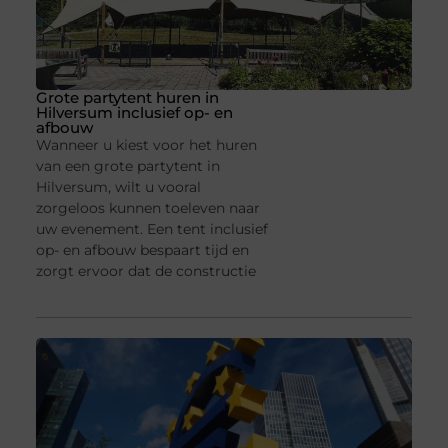
Grote partytent huren in
Hilversum inclusief op- en
afbouw
Wanneer u kiest voor het huren
van een grote partytent in
Hilversum, wilt u vooral
zorgeloos kunnen toeleven naar
uw evenement. Een tent inclusief
op- en afbouw bespaart tijd en
zorgt ervoor dat de constructie