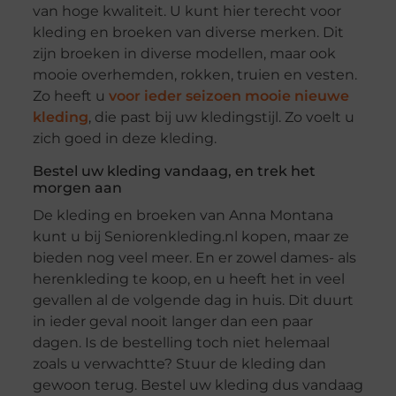
van hoge kwaliteit. U kunt hier terecht voor
kleding en broeken van diverse merken. Dit
zijn broeken in diverse modellen, maar ook
mooie overhemden, rokken, truien en vesten.
Zo heeft u
voor ieder seizoen mooie nieuwe
kleding
, die past bij uw kledingstijl. Zo voelt u
zich goed in deze kleding.
Bestel uw kleding vandaag, en trek het
morgen aan
De kleding en broeken van Anna Montana
kunt u bij Seniorenkleding.nl kopen, maar ze
bieden nog veel meer. En er zowel dames- als
herenkleding te koop, en u heeft het in veel
gevallen al de volgende dag in huis. Dit duurt
in ieder geval nooit langer dan een paar
dagen. Is de bestelling toch niet helemaal
zoals u verwachtte? Stuur de kleding dan
gewoon terug. Bestel uw kleding dus vandaag