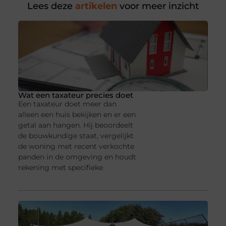
Lees deze
artikelen
voor meer inzicht
Wat een taxateur precies doet
Een taxateur doet meer dan
alleen een huis bekijken en er een
getal aan hangen. Hij beoordeelt
de bouwkundige staat, vergelijkt
de woning met recent verkochte
panden in de omgeving en houdt
rekening met specifieke