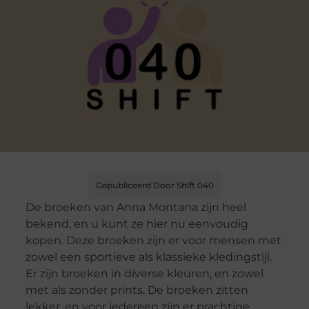
Gepubliceerd Door Shift 040
De broeken van Anna Montana zijn heel
bekend, en u kunt ze hier nu eenvoudig
kopen. Deze broeken zijn er voor mensen met
zowel een sportieve als klassieke kledingstijl.
Er zijn broeken in diverse kleuren, en zowel
met als zonder prints. De broeken zitten
lekker, en voor iedereen zijn er prachtige