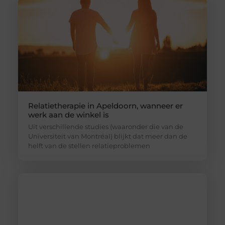
Relatietherapie in Apeldoorn, wanneer er
werk aan de winkel is
Uit verschillende studies (waaronder die van de
Universiteit van Montréal) blijkt dat meer dan de
helft van de stellen relatieproblemen