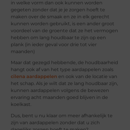
in welke vorm dan ook kunnen worden
gegeten zonder dat je je zorgen hoeft te
maken over de smaak en ze in elk gerecht
kunnen worden gebruikt, is een ander groot
voordeel van de groente dat ze het vermogen
hebben om lang houdbaar te zijn op een
plank (in ieder geval voor drie tot vier
maanden)
Maar dat gezegd hebbende, de houdbaarheid
hangt ook af van het type aardappelen zoals
cilena aardappelen
en ook van de locatie van
het schap. Als je wilt dat ze lang houdbaar zijn,
kunnen aardappelen volgens de bewezen
ervaring acht maanden goed blijven in de
koelkast.
Dus, bent u nu klaar om meer afhankelijk te
zijn van aardappelen zonder dat u zich
dagelijks zorgen hoeft te maken?