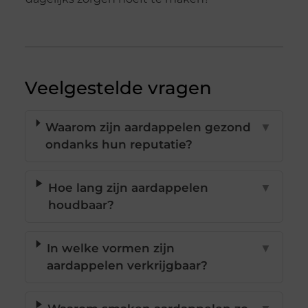
Veelgestelde vragen
Waarom zijn aardappelen gezond
▼
ondanks hun reputatie?
Hoe lang zijn aardappelen
▼
houdbaar?
In welke vormen zijn
▼
aardappelen verkrijgbaar?