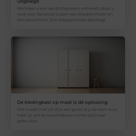
uitgelegd
Wanneer u een aandrijfsysteem ontwerpt, staat u
vaak voor de keuze tussen een stappenmotor en
een servomotor. Een stappenmotor beweegt
De kledingkast op maat is dé oplossing
Het maakt niet uit of je een groot of juist klein huis
hebt: je wilt de beschikbare ruimte optimaal
gebruiken