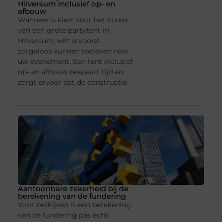
Hilversum inclusief op- en
afbouw
Wanneer u kiest voor het huren
van een grote partytent in
Hilversum, wilt u vooral
zorgeloos kunnen toeleven naar
uw evenement. Een tent inclusief
op- en afbouw bespaart tijd en
zorgt ervoor dat de constructie
Aantoonbare zekerheid bij de
berekening van de fundering
Voor bedrijven is een berekening
van de fundering pas echt