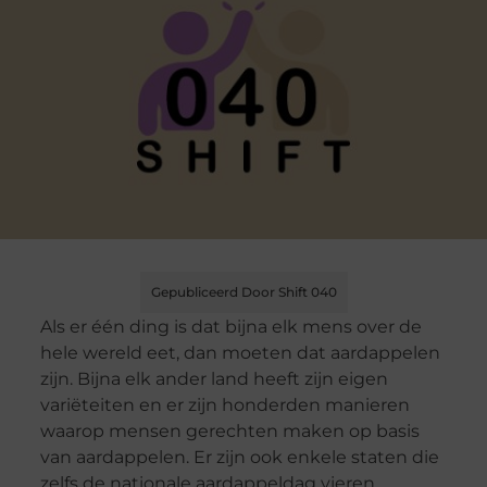
Gepubliceerd Door Shift 040
Als er één ding is dat bijna elk mens over de
hele wereld eet, dan moeten dat aardappelen
zijn. Bijna elk ander land heeft zijn eigen
variëteiten en er zijn honderden manieren
waarop mensen gerechten maken op basis
van aardappelen. Er zijn ook enkele staten die
zelfs de nationale aardappeldag vieren.