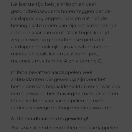
De laatste tijd heb je misschien veel
gezondheidsexperts horen zeggen dat de
aardappel erg ongezond is en dat het de
belangrijkste reden kan zijn dat iemand snel
achter elkaar aankomt. Maar tegelijkertijd
zeggen weinig gezondheidsexperts dat
aardappelen ook rijk zijn aan vitamines en
mineralen zoals kalium, calcium, ijzer,
magnesium, vitamine A en vitamine C.
In feite bevatten aardappelen veel
antioxidanten die geweldig zijn voor het
bestrijden van bepaalde ziekten en er was ook
een tijd waarin beschavingen zoals Ierland en
China leefden van aardappelen en niets
anders vanwege de hoge voedingswaarde.
4. De houdbaarheid is geweldig!
Zoals we al eerder vertelden hoe aardappelen