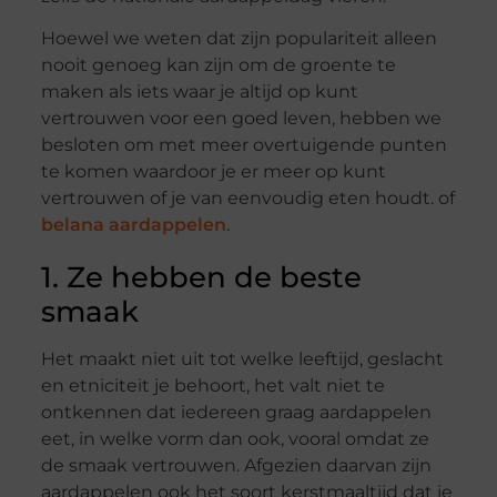
Hoewel we weten dat zijn populariteit alleen
nooit genoeg kan zijn om de groente te
maken als iets waar je altijd op kunt
vertrouwen voor een goed leven, hebben we
besloten om met meer overtuigende punten
te komen waardoor je er meer op kunt
vertrouwen of je van eenvoudig eten houdt. of
belana aardappelen
.
1. Ze hebben de beste
smaak
Het maakt niet uit tot welke leeftijd, geslacht
en etniciteit je behoort, het valt niet te
ontkennen dat iedereen graag aardappelen
eet, in welke vorm dan ook, vooral omdat ze
de smaak vertrouwen. Afgezien daarvan zijn
aardappelen ook het soort kerstmaaltijd dat je