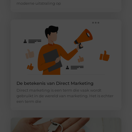
moderne uitstraling op
De betekenis van Direct Marketing
Direct marketing is een term die vaak wordt
gebruikt in de wereld van marketing. Het is echter
een term die