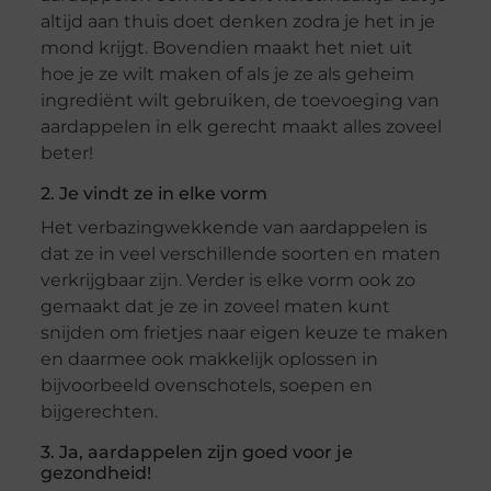
altijd aan thuis doet denken zodra je het in je
mond krijgt. Bovendien maakt het niet uit
hoe je ze wilt maken of als je ze als geheim
ingrediënt wilt gebruiken, de toevoeging van
aardappelen in elk gerecht maakt alles zoveel
beter!
2. Je vindt ze in elke vorm
Het verbazingwekkende van aardappelen is
dat ze in veel verschillende soorten en maten
verkrijgbaar zijn. Verder is elke vorm ook zo
gemaakt dat je ze in zoveel maten kunt
snijden om frietjes naar eigen keuze te maken
en daarmee ook makkelijk oplossen in
bijvoorbeeld ovenschotels, soepen en
bijgerechten.
3. Ja, aardappelen zijn goed voor je
gezondheid!