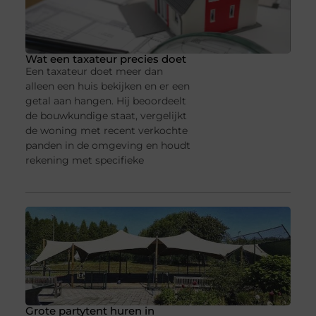
Wat een taxateur precies doet
Een taxateur doet meer dan
alleen een huis bekijken en er een
getal aan hangen. Hij beoordeelt
de bouwkundige staat, vergelijkt
de woning met recent verkochte
panden in de omgeving en houdt
rekening met specifieke
Grote partytent huren in