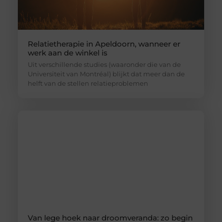
Relatietherapie in Apeldoorn, wanneer er
werk aan de winkel is
Uit verschillende studies (waaronder die van de
Universiteit van Montréal) blijkt dat meer dan de
helft van de stellen relatieproblemen
Van lege hoek naar droomveranda: zo begin