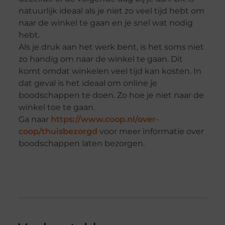
natuurlijk ideaal als je niet zo veel tijd hebt om
naar de winkel te gaan en je snel wat nodig
hebt.
Als je druk aan het werk bent, is het soms niet
zo handig om naar de winkel te gaan. Dit
komt omdat winkelen veel tijd kan kosten. In
dat geval is het ideaal om online je
boodschappen te doen. Zo hoe je niet naar de
winkel toe te gaan.
Ga naar
https://www.coop.nl/over-
coop/thuisbezorgd
voor meer informatie over
boodschappen laten bezorgen.