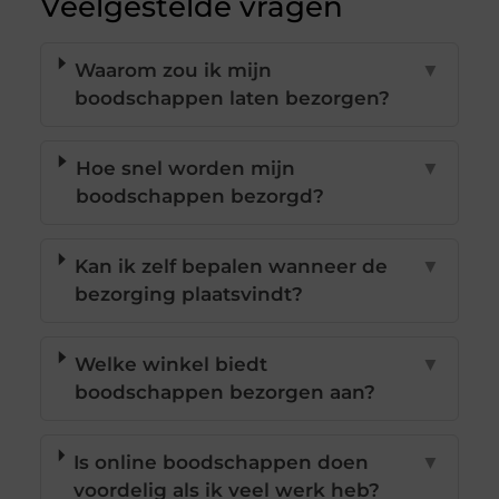
Veelgestelde vragen
Waarom zou ik mijn
▼
boodschappen laten bezorgen?
Hoe snel worden mijn
▼
boodschappen bezorgd?
Kan ik zelf bepalen wanneer de
▼
bezorging plaatsvindt?
Welke winkel biedt
▼
boodschappen bezorgen aan?
Is online boodschappen doen
▼
voordelig als ik veel werk heb?