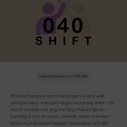
Gepubliceerd Door Shift 040
Boodschappen laten bezorgen is iets wat
steeds meer mensen tegenwoordig doen. Dit
komt omdat het erg handig makkelijk en
handig is om te doen. Steeds meer mensen
laten hun boodschappen bezorgen om die