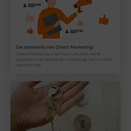
De betekenis van Direct Marketing
Direct marketing is een term die vaak wordt
gebruikt in de wereld van marketing. Het is echter
een term die