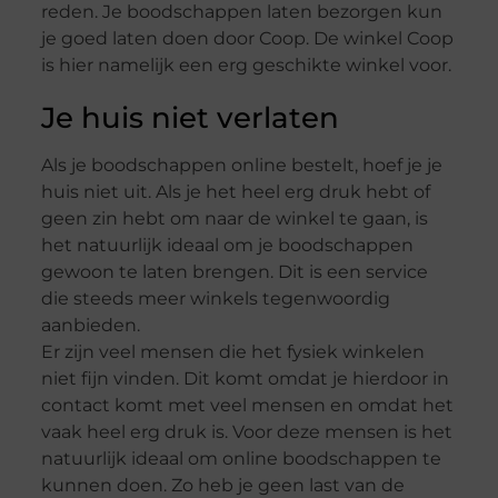
reden. Je boodschappen laten bezorgen kun
je goed laten doen door Coop. De winkel Coop
is hier namelijk een erg geschikte winkel voor.
Je huis niet verlaten
Als je boodschappen online bestelt, hoef je je
huis niet uit. Als je het heel erg druk hebt of
geen zin hebt om naar de winkel te gaan, is
het natuurlijk ideaal om je boodschappen
gewoon te laten brengen. Dit is een service
die steeds meer winkels tegenwoordig
aanbieden.
Er zijn veel mensen die het fysiek winkelen
niet fijn vinden. Dit komt omdat je hierdoor in
contact komt met veel mensen en omdat het
vaak heel erg druk is. Voor deze mensen is het
natuurlijk ideaal om online boodschappen te
kunnen doen. Zo heb je geen last van de