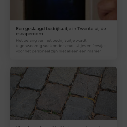
Een geslaagd bedrijfsuitje in Twente bij de
escaperoom
Het belang van het bedrijfsuitje wordt
tegenwoordig vaak onderschat. Uitjes en feestjes
voor het personeel zijn niet alleen een manier