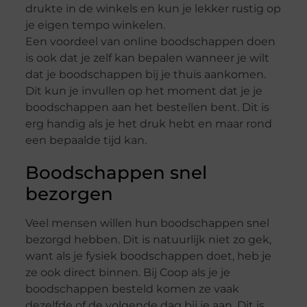
drukte in de winkels en kun je lekker rustig op
je eigen tempo winkelen.
Een voordeel van online boodschappen doen
is ook dat je zelf kan bepalen wanneer je wilt
dat je boodschappen bij je thuis aankomen.
Dit kun je invullen op het moment dat je je
boodschappen aan het bestellen bent. Dit is
erg handig als je het druk hebt en maar rond
een bepaalde tijd kan.
Boodschappen snel
bezorgen
Veel mensen willen hun boodschappen snel
bezorgd hebben. Dit is natuurlijk niet zo gek,
want als je fysiek boodschappen doet, heb je
ze ook direct binnen. Bij Coop als je je
boodschappen besteld komen ze vaak
dezelfde of de volgende dag bij je aan. Dit is