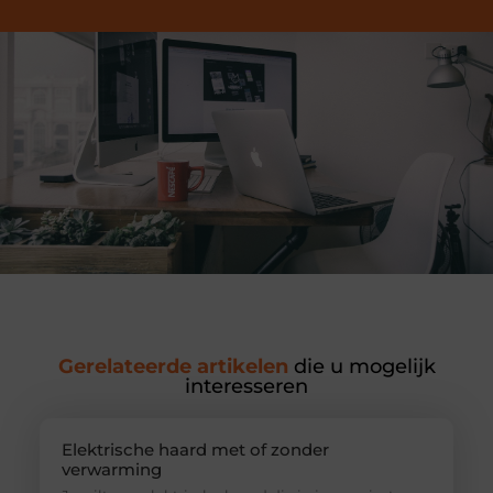
Gerelateerde artikelen
die u mogelijk
interesseren
Elektrische haard met of zonder
verwarming