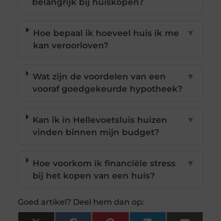
belangrijk bij huiskopen?
Hoe bepaal ik hoeveel huis ik me
▼
kan veroorloven?
Wat zijn de voordelen van een
▼
vooraf goedgekeurde hypotheek?
Kan ik in Hellevoetsluis huizen
▼
vinden binnen mijn budget?
Hoe voorkom ik financiële stress
▼
bij het kopen van een huis?
Goed artikel? Deel hem dan op: