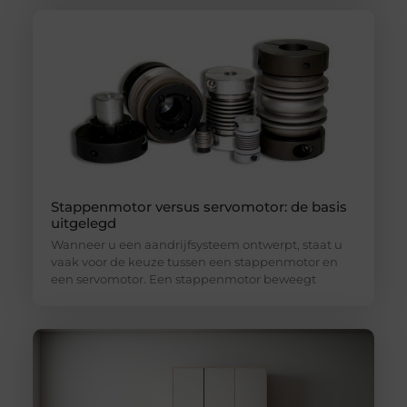
Stappenmotor versus servomotor: de basis
uitgelegd
Wanneer u een aandrijfsysteem ontwerpt, staat u
vaak voor de keuze tussen een stappenmotor en
een servomotor. Een stappenmotor beweegt