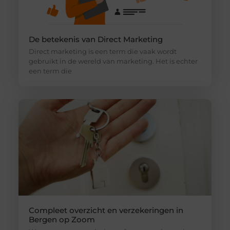
De betekenis van Direct Marketing
Direct marketing is een term die vaak wordt
gebruikt in de wereld van marketing. Het is echter
een term die
Compleet overzicht en verzekeringen in
Bergen op Zoom