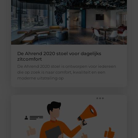
De Ahrend 2020 stoel voor dagelijks
zitcomfort
De Ahrend 2020 stoel is ontworpen voor iedereen
die op zoek is naar comfort, kwaliteit en een
moderne uitstraling op