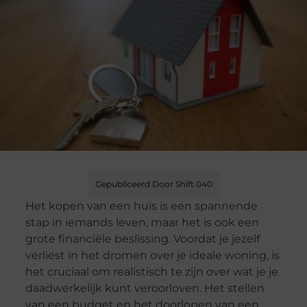
Gepubliceerd Door Shift 040
Het kopen van een huis is een spannende
stap in iemands leven, maar het is ook een
grote financiële beslissing. Voordat je jezelf
verliest in het dromen over je ideale woning, is
het cruciaal om realistisch te zijn over wat je je
daadwerkelijk kunt veroorloven. Het stellen
van een budget en het doorlopen van een