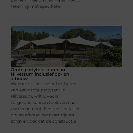
panden in de omgeving en houdt
rekening met specifieke
Grote partytent huren in
Hilversum inclusief op- en
afbouw
Wanneer u kiest voor het huren
van een grote partytent in
Hilversum, wilt u vooral
zorgeloos kunnen toeleven naar
uw evenement. Een tent inclusief
op- en afbouw bespaart tijd en
zorgt ervoor dat de constructie