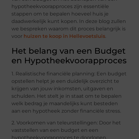
hypotheekvoorapproces zijn essentiële
stappen om te bepalen hoeveel huis je
daadwerkelijk kunt kopen. In deze blog zullen
we bespreken waarom dit proces belangrijk is
voor
huizen te koop in Hellevoetsluis
.
Het belang van een Budget
en Hypotheekvoorapproces
1. Realistische financiële planning: Een budget
opstellen helpt je een duidelijk overzicht te
krijgen van jouw inkomsten, uitgaven en
schulden. Het stelt je in staat om te bepalen
welk bedrag je maandelijks kunt besteden
aan een hypotheek zonder financiële stress.
2. Voorkomen van teleurstellingen: Door het
vaststellen van een budget en een
hypotheekvoorapproces te doorlopen,