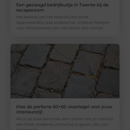
Een geslaagd bedrijfsuitje in Twente bij de
escaperoom
Het belang van het bedrijfsuitje wordt
tegenwoordig vaak onderschat. Uitjes en feestjes
voor het personeel zijn niet alleen een manier
Kies de perfecte 60×60 vloertegel voor jouw
interieurstijl
Als je op zoek bent naar een manier om je interieur
een frisse, moderne uitstraling te geven, dan zijn
vloertegels