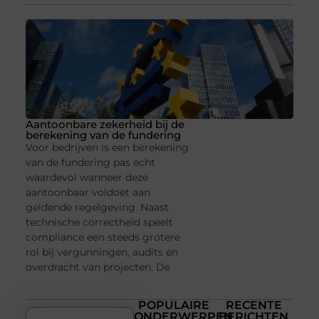
Aantoonbare zekerheid bij de
berekening van de fundering
Voor bedrijven is een berekening
van de fundering pas echt
waardevol wanneer deze
aantoonbaar voldoet aan
geldende regelgeving. Naast
technische correctheid speelt
compliance een steeds grotere
rol bij vergunningen, audits en
overdracht van projecten. De
POPULAIRE
RECENTE
ONDERWERPEN
BERICHTEN