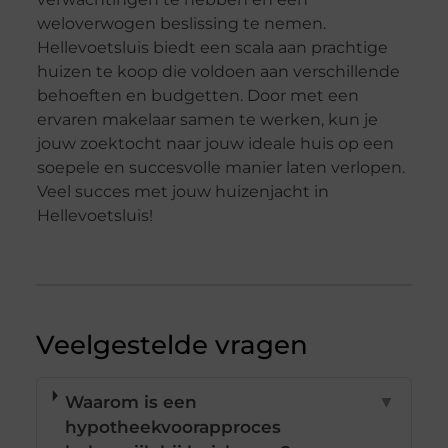
weloverwogen beslissing te nemen.
Hellevoetsluis biedt een scala aan prachtige
huizen te koop die voldoen aan verschillende
behoeften en budgetten. Door met een
ervaren makelaar samen te werken, kun je
jouw zoektocht naar jouw ideale huis op een
soepele en succesvolle manier laten verlopen.
Veel succes met jouw huizenjacht in
Hellevoetsluis!
Veelgestelde vragen
Waarom is een
▼
hypotheekvoorapproces