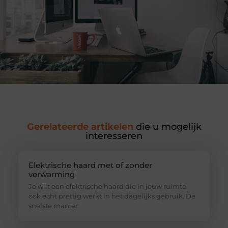
Gerelateerde artikelen
die u mogelijk
interesseren
Elektrische haard met of zonder
verwarming
Je wilt een elektrische haard die in jouw ruimte
ook echt prettig werkt in het dagelijks gebruik. De
snelste manier