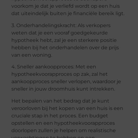
voorkom je dat je verliefd wordt op een huis
dat uiteindelijk buiten je financiële bereik ligt.
3. Onderhandelingskracht: Als verkopers
weten dat je een vooraf goedgekeurde
hypotheek hebt, zal je een sterkere positie
hebben bij het onderhandelen over de prijs
van een woning.
4. Sneller aankoopproces: Met een
hypotheekvoorapproces op zak, zal het
aankoopproces sneller verlopen, waardoor je
sneller in jouw droomhuis kunt intrekken.
Het bepalen van het bedrag dat je kunt
veroorloven bij het kopen van een huis is een
cruciale stap in het proces. Een budget
opstellen en een hypotheekvoorapproces
doorlopen zullen je helpen om realistische
verwachtingen te hebben en een