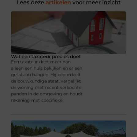
Lees deze
artikelen
voor meer inzicht
Wat een taxateur precies doet
Een taxateur doet meer dan
alleen een huis bekijken en er een
getal aan hangen. Hij beoordeelt
de bouwkundige staat, vergelijkt
de woning met recent verkochte
panden in de omgeving en houdt
rekening met specifieke