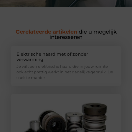
Gerelateerde artikelen
die u mogelijk
interesseren
Elektrische haard met of zonder
verwarming
Je wilt een elektrische haard die in jouw ruimte
ook echt prettig werkt in het dagelijks gebruik. De
snelste manier