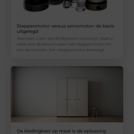
Stappenmotor versus servomotor: de basis
uitgelegd
Wanneer u een aandrijfsysteem ontwerpt, staat u
vaak voor de keuze tussen een stappenmotor en
een servomotor. Een stappenmotor beweegt
De kledingkast op maat is dé oplossing