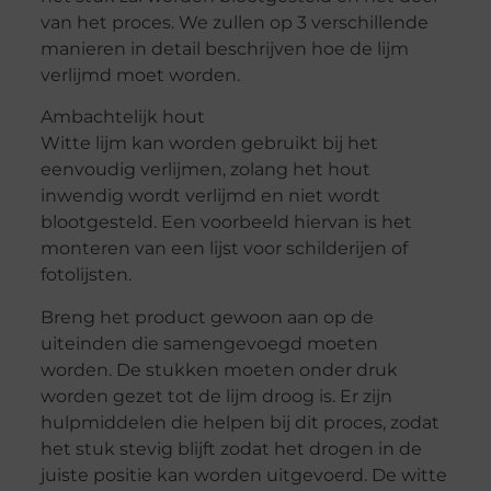
van het proces. We zullen op 3 verschillende
manieren in detail beschrijven hoe de lijm
verlijmd moet worden.
Ambachtelijk hout
Witte lijm kan worden gebruikt bij het
eenvoudig verlijmen, zolang het hout
inwendig wordt verlijmd en niet wordt
blootgesteld. Een voorbeeld hiervan is het
monteren van een lijst voor schilderijen of
fotolijsten.
Breng het product gewoon aan op de
uiteinden die samengevoegd moeten
worden. De stukken moeten onder druk
worden gezet tot de lijm droog is. Er zijn
hulpmiddelen die helpen bij dit proces, zodat
het stuk stevig blijft zodat het drogen in de
juiste positie kan worden uitgevoerd. De witte