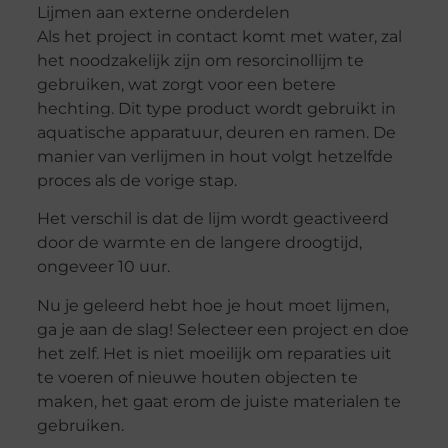
Lijmen aan externe onderdelen
Als het project in contact komt met water, zal
het noodzakelijk zijn om resorcinollijm te
gebruiken, wat zorgt voor een betere
hechting. Dit type product wordt gebruikt in
aquatische apparatuur, deuren en ramen. De
manier van verlijmen in hout volgt hetzelfde
proces als de vorige stap.
Het verschil is dat de lijm wordt geactiveerd
door de warmte en de langere droogtijd,
ongeveer 10 uur.
Nu je geleerd hebt hoe je hout moet lijmen,
ga je aan de slag! Selecteer een project en doe
het zelf. Het is niet moeilijk om reparaties uit
te voeren of nieuwe houten objecten te
maken, het gaat erom de juiste materialen te
gebruiken.