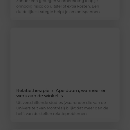
Zonder een gedegen voorbereiding loop je
onnodig risico op uitstel of extra kosten. Een
duidelijke strategie helpt je om ontspannen
Relatietherapie in Apeldoorn, wanneer er
werk aan de winkel is
Uit verschillende studies (waaronder die van de
Universiteit van Montréal) blijkt dat meer dan de
helft van de stellen relatieproblemen