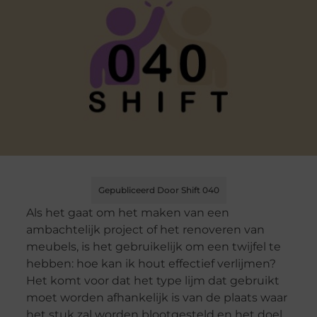
Gepubliceerd Door Shift 040
Als het gaat om het maken van een
ambachtelijk project of het renoveren van
meubels, is het gebruikelijk om een twijfel te
hebben: hoe kan ik hout effectief verlijmen?
Het komt voor dat het type lijm dat gebruikt
moet worden afhankelijk is van de plaats waar
het stuk zal worden blootgesteld en het doel