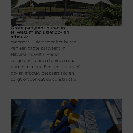
Grote partytent huren in
Hilversum inclusief op- en
afbouw
Wanneer u kiest voor het huren
van een grote partytent in
Hilversum, wilt u vooral
zorgeloos kunnen toeleven naar
uw evenement. Een tent inclusief
op- en afbouw bespaart tijd en
zorgt ervoor dat de constructie