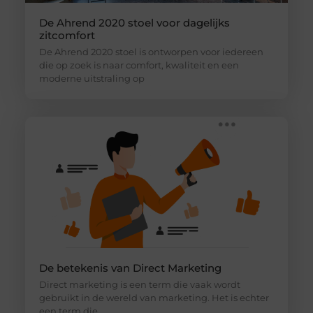
De Ahrend 2020 stoel voor dagelijks
zitcomfort
De Ahrend 2020 stoel is ontworpen voor iedereen
die op zoek is naar comfort, kwaliteit en een
moderne uitstraling op
De betekenis van Direct Marketing
Direct marketing is een term die vaak wordt
gebruikt in de wereld van marketing. Het is echter
een term die