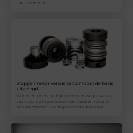
snelste manier
Stappenmotor versus servomotor: de basis
uitgelegd
Wanneer u een aandrijfsysteem ontwerpt, staat u
vaak voor de keuze tussen een stappenmotor en
een servomotor. Een stappenmotor beweegt