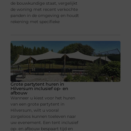
de bouwkundige staat, vergelijkt
de woning met recent verkochte
panden in de omgeving en houdt
rekening met specifieke
Grote partytent huren in
Hilversum inclusief op- en
afbouw
Wanneer u kiest voor het huren
van een grote partytent in
Hilversum, wilt u vooral
zorgeloos kunnen toeleven naar
uw evenement. Een tent inclusief
op- en afbouw bespaart tijd en