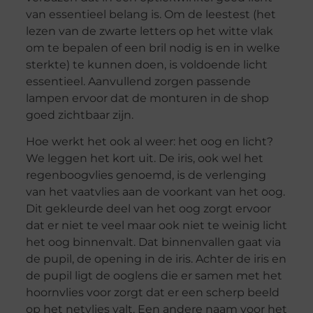
van essentieel belang is. Om de leestest (het
lezen van de zwarte letters op het witte vlak
om te bepalen of een bril nodig is en in welke
sterkte) te kunnen doen, is voldoende licht
essentieel. Aanvullend zorgen passende
lampen ervoor dat de monturen in de shop
goed zichtbaar zijn.
Hoe werkt het ook al weer: het oog en licht?
We leggen het kort uit. De iris, ook wel het
regenboogvlies genoemd, is de verlenging
van het vaatvlies aan de voorkant van het oog.
Dit gekleurde deel van het oog zorgt ervoor
dat er niet te veel maar ook niet te weinig licht
het oog binnenvalt. Dat binnenvallen gaat via
de pupil, de opening in de iris. Achter de iris en
de pupil ligt de ooglens die er samen met het
hoornvlies voor zorgt dat er een scherp beeld
op het netvlies valt. Een andere naam voor het