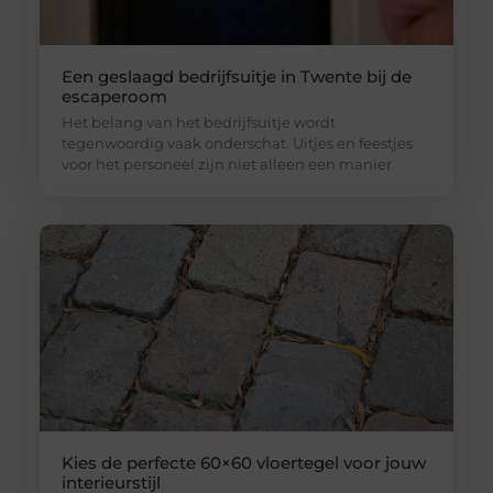
Een geslaagd bedrijfsuitje in Twente bij de
escaperoom
Het belang van het bedrijfsuitje wordt
tegenwoordig vaak onderschat. Uitjes en feestjes
voor het personeel zijn niet alleen een manier
Kies de perfecte 60×60 vloertegel voor jouw
interieurstijl