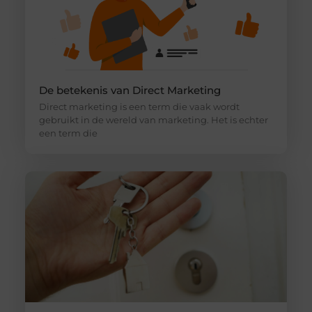
De betekenis van Direct Marketing
Direct marketing is een term die vaak wordt
gebruikt in de wereld van marketing. Het is echter
een term die