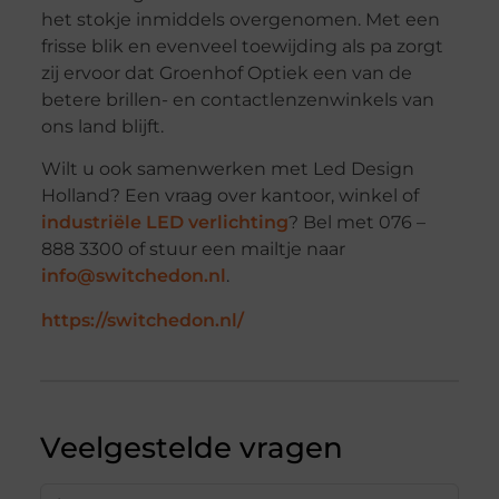
het stokje inmiddels overgenomen. Met een
frisse blik en evenveel toewijding als pa zorgt
zij ervoor dat Groenhof Optiek een van de
betere brillen- en contactlenzenwinkels van
ons land blijft.
Wilt u ook samenwerken met Led Design
Holland? Een vraag over kantoor, winkel of
industriële LED verlichting
? Bel met 076 –
888 3300 of stuur een mailtje naar
info@switchedon.nl
.
https://switchedon.nl/
Veelgestelde vragen