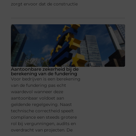
zorgt ervoor dat de constructie
Aantoonbare zekerheid bij de
berekening van de fundering
Voor bedrijven is een berekening
van de fundering pas echt
waardevol wanneer deze
aantoonbaar voldoet aan
geldende regelgeving. Naast
technische correctheid speelt
compliance een steeds grotere
rol bij vergunningen, audits en
overdracht van projecten. De