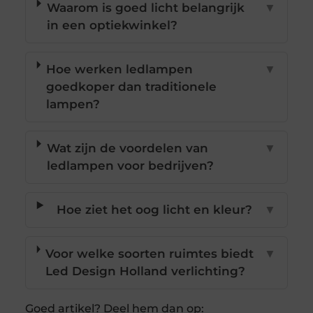
Waarom is goed licht belangrijk
▼
in een optiekwinkel?
Hoe werken ledlampen
▼
goedkoper dan traditionele
lampen?
Wat zijn de voordelen van
▼
ledlampen voor bedrijven?
Hoe ziet het oog licht en kleur?
▼
Voor welke soorten ruimtes biedt
▼
Led Design Holland verlichting?
Goed artikel? Deel hem dan op: