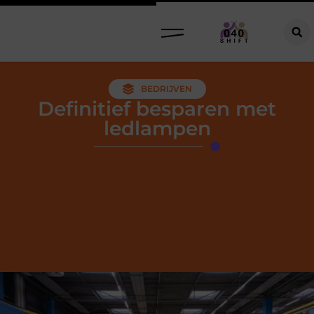
BEDRIJVEN
Definitief besparen met
ledlampen