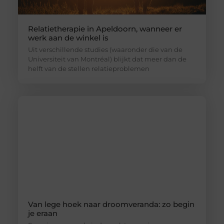
Relatietherapie in Apeldoorn, wanneer er
werk aan de winkel is
Uit verschillende studies (waaronder die van de
Universiteit van Montréal) blijkt dat meer dan de
helft van de stellen relatieproblemen
Van lege hoek naar droomveranda: zo begin
je eraan