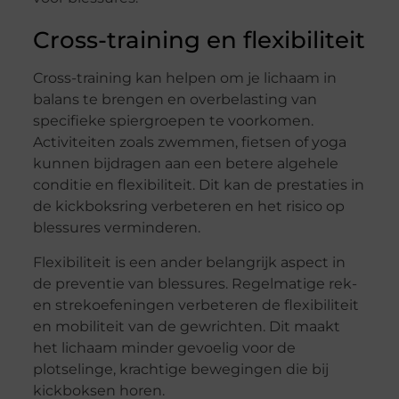
Cross-training en flexibiliteit
Cross-training kan helpen om je lichaam in
balans te brengen en overbelasting van
specifieke spiergroepen te voorkomen.
Activiteiten zoals zwemmen, fietsen of yoga
kunnen bijdragen aan een betere algehele
conditie en flexibiliteit. Dit kan de prestaties in
de kickboksring verbeteren en het risico op
blessures verminderen.
Flexibiliteit is een ander belangrijk aspect in
de preventie van blessures. Regelmatige rek-
en strekoefeningen verbeteren de flexibiliteit
en mobiliteit van de gewrichten. Dit maakt
het lichaam minder gevoelig voor de
plotselinge, krachtige bewegingen die bij
kickboksen horen.