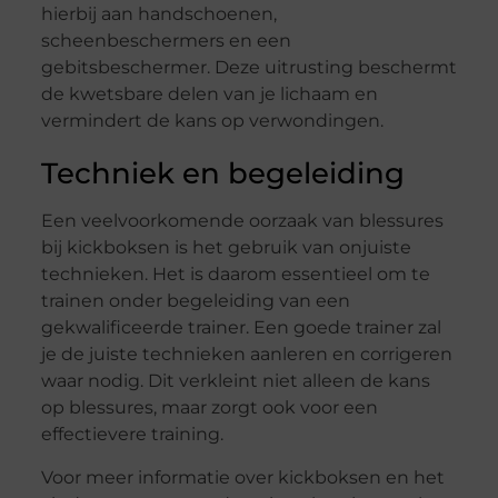
hierbij aan handschoenen,
scheenbeschermers en een
gebitsbeschermer. Deze uitrusting beschermt
de kwetsbare delen van je lichaam en
vermindert de kans op verwondingen.
Techniek en begeleiding
Een veelvoorkomende oorzaak van blessures
bij kickboksen is het gebruik van onjuiste
technieken. Het is daarom essentieel om te
trainen onder begeleiding van een
gekwalificeerde trainer. Een goede trainer zal
je de juiste technieken aanleren en corrigeren
waar nodig. Dit verkleint niet alleen de kans
op blessures, maar zorgt ook voor een
effectievere training.
Voor meer informatie over kickboksen en het