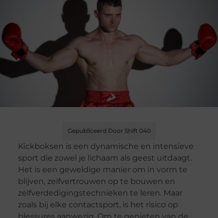
Gepubliceerd Door Shift 040
Kickboksen is een dynamische en intensieve
sport die zowel je lichaam als geest uitdaagt.
Het is een geweldige manier om in vorm te
blijven, zelfvertrouwen op te bouwen en
zelfverdedigingstechnieken te leren. Maar
zoals bij elke contactsport, is het risico op
blessures aanwezig. Om te genieten van de