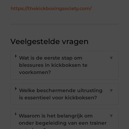
https://thekickboxingsociety.com/
Veelgestelde vragen
Wat is de eerste stap om
▼
blessures in kickboksen te
voorkomen?
Welke beschermende uitrusting
▼
is essentieel voor kickboksen?
Waarom is het belangrijk om
▼
onder begeleiding van een trainer