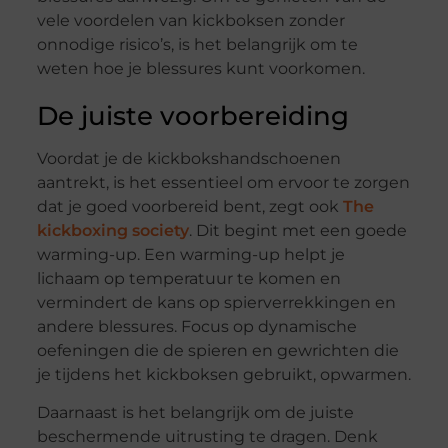
vele voordelen van kickboksen zonder
onnodige risico’s, is het belangrijk om te
weten hoe je blessures kunt voorkomen.
De juiste voorbereiding
Voordat je de kickbokshandschoenen
aantrekt, is het essentieel om ervoor te zorgen
dat je goed voorbereid bent, zegt ook
The
kickboxing society
. Dit begint met een goede
warming-up. Een warming-up helpt je
lichaam op temperatuur te komen en
vermindert de kans op spierverrekkingen en
andere blessures. Focus op dynamische
oefeningen die de spieren en gewrichten die
je tijdens het kickboksen gebruikt, opwarmen.
Daarnaast is het belangrijk om de juiste
beschermende uitrusting te dragen. Denk