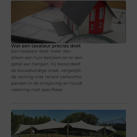
Wat een taxateur precies doet
Een taxateur doet meer dan
alleen een huis bekijken en er een
getal aan hangen. Hij beoordeelt
de bouwkundige staat, vergelijkt
de woning met recent verkochte
panden in de omgeving en houdt
rekening met specifieke