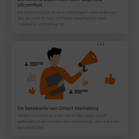
zitcomfort
De Ahrend 2020 stoel is ontworpen voor iedereen
die op zoek is naar comfort, kwaliteit en een
moderne uitstraling op
De betekenis van Direct Marketing
Direct marketing is een term die vaak wordt
gebruikt in de wereld van marketing. Het is echter
een term die