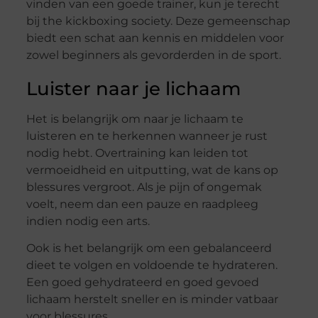
vinden van een goede trainer, kun je terecht
bij the kickboxing society. Deze gemeenschap
biedt een schat aan kennis en middelen voor
zowel beginners als gevorderden in de sport.
Luister naar je lichaam
Het is belangrijk om naar je lichaam te
luisteren en te herkennen wanneer je rust
nodig hebt. Overtraining kan leiden tot
vermoeidheid en uitputting, wat de kans op
blessures vergroot. Als je pijn of ongemak
voelt, neem dan een pauze en raadpleeg
indien nodig een arts.
Ook is het belangrijk om een gebalanceerd
dieet te volgen en voldoende te hydrateren.
Een goed gehydrateerd en goed gevoed
lichaam herstelt sneller en is minder vatbaar
voor blessures.