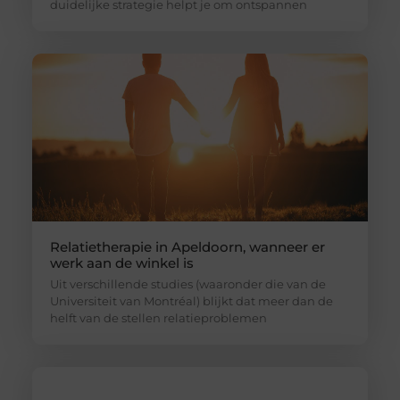
duidelijke strategie helpt je om ontspannen
Relatietherapie in Apeldoorn, wanneer er
werk aan de winkel is
Uit verschillende studies (waaronder die van de
Universiteit van Montréal) blijkt dat meer dan de
helft van de stellen relatieproblemen