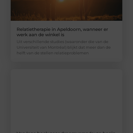
Relatietherapie in Apeldoorn, wanneer er
werk aan de winkel is
Uit verschillende studies (waaronder die van de
Universiteit van Montréal) blijkt dat meer dan de
helft van de stellen relatieproblemen