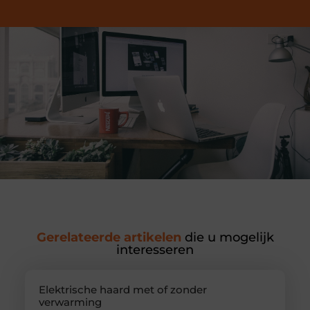
Gerelateerde artikelen
die u mogelijk
interesseren
Elektrische haard met of zonder
verwarming