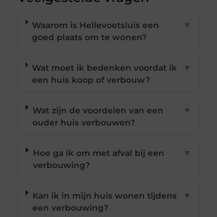
Waarom is Hellevoetsluis een
▼
goed plaats om te wonen?
Wat moet ik bedenken voordat ik
▼
een huis koop of verbouw?
Wat zijn de voordelen van een
▼
ouder huis verbouwen?
Hoe ga ik om met afval bij een
▼
verbouwing?
Kan ik in mijn huis wonen tijdens
▼
een verbouwing?