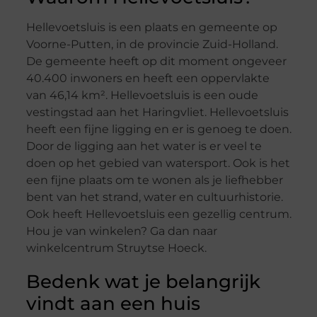
Hellevoetsluis is een plaats en gemeente op
Voorne-Putten, in de provincie Zuid-Holland.
De gemeente heeft op dit moment ongeveer
40.400 inwoners en heeft een oppervlakte
van 46,14 km². Hellevoetsluis is een oude
vestingstad aan het Haringvliet. Hellevoetsluis
heeft een fijne ligging en er is genoeg te doen.
Door de ligging aan het water is er veel te
doen op het gebied van watersport. Ook is het
een fijne plaats om te wonen als je liefhebber
bent van het strand, water en cultuurhistorie.
Ook heeft Hellevoetsluis een gezellig centrum.
Hou je van winkelen? Ga dan naar
winkelcentrum Struytse Hoeck.
Bedenk wat je belangrijk
vindt aan een huis