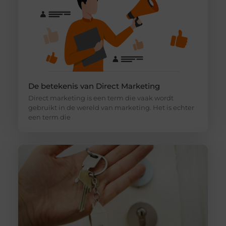
De betekenis van Direct Marketing
Direct marketing is een term die vaak wordt
gebruikt in de wereld van marketing. Het is echter
een term die