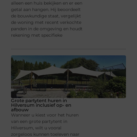
alleen een huis bekijken en er een
getal aan hangen. Hij beoordeelt
de bouwkundige staat, vergelijkt
de woning met recent verkochte
panden in de omgeving en houdt
rekening met specifieke
Grote partytent huren in
Hilversum inclusief op- en
afbouw
Wanneer u kiest voor het huren
van een grote partytent in
Hilversum, wilt u vooral
zorgeloos kunnen toeleven naar