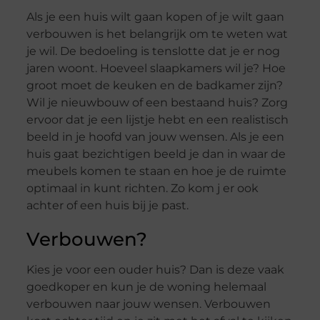
Als je een huis wilt gaan kopen of je wilt gaan
verbouwen is het belangrijk om te weten wat
je wil. De bedoeling is tenslotte dat je er nog
jaren woont. Hoeveel slaapkamers wil je? Hoe
groot moet de keuken en de badkamer zijn?
Wil je nieuwbouw of een bestaand huis? Zorg
ervoor dat je een lijstje hebt en een realistisch
beeld in je hoofd van jouw wensen. Als je een
huis gaat bezichtigen beeld je dan in waar de
meubels komen te staan en hoe je de ruimte
optimaal in kunt richten. Zo kom j er ook
achter of een huis bij je past.
Verbouwen?
Kies je voor een ouder huis? Dan is deze vaak
goedkoper en kun je de woning helemaal
verbouwen naar jouw wensen. Verbouwen