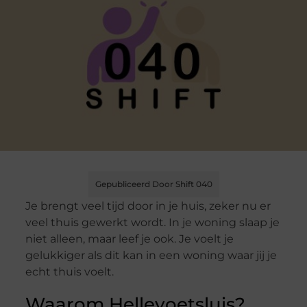
Gepubliceerd Door Shift 040
Je brengt veel tijd door in je huis, zeker nu er
veel thuis gewerkt wordt. In je woning slaap je
niet alleen, maar leef je ook. Je voelt je
gelukkiger als dit kan in een woning waar jij je
echt thuis voelt.
Waarom Hellevoetsluis?