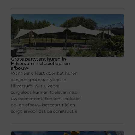
Grote partytent huren in
Hilversum inclusief op- en
afbouw
Wanneer u kiest voor het huren
van een grote partytent in
Hilversum, wilt u vooral
zorgeloos kunnen toeleven naar
uw evenement. Een tent inclusief
op- en afbouw bespaart tijd en
zorgt ervoor dat de constructie