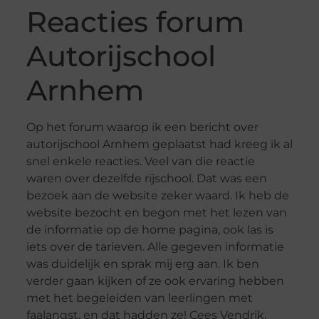
Reacties forum
Autorijschool
Arnhem
Op het forum waarop ik een bericht over
autorijschool Arnhem geplaatst had kreeg ik al
snel enkele reacties. Veel van die reactie
waren over dezelfde rijschool. Dat was een
bezoek aan de website zeker waard. Ik heb de
website bezocht en begon met het lezen van
de informatie op de home pagina, ook las is
iets over de tarieven. Alle gegeven informatie
was duidelijk en sprak mij erg aan. Ik ben
verder gaan kijken of ze ook ervaring hebben
met het begeleiden van leerlingen met
faalangst, en dat hadden ze! Cees Vendrik,