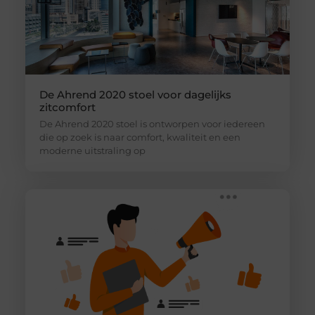
De Ahrend 2020 stoel voor dagelijks
zitcomfort
De Ahrend 2020 stoel is ontworpen voor iedereen
die op zoek is naar comfort, kwaliteit en een
moderne uitstraling op