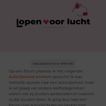
Gepubliceerd Door Shift 040
Op een forum plaatste ik het volgende:
Autorijschool Arnhem
gezocht! Ik was
namelijk opzoek naar een autorijschool, maar
ik wil graag van andere leeftijdsgenoten
weten wie zij zouden aanbevelen en waarom
zij dat zouden doen. Ik ging dus naar een
forum over autorijscholen en begon met