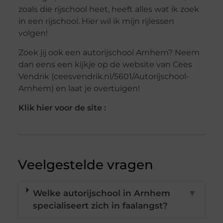
zoals die rijschool heet, heeft alles wat ik zoek
in een rijschool. Hier wil ik mijn rijlessen
volgen!
Zoek jij ook een autorijschool Arnhem? Neem
dan eens een kijkje op de website van Cees
Vendrik (ceesvendrik.nl/5601/Autorijschool-
Arnhem) en laat je overtuigen!
Klik hier voor de site :
Veelgestelde vragen
Welke autorijschool in Arnhem
▼
specialiseert zich in faalangst?