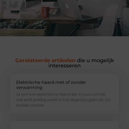
Gerelateerde artikelen
die u mogelijk
interesseren
Elektrische haard met of zonder
verwarming
Je wilt een elektrische haard die in jouw ruimte
ook echt prettig werkt in het dagelijks gebruik. De
snelste manier