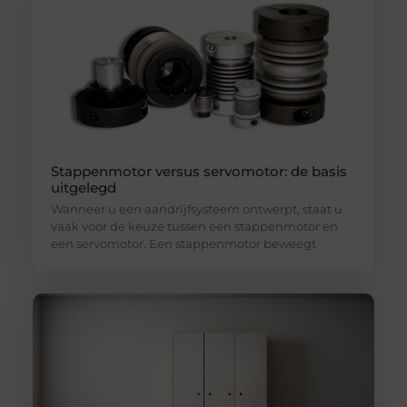
Stappenmotor versus servomotor: de basis
uitgelegd
Wanneer u een aandrijfsysteem ontwerpt, staat u
vaak voor de keuze tussen een stappenmotor en
een servomotor. Een stappenmotor beweegt