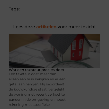
Tags:
Lees deze
artikelen
voor meer inzicht
Wat een taxateur precies doet
Een taxateur doet meer dan
alleen een huis bekijken en er een
getal aan hangen. Hij beoordeelt
de bouwkundige staat, vergelijkt
de woning met recent verkochte
panden in de omgeving en houdt
rekening met specifieke