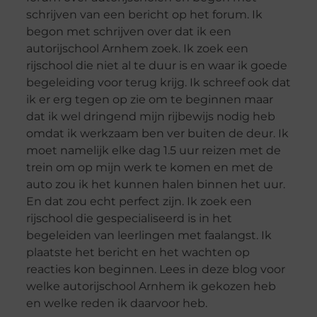
schrijven van een bericht op het forum. Ik
begon met schrijven over dat ik een
autorijschool Arnhem zoek. Ik zoek een
rijschool die niet al te duur is en waar ik goede
begeleiding voor terug krijg. Ik schreef ook dat
ik er erg tegen op zie om te beginnen maar
dat ik wel dringend mijn rijbewijs nodig heb
omdat ik werkzaam ben ver buiten de deur. Ik
moet namelijk elke dag 1.5 uur reizen met de
trein om op mijn werk te komen en met de
auto zou ik het kunnen halen binnen het uur.
En dat zou echt perfect zijn. Ik zoek een
rijschool die gespecialiseerd is in het
begeleiden van leerlingen met faalangst. Ik
plaatste het bericht en het wachten op
reacties kon beginnen. Lees in deze blog voor
welke autorijschool Arnhem ik gekozen heb
en welke reden ik daarvoor heb.