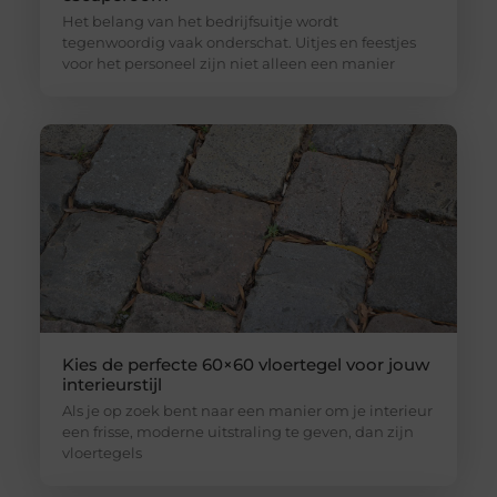
Het belang van het bedrijfsuitje wordt
tegenwoordig vaak onderschat. Uitjes en feestjes
voor het personeel zijn niet alleen een manier
Kies de perfecte 60×60 vloertegel voor jouw
interieurstijl
Als je op zoek bent naar een manier om je interieur
een frisse, moderne uitstraling te geven, dan zijn
vloertegels