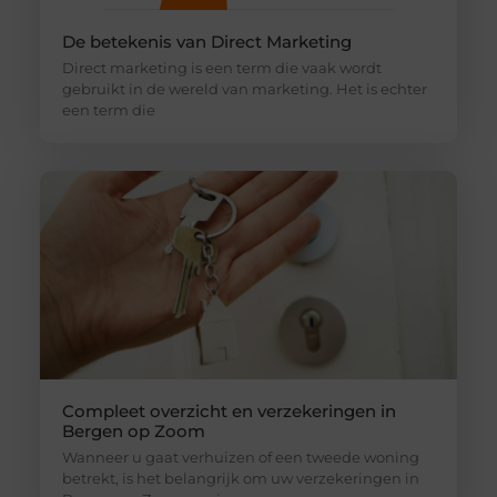
De betekenis van Direct Marketing
Direct marketing is een term die vaak wordt
gebruikt in de wereld van marketing. Het is echter
een term die
Compleet overzicht en verzekeringen in
Bergen op Zoom
Wanneer u gaat verhuizen of een tweede woning
betrekt, is het belangrijk om uw verzekeringen in