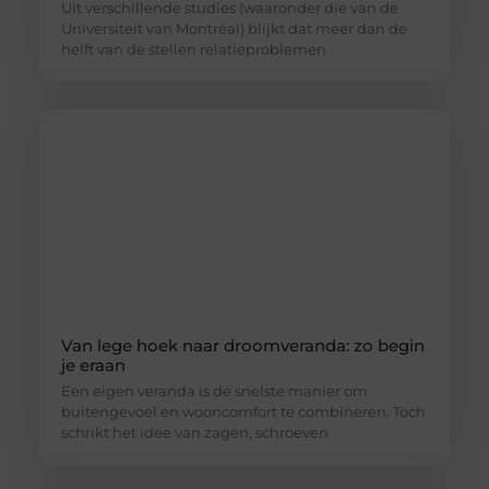
Uit verschillende studies (waaronder die van de
Universiteit van Montréal) blijkt dat meer dan de
helft van de stellen relatieproblemen
Van lege hoek naar droomveranda: zo begin
je eraan
Een eigen veranda is de snelste manier om
buitengevoel en wooncomfort te combineren. Toch
schrikt het idee van zagen, schroeven