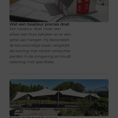
Wat een taxateur precies doet
Een taxateur doet meer dan
alleen een huis bekijken en er een
getal aan hangen. Hij beoordeelt
de bouwkundige staat, vergelijkt
de woning met recent verkochte
panden in de omgeving en houdt
rekening met specifieke