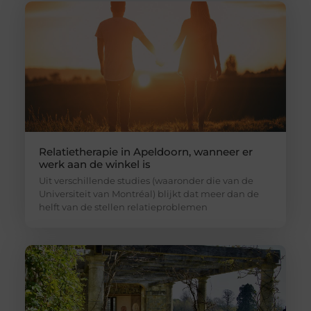
Relatietherapie in Apeldoorn, wanneer er
werk aan de winkel is
Uit verschillende studies (waaronder die van de
Universiteit van Montréal) blijkt dat meer dan de
helft van de stellen relatieproblemen