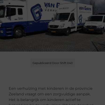
Gepubliceerd Door Shift 040
Een verhuizing met kinderen in de provincie
Zeeland vraagt om een zorgvuldige aanpak.
Het is belangrijk om kinderen actief te