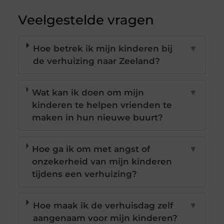
Veelgestelde vragen
Hoe betrek ik mijn kinderen bij
▼
de verhuizing naar Zeeland?
Wat kan ik doen om mijn
▼
kinderen te helpen vrienden te
maken in hun nieuwe buurt?
Hoe ga ik om met angst of
▼
onzekerheid van mijn kinderen
tijdens een verhuizing?
Hoe maak ik de verhuisdag zelf
▼
aangenaam voor mijn kinderen?