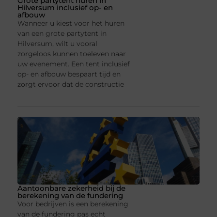
Grote partytent huren in
Hilversum inclusief op- en
afbouw
Wanneer u kiest voor het huren
van een grote partytent in
Hilversum, wilt u vooral
zorgeloos kunnen toeleven naar
uw evenement. Een tent inclusief
op- en afbouw bespaart tijd en
zorgt ervoor dat de constructie
Aantoonbare zekerheid bij de
berekening van de fundering
Voor bedrijven is een berekening
van de fundering pas echt