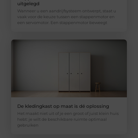
uitgelegd
Wanneer u een aandrijfsysteem ontwerpt, staat u
vaak voor de keuze tussen een stappenmotor en
een servomotor. Een stappenmotor beweegt
De kledingkast op maat is dé oplossing
Het maakt niet uit of je een groot of juist klein huis
hebt: je wilt de beschikbare ruimte optimaal
gebruiken