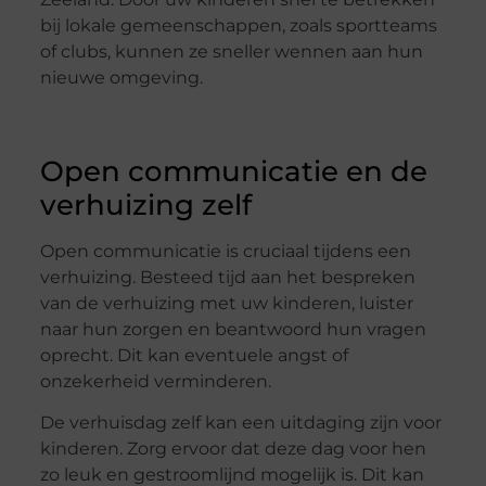
bij lokale gemeenschappen, zoals sportteams
of clubs, kunnen ze sneller wennen aan hun
nieuwe omgeving.
Open communicatie en de
verhuizing zelf
Open communicatie is cruciaal tijdens een
verhuizing. Besteed tijd aan het bespreken
van de verhuizing met uw kinderen, luister
naar hun zorgen en beantwoord hun vragen
oprecht. Dit kan eventuele angst of
onzekerheid verminderen.
De verhuisdag zelf kan een uitdaging zijn voor
kinderen. Zorg ervoor dat deze dag voor hen
zo leuk en gestroomlijnd mogelijk is. Dit kan