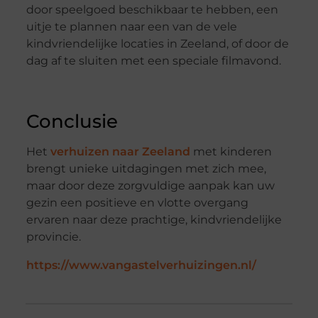
door speelgoed beschikbaar te hebben, een
uitje te plannen naar een van de vele
kindvriendelijke locaties in Zeeland, of door de
dag af te sluiten met een speciale filmavond.
Conclusie
Het
verhuizen naar Zeeland
met kinderen
brengt unieke uitdagingen met zich mee,
maar door deze zorgvuldige aanpak kan uw
gezin een positieve en vlotte overgang
ervaren naar deze prachtige, kindvriendelijke
provincie.
https://www.vangastelverhuizingen.nl/