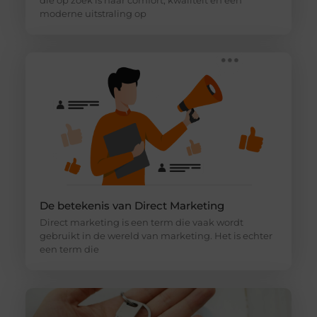
die op zoek is naar comfort, kwaliteit en een
moderne uitstraling op
De betekenis van Direct Marketing
Direct marketing is een term die vaak wordt
gebruikt in de wereld van marketing. Het is echter
een term die