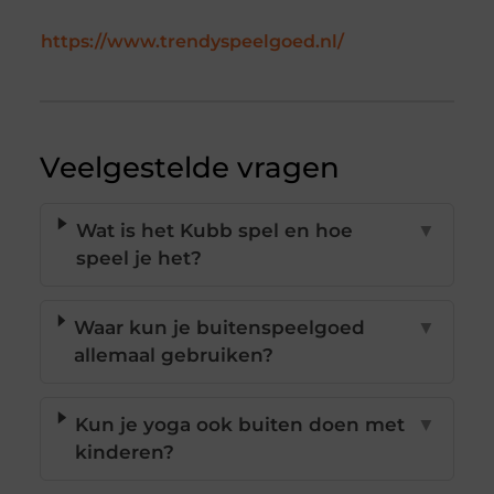
https://www.trendyspeelgoed.nl/
Veelgestelde vragen
Wat is het Kubb spel en hoe
▼
speel je het?
Waar kun je buitenspeelgoed
▼
allemaal gebruiken?
Kun je yoga ook buiten doen met
▼
kinderen?