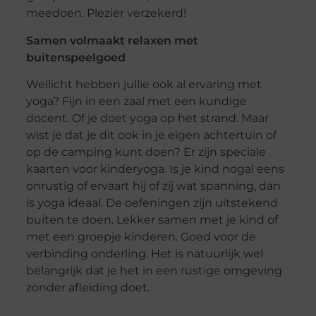
meedoen. Plezier verzekerd!
Samen volmaakt relaxen met
buitenspeelgoed
Wellicht hebben jullie ook al ervaring met
yoga? Fijn in een zaal met een kundige
docent. Of je doet yoga op het strand. Maar
wist je dat je dit ook in je eigen achtertuin of
op de camping kunt doen? Er zijn speciale
kaarten voor kinderyoga. Is je kind nogal eens
onrustig of ervaart hij of zij wat spanning, dan
is yoga ideaal. De oefeningen zijn uitstekend
buiten te doen. Lekker samen met je kind of
met een groepje kinderen. Goed voor de
verbinding onderling. Het is natuurlijk wel
belangrijk dat je het in een rustige omgeving
zonder afleiding doet.