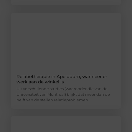
Relatietherapie in Apeldoorn, wanneer er
werk aan de winkel is
Uit verschillende studies (waaronder die van de
Universiteit van Montréal) blijkt dat meer dan de
helft van de stellen relatieproblemen