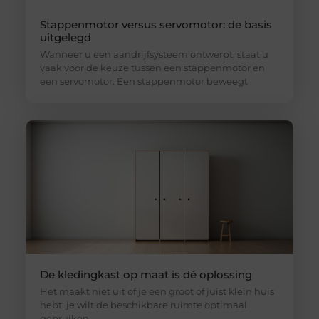
Stappenmotor versus servomotor: de basis
uitgelegd
Wanneer u een aandrijfsysteem ontwerpt, staat u
vaak voor de keuze tussen een stappenmotor en
een servomotor. Een stappenmotor beweegt
De kledingkast op maat is dé oplossing
Het maakt niet uit of je een groot of juist klein huis
hebt: je wilt de beschikbare ruimte optimaal
gebruiken