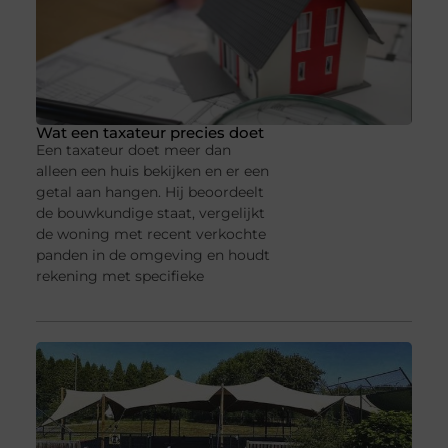
Wat een taxateur precies doet
Een taxateur doet meer dan
alleen een huis bekijken en er een
getal aan hangen. Hij beoordeelt
de bouwkundige staat, vergelijkt
de woning met recent verkochte
panden in de omgeving en houdt
rekening met specifieke