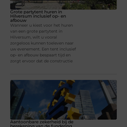
Grote partytent huren in
Hilversum inclusief op- en
afbouw
Wanneer u kiest voor het huren
van een grote partytent in
Hilversum, wilt u vooral
zorgeloos kunnen toeleven naar
uw evenement. Een tent inclusief
op- en afbouw bespaart tijd en
zorgt ervoor dat de constructie
Aantoonbare zekerheid bij de
berekening van de fundering