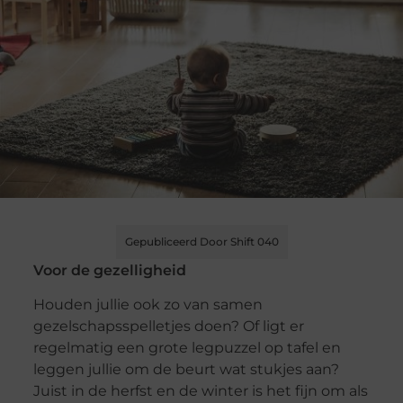
Gepubliceerd Door Shift 040
Voor de gezelligheid
Houden jullie ook zo van samen
gezelschapsspelletjes doen? Of ligt er
regelmatig een grote legpuzzel op tafel en
leggen jullie om de beurt wat stukjes aan?
Juist in de herfst en de winter is het fijn om als