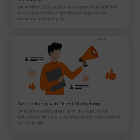
De Ahrend 2020 stoel is ontworpen voor iedereen
die op zoek is naar comfort, kwaliteit en een
moderne uitstraling op
De betekenis van Direct Marketing
Direct marketing is een term die vaak wordt
gebruikt in de wereld van marketing. Het is echter
een term die