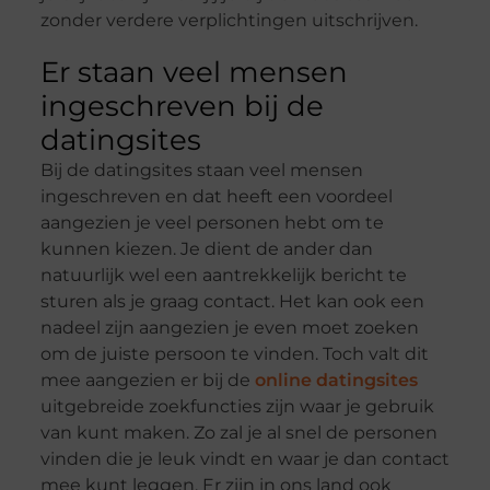
zonder verdere verplichtingen uitschrijven.
Er staan veel mensen
ingeschreven bij de
datingsites
Bij de datingsites staan veel mensen
ingeschreven en dat heeft een voordeel
aangezien je veel personen hebt om te
kunnen kiezen. Je dient de ander dan
natuurlijk wel een aantrekkelijk bericht te
sturen als je graag contact. Het kan ook een
nadeel zijn aangezien je even moet zoeken
om de juiste persoon te vinden. Toch valt dit
mee aangezien er bij de
online datingsites
uitgebreide zoekfuncties zijn waar je gebruik
van kunt maken. Zo zal je al snel de personen
vinden die je leuk vindt en waar je dan contact
mee kunt leggen. Er zijn in ons land ook