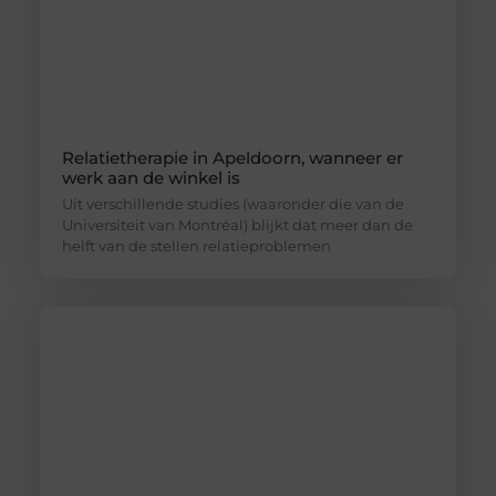
Relatietherapie in Apeldoorn, wanneer er
werk aan de winkel is
Uit verschillende studies (waaronder die van de
Universiteit van Montréal) blijkt dat meer dan de
helft van de stellen relatieproblemen