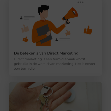
De betekenis van Direct Marketing
Direct marketing is een term die vaak wordt
gebruikt in de wereld van marketing. Het is echter
een term die