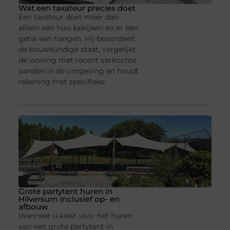
Wat een taxateur precies doet
Een taxateur doet meer dan
alleen een huis bekijken en er een
getal aan hangen. Hij beoordeelt
de bouwkundige staat, vergelijkt
de woning met recent verkochte
panden in de omgeving en houdt
rekening met specifieke
Grote partytent huren in
Hilversum inclusief op- en
afbouw
Wanneer u kiest voor het huren
van een grote partytent in