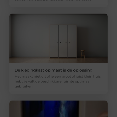
De kledingkast op maat is dé oplossing
Het maakt niet uit of je een groot of juist klein huis
hebt: je wilt de beschikbare ruimte optimaal
gebruiken