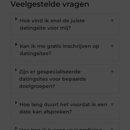
Veelgestelde vragen
Hoe vind ik snel de juiste
▼
datingsite voor mij?
Kan ik me gratis inschrijven op
▼
datingsites?
Zijn er gespecialiseerde
▼
datingsites voor bepaalde
doelgroepen?
Hoe lang duurt het voordat ik een
▼
date kan afspreken?