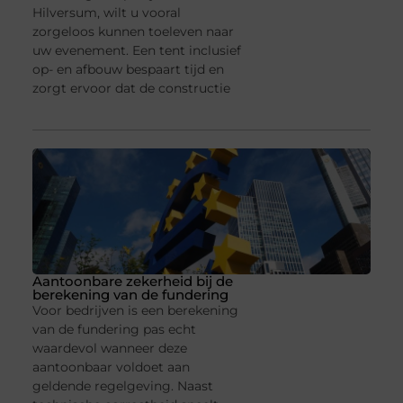
Hilversum, wilt u vooral
zorgeloos kunnen toeleven naar
uw evenement. Een tent inclusief
op- en afbouw bespaart tijd en
zorgt ervoor dat de constructie
Aantoonbare zekerheid bij de
berekening van de fundering
Voor bedrijven is een berekening
van de fundering pas echt
waardevol wanneer deze
aantoonbaar voldoet aan
geldende regelgeving. Naast