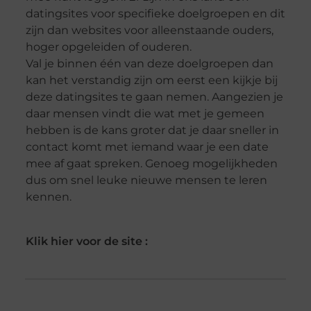
datingsites voor specifieke doelgroepen en dit
zijn dan websites voor alleenstaande ouders,
hoger opgeleiden of ouderen.
Val je binnen één van deze doelgroepen dan
kan het verstandig zijn om eerst een kijkje bij
deze datingsites te gaan nemen. Aangezien je
daar mensen vindt die wat met je gemeen
hebben is de kans groter dat je daar sneller in
contact komt met iemand waar je een date
mee af gaat spreken. Genoeg mogelijkheden
dus om snel leuke nieuwe mensen te leren
kennen.
Klik hier voor de site :