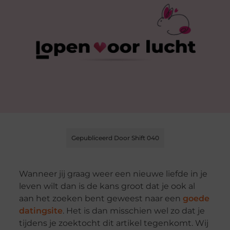
Gepubliceerd Door Shift 040
Wanneer jij graag weer een nieuwe liefde in je
leven wilt dan is de kans groot dat je ook al
aan het zoeken bent geweest naar een
goede
datingsite
. Het is dan misschien wel zo dat je
tijdens je zoektocht dit artikel tegenkomt. Wij