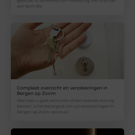
gebruikt in de wereld van marketing. Het is echter
een term die
Compleet overzicht en verzekeringen in
Bergen op Zoom
Wanneer u gaat verhuizen of een tweede woning
betrekt, is het belangrijk om uw verzekeringen in
Bergen op Zoom opnieuw