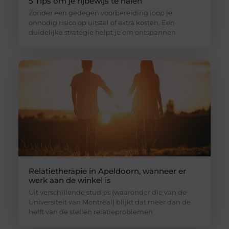
5 Tips om je rijbewijs te halen
Zonder een gedegen voorbereiding loop je
onnodig risico op uitstel of extra kosten. Een
duidelijke strategie helpt je om ontspannen
Relatietherapie in Apeldoorn, wanneer er
werk aan de winkel is
Uit verschillende studies (waaronder die van de
Universiteit van Montréal) blijkt dat meer dan de
helft van de stellen relatieproblemen