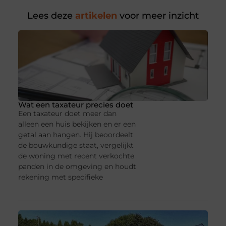
Lees deze
artikelen
voor meer inzicht
Wat een taxateur precies doet
Een taxateur doet meer dan
alleen een huis bekijken en er een
getal aan hangen. Hij beoordeelt
de bouwkundige staat, vergelijkt
de woning met recent verkochte
panden in de omgeving en houdt
rekening met specifieke