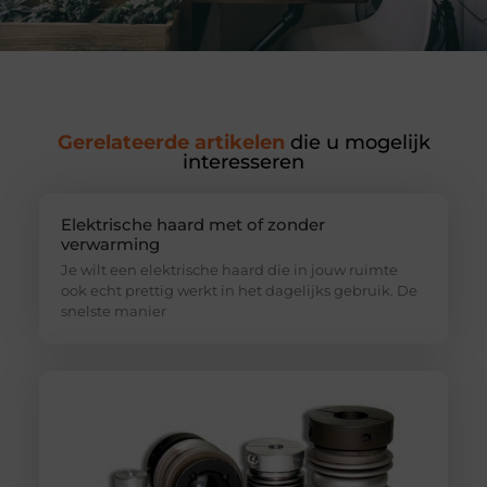
Gerelateerde artikelen
die u mogelijk
interesseren
Elektrische haard met of zonder
verwarming
Je wilt een elektrische haard die in jouw ruimte
ook echt prettig werkt in het dagelijks gebruik. De
snelste manier