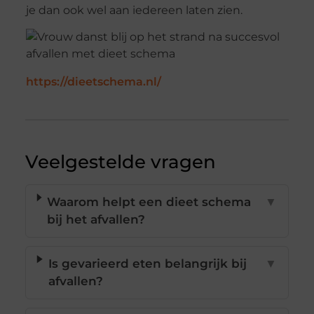
je dan ook wel aan iedereen laten zien.
https://dieetschema.nl/
Veelgestelde vragen
Waarom helpt een dieet schema
▼
bij het afvallen?
Is gevarieerd eten belangrijk bij
▼
afvallen?