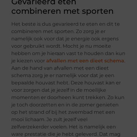
Gevarieerd eten
combineren met sporten
Het beste is dus gevarieerd te eten en dit te
combineren met sporten. Zo zorg je er
namelijk ook voor dat je energie ook ergens
voor gebruikt wordt. Mocht je nu moeite
hebben om je hieraan vast te houden dan kun
je kiezen voor
afvallen met een dieet schema
.
Aan de hand van afvallen met een dieet
schema zorg je er namelijk voor dat je een
bepaalde houvast hebt. Deze houvast kan er
voor zorgen dat je jezelf in de moeilijke
momenten er doorheen kunt trekken. Zo kun
je toch doorzetten en in de zomer genieten
op het strand of bij het zwembad met een
mooi lichaam. Je zult jezelf veel
zelfverzekerder voelen. Het is namelijk een
ware prestatie die je hebt geleverd. Dat mag