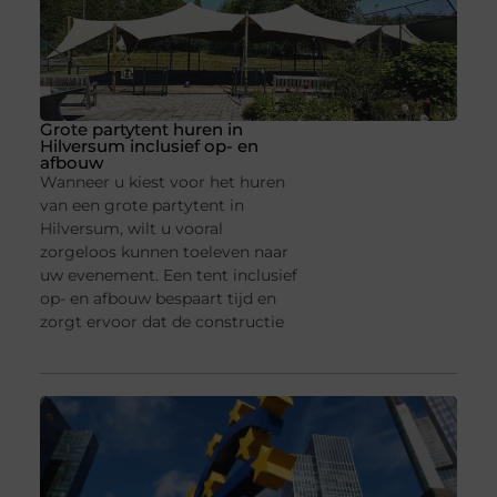
Grote partytent huren in
Hilversum inclusief op- en
afbouw
Wanneer u kiest voor het huren
van een grote partytent in
Hilversum, wilt u vooral
zorgeloos kunnen toeleven naar
uw evenement. Een tent inclusief
op- en afbouw bespaart tijd en
zorgt ervoor dat de constructie