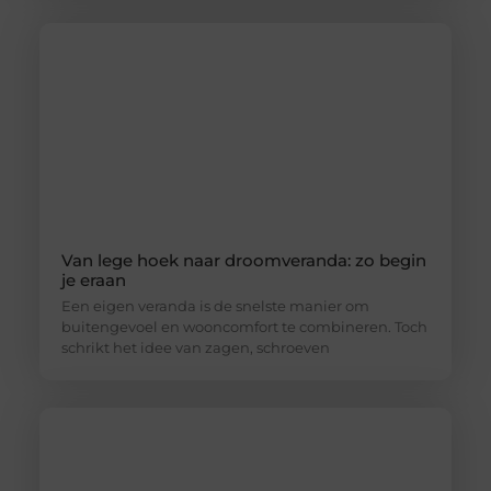
Van lege hoek naar droomveranda: zo begin
je eraan
Een eigen veranda is de snelste manier om
buitengevoel en wooncomfort te combineren. Toch
schrikt het idee van zagen, schroeven