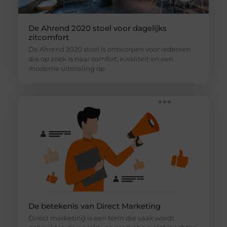
De Ahrend 2020 stoel voor dagelijks
zitcomfort
De Ahrend 2020 stoel is ontworpen voor iedereen
die op zoek is naar comfort, kwaliteit en een
moderne uitstraling op
De betekenis van Direct Marketing
Direct marketing is een term die vaak wordt