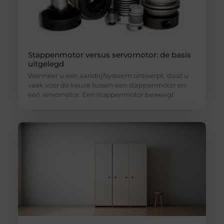
Stappenmotor versus servomotor: de basis
uitgelegd
Wanneer u een aandrijfsysteem ontwerpt, staat u
vaak voor de keuze tussen een stappenmotor en
een servomotor. Een stappenmotor beweegt