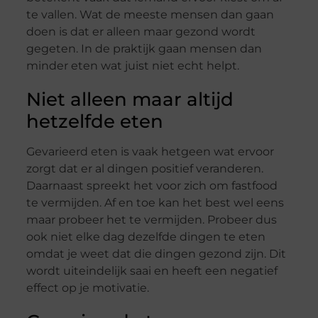
te vallen. Wat de meeste mensen dan gaan
doen is dat er alleen maar gezond wordt
gegeten. In de praktijk gaan mensen dan
minder eten wat juist niet echt helpt.
Niet alleen maar altijd
hetzelfde eten
Gevarieerd eten is vaak hetgeen wat ervoor
zorgt dat er al dingen positief veranderen.
Daarnaast spreekt het voor zich om fastfood
te vermijden. Af en toe kan het best wel eens
maar probeer het te vermijden. Probeer dus
ook niet elke dag dezelfde dingen te eten
omdat je weet dat die dingen gezond zijn. Dit
wordt uiteindelijk saai en heeft een negatief
effect op je motivatie.