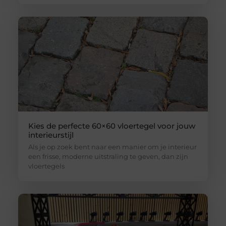
Kies de perfecte 60×60 vloertegel voor jouw
interieurstijl
Als je op zoek bent naar een manier om je interieur
een frisse, moderne uitstraling te geven, dan zijn
vloertegels