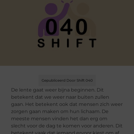
Gepubliceerd Door Shift 040
De lente gaat weer bijna beginnen. Dit
betekent dat we weer naar buiten zullen
gaan. Het betekent ook dat mensen zich weer
zorgen gaan maken om hun lichaam. De
meeste mensen vinden het dan erg om
slecht voor de dag te komen voor anderen. Dit
betekent vaak dat iemand ervoor kiest om af