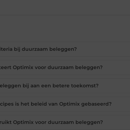
riteria bij duurzaam beleggen?
teert Optimix voor duurzaam beleggen?
eleggen bij aan een betere toekomst?
ncipes is het beleid van Optimix gebaseerd?
ruikt Optimix voor duurzaam beleggen?